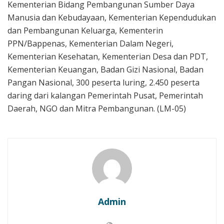
Kementerian Bidang Pembangunan Sumber Daya
Manusia dan Kebudayaan, Kementerian Kependudukan
dan Pembangunan Keluarga, Kementerin
PPN/Bappenas, Kementerian Dalam Negeri,
Kementerian Kesehatan, Kementerian Desa dan PDT,
Kementerian Keuangan, Badan Gizi Nasional, Badan
Pangan Nasional, 300 peserta luring, 2.450 peserta
daring dari kalangan Pemerintah Pusat, Pemerintah
Daerah, NGO dan Mitra Pembangunan. (LM-05)
Admin