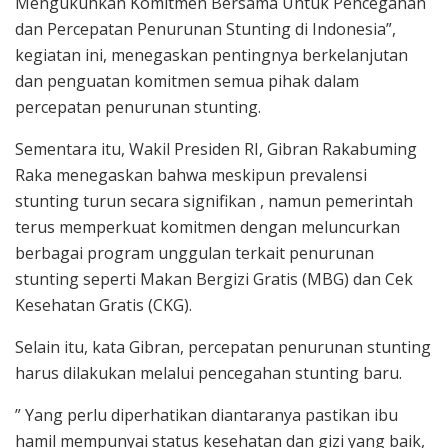
Mengukuhkan Komitmen Bersama Untuk Pencegahan
dan Percepatan Penurunan Stunting di Indonesia”,
kegiatan ini, menegaskan pentingnya berkelanjutan
dan penguatan komitmen semua pihak dalam
percepatan penurunan stunting.
Sementara itu, Wakil Presiden RI, Gibran Rakabuming
Raka menegaskan bahwa meskipun prevalensi
stunting turun secara signifikan , namun pemerintah
terus memperkuat komitmen dengan meluncurkan
berbagai program unggulan terkait penurunan
stunting seperti Makan Bergizi Gratis (MBG) dan Cek
Kesehatan Gratis (CKG).
Selain itu, kata Gibran, percepatan penurunan stunting
harus dilakukan melalui pencegahan stunting baru.
” Yang perlu diperhatikan diantaranya pastikan ibu
hamil mempunyai status kesehatan dan gizi yang baik,