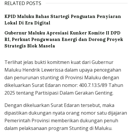
RELATED POSTS
KPID Maluku Bahas Startegi Penguatan Penyiaran
Lokal Di Era Digital
Gubernur Maluku Apresiasi Kunker Komite II DPD
RI, Perkuat Pengawasan Energi dan Dorong Proyek
Strategis Blok Masela
Terlihat jelas bukti komitmen kuat dari Gubernur
Maluku Hendrik Lewerissa dalam upaya pencegahan
dan penurunan stunting di Provinsi Maluku dengan
dikeluarkan Surat Edaran nomor: 400.7.13.5/89 Tahun
2025 tentang Partisipasi Dalam Gerakan Genting.
Dengan dikeluarkan Surat Edaran tersebut, maka
dipastikan dukungan nyata orang nomor satu dijajaran
Pemerintah Provinsi memberikan dukungan penuh
dalam pelaksanaan program Stunting di Maluku.