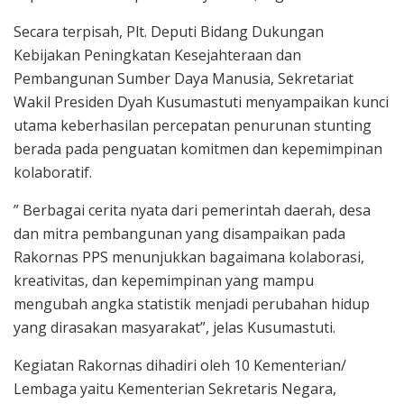
Secara terpisah, Plt. Deputi Bidang Dukungan
Kebijakan Peningkatan Kesejahteraan dan
Pembangunan Sumber Daya Manusia, Sekretariat
Wakil Presiden Dyah Kusumastuti menyampaikan kunci
utama keberhasilan percepatan penurunan stunting
berada pada penguatan komitmen dan kepemimpinan
kolaboratif.
” Berbagai cerita nyata dari pemerintah daerah, desa
dan mitra pembangunan yang disampaikan pada
Rakornas PPS menunjukkan bagaimana kolaborasi,
kreativitas, dan kepemimpinan yang mampu
mengubah angka statistik menjadi perubahan hidup
yang dirasakan masyarakat”, jelas Kusumastuti.
Kegiatan Rakornas dihadiri oleh 10 Kementerian/
Lembaga yaitu Kementerian Sekretaris Negara,