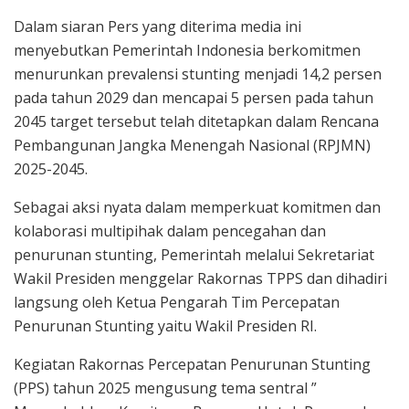
Dalam siaran Pers yang diterima media ini
menyebutkan Pemerintah Indonesia berkomitmen
menurunkan prevalensi stunting menjadi 14,2 persen
pada tahun 2029 dan mencapai 5 persen pada tahun
2045 target tersebut telah ditetapkan dalam Rencana
Pembangunan Jangka Menengah Nasional (RPJMN)
2025-2045.
Sebagai aksi nyata dalam memperkuat komitmen dan
kolaborasi multipihak dalam pencegahan dan
penurunan stunting, Pemerintah melalui Sekretariat
Wakil Presiden menggelar Rakornas TPPS dan dihadiri
langsung oleh Ketua Pengarah Tim Percepatan
Penurunan Stunting yaitu Wakil Presiden RI.
Kegiatan Rakornas Percepatan Penurunan Stunting
(PPS) tahun 2025 mengusung tema sentral ”