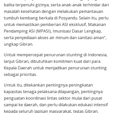
balita terpenuhi gizinya, serta anak-anak terhindar dari
masalah kesehatan dengan melakukan pemantauan
tumbuh kembang berkala di Posyandu. Selain itu, perlu
untuk memastikan pemberian ASI eksklusif, Makanan
Pendamping ASI (MPASI), Imunisasi Dasar Lengkap,
serta penyediaan akses air minum dan sanitasi aman”,
ungkap Gibran.
Untuk mempercepat penurunan stunting di Indonesia,
lanjut Gibran, dibutuhkan komitmen kuat dari para
Kepala Daerah untuk menjadikan penurunan stunting
sebagai prioritas.
Untuk itu, ditekankan pentingnya peningkatan
kapasitas tenaga pelaksana dilapangan, pentingnya
penguatan koordinasi lintas sektor mulai dari pusat
sampai ke daerah, dan perlu dilakukan edukasi intensif
kepada seluruh lapisan masyarakat, tegas Gibran.