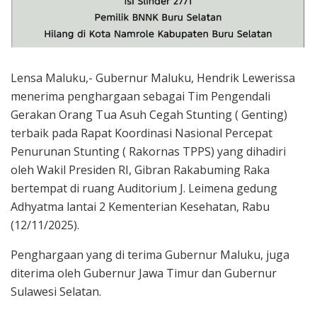
Lensa Maluku,- Gubernur Maluku, Hendrik Lewerissa
menerima penghargaan sebagai Tim Pengendali
Gerakan Orang Tua Asuh Cegah Stunting ( Genting)
terbaik pada Rapat Koordinasi Nasional Percepat
Penurunan Stunting ( Rakornas TPPS) yang dihadiri
oleh Wakil Presiden RI, Gibran Rakabuming Raka
bertempat di ruang Auditorium J. Leimena gedung
Adhyatma lantai 2 Kementerian Kesehatan, Rabu
(12/11/2025).
Penghargaan yang di terima Gubernur Maluku, juga
diterima oleh Gubernur Jawa Timur dan Gubernur
Sulawesi Selatan.