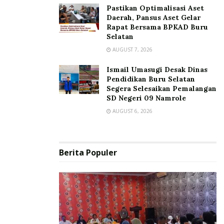
Pastikan Optimalisasi Aset
Daerah, Pansus Aset Gelar
Rapat Bersama BPKAD Buru
Selatan
AUGUST 7, 2026
Ismail Umasugi Desak Dinas
Pendidikan Buru Selatan
Segera Selesaikan Pemalangan
SD Negeri 09 Namrole
AUGUST 6, 2026
Berita Populer