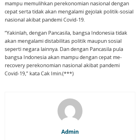
mampu memulihkan perekonomian nasional dengan
cepat serta tidak akan mengalami gejolak politik-sosial
nasional akibat pandemi Covid-19.
“Yakinlah, dengan Pancasila, bangsa Indonesia tidak
akan mengalami distabilitas politik maupun sosial
seperti negara lainnya. Dan dengan Pancasila pula
bangsa Indonesia akan mampu dengan cepat me-
recovery perekonomian nasional akibat pandemi
Covid-19,” kata Cak Imin.(***)
Admin