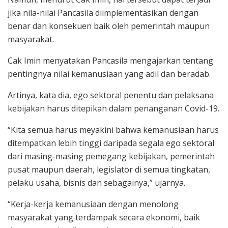
jika nila-nilai Pancasila diimplementasikan dengan
benar dan konsekuen baik oleh pemerintah maupun
masyarakat.
Cak Imin menyatakan Pancasila mengajarkan tentang
pentingnya nilai kemanusiaan yang adil dan beradab.
Artinya, kata dia, ego sektoral penentu dan pelaksana
kebijakan harus ditepikan dalam penanganan Covid-19.
“Kita semua harus meyakini bahwa kemanusiaan harus
ditempatkan lebih tinggi daripada segala ego sektoral
dari masing-masing pemegang kebijakan, pemerintah
pusat maupun daerah, legislator di semua tingkatan,
pelaku usaha, bisnis dan sebagainya,” ujarnya.
“Kerja-kerja kemanusiaan dengan menolong
masyarakat yang terdampak secara ekonomi, baik