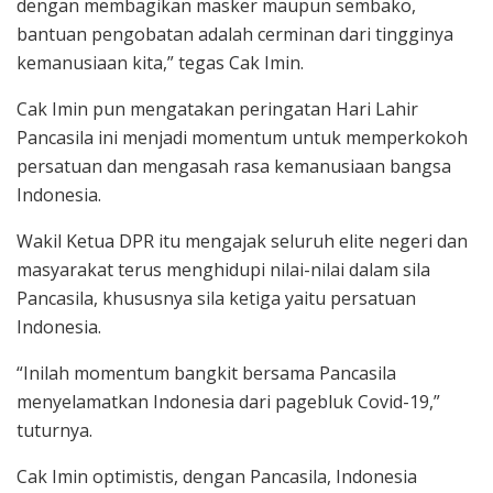
dengan membagikan masker maupun sembako,
bantuan pengobatan adalah cerminan dari tingginya
kemanusiaan kita,” tegas Cak Imin.
Cak Imin pun mengatakan peringatan Hari Lahir
Pancasila ini menjadi momentum untuk memperkokoh
persatuan dan mengasah rasa kemanusiaan bangsa
Indonesia.
Wakil Ketua DPR itu mengajak seluruh elite negeri dan
masyarakat terus menghidupi nilai-nilai dalam sila
Pancasila, khususnya sila ketiga yaitu persatuan
Indonesia.
“Inilah momentum bangkit bersama Pancasila
menyelamatkan Indonesia dari pagebluk Covid-19,”
tuturnya.
Cak Imin optimistis, dengan Pancasila, Indonesia