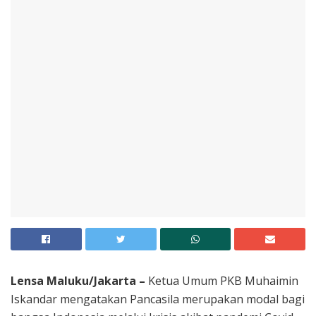
Lensa Maluku/Jakarta –
Ketua Umum PKB Muhaimin
Iskandar mengatakan Pancasila merupakan modal bagi