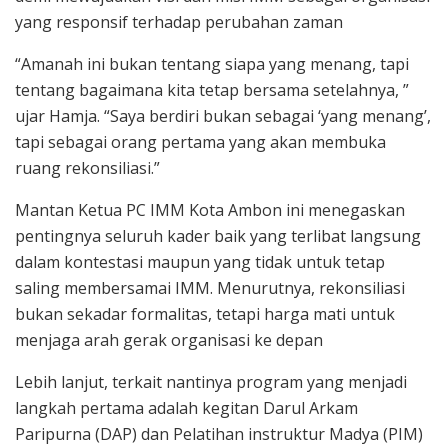
yang responsif terhadap perubahan zaman
“Amanah ini bukan tentang siapa yang menang, tapi
tentang bagaimana kita tetap bersama setelahnya, ”
ujar Hamja. “Saya berdiri bukan sebagai ‘yang menang’,
tapi sebagai orang pertama yang akan membuka
ruang rekonsiliasi.”
Mantan Ketua PC IMM Kota Ambon ini menegaskan
pentingnya seluruh kader baik yang terlibat langsung
dalam kontestasi maupun yang tidak untuk tetap
saling membersamai IMM. Menurutnya, rekonsiliasi
bukan sekadar formalitas, tetapi harga mati untuk
menjaga arah gerak organisasi ke depan
Lebih lanjut, terkait nantinya program yang menjadi
langkah pertama adalah kegitan Darul Arkam
Paripurna (DAP) dan Pelatihan instruktur Madya (PIM)