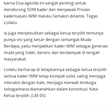
karna Dua agenda ini sangat penting untuk
mendorong SDM kader dan menjawab Proses
kaderisasasi IMM maluku Semakin dinamis. Tegas
Loilatu
ia juga menyebutkan sebagai ketua terpilih tentunya
punya visi yang besar dengan semangat Muda
Berdaya, yaitu menjadikan kader IMM sebagai generasi
muda yang hadir, berani, dan berdampak di tengah
masyarakat.
Loilatu berharap di tetapkannya sebagai ketua terpilih
semua kader IMM tetap kompak solid, saling menjaga
interaksi dengan baik, menjaga marwah lembaga
sebagaimana diamanahkan dalam konstitusi. Kata
Ketua terpilih. (LM-05)