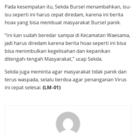
Pada kesempatan itu, Sekda Bursel menambahkan, isu-
isu seperti ini harus cepat diredam, karena ini berita
hoax yang bisa membuat masyarakat Bursel panik.
“Ini kan sudah beredar sampai di Kecamatan Waesama,
jadi harus diredam karena berita hoax seperti ini bisa
bisa menimbulkan kegelisahan dan kepanikan
ditengah-tengah Masyarakat,” ucap Sekda.
Sekda juga meminta agar masyarakat tidak panik dan
terus waspada, selalu berdoa agar penanganan Virus
ini cepat selesai.
(LM-01)