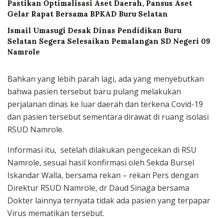
Pastikan Optimalisasi Aset Daerah, Pansus Aset
Gelar Rapat Bersama BPKAD Buru Selatan
Ismail Umasugi Desak Dinas Pendidikan Buru
Selatan Segera Selesaikan Pemalangan SD Negeri 09
Namrole
Bahkan yang lebih parah lagi, ada yang menyebutkan
bahwa pasien tersebut baru pulang melakukan
perjalanan dinas ke luar daerah dan terkena Covid-19
dan pasien tersebut sementara dirawat di ruang isolasi
RSUD Namrole.
Informasi itu, setelah dilakukan pengecekan di RSU
Namrole, sesuai hasil konfirmasi oleh Sekda Bursel
Iskandar Walla, bersama rekan – rekan Pers dengan
Direktur RSUD Namrole, dr Daud Sinaga bersama
Dokter lainnya ternyata tidak ada pasien yang terpapar
Virus mematikan tersebut.