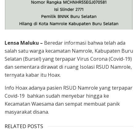
Lensa Maluku –
Beredar informasi bahwa telah ada
salah satu warga kecamatan Namrole, Kabupaten Buru
Selatan (Bursel) yang terpapar Virus Corona (Covid-19)
dan sementara dirawat di ruang Isolasi RSUD Namrole,
ternyata kabar itu Hoax.
Info Hoax adanya pasien RSUD Namrole yang terpapar
Covid-19 bahkan sudah menyebar hingga ke
Kecamatan Waesama dan sempat membuat panik
masyarakat disana.
RELATED POSTS