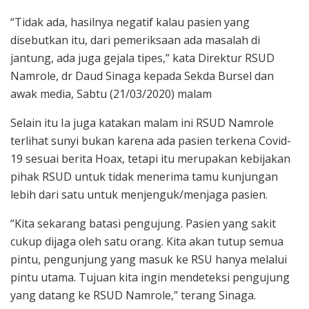
“Tidak ada, hasilnya negatif kalau pasien yang
disebutkan itu, dari pemeriksaan ada masalah di
jantung, ada juga gejala tipes,” kata Direktur RSUD
Namrole, dr Daud Sinaga kepada Sekda Bursel dan
awak media, Sabtu (21/03/2020) malam
Selain itu Ia juga katakan malam ini RSUD Namrole
terlihat sunyi bukan karena ada pasien terkena Covid-
19 sesuai berita Hoax, tetapi itu merupakan kebijakan
pihak RSUD untuk tidak menerima tamu kunjungan
lebih dari satu untuk menjenguk/menjaga pasien.
“Kita sekarang batasi pengujung. Pasien yang sakit
cukup dijaga oleh satu orang. Kita akan tutup semua
pintu, pengunjung yang masuk ke RSU hanya melalui
pintu utama. Tujuan kita ingin mendeteksi pengujung
yang datang ke RSUD Namrole,” terang Sinaga.