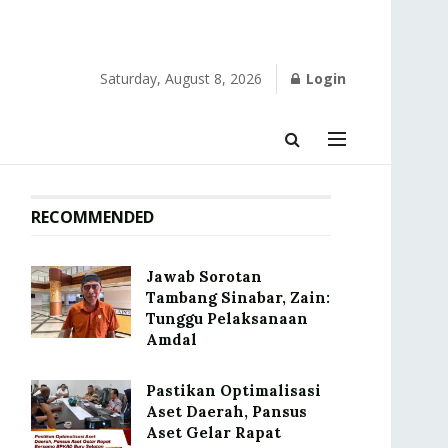
Saturday, August 8, 2026
Login
RECOMMENDED
Jawab Sorotan
Tambang Sinabar, Zain:
Tunggu Pelaksanaan
Amdal
Pastikan Optimalisasi
Aset Daerah, Pansus
Aset Gelar Rapat