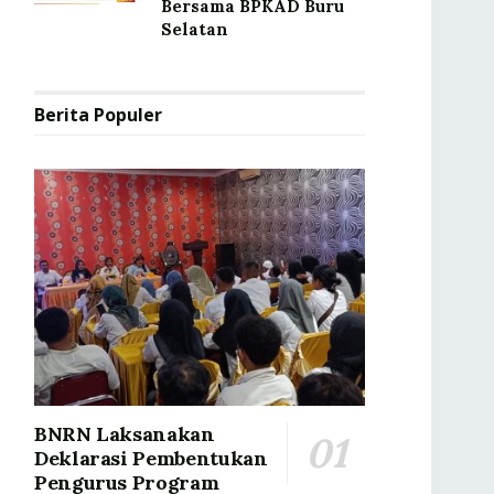
Bersama BPKAD Buru
Selatan
Berita Populer
BNRN Laksanakan
Deklarasi Pembentukan
Pengurus Program