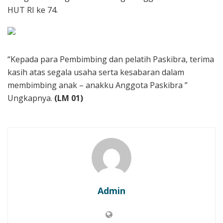
HUT RI ke 74.
“Kepada para Pembimbing dan pelatih Paskibra, terima
kasih atas segala usaha serta kesabaran dalam
membimbing anak – anakku Anggota Paskibra ”
Ungkapnya.
(LM 01)
Admin