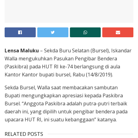
Lensa Maluku
– Sekda Buru Selatan (Bursel), Iskandar
Walla mengukuhkan Pasukan Pengibar Bendera
(Paskibra) pada HUT RI ke-74 berlangsung di aula
Kantor Kantor bupati bursel, Rabu (14/8/2019).
Sekda Bursel, Walla saat membacakan sambutan
Bupati mengungkapkan apresiasi kepada Paskibra
Bursel. “Anggota Paskibra adalah putra-putri terbaik
daerah ini, yang dipilih untuk pengibar bendera pada
upacara HUT RI, ini suatu kebanggaan” katanya.
RELATED POSTS