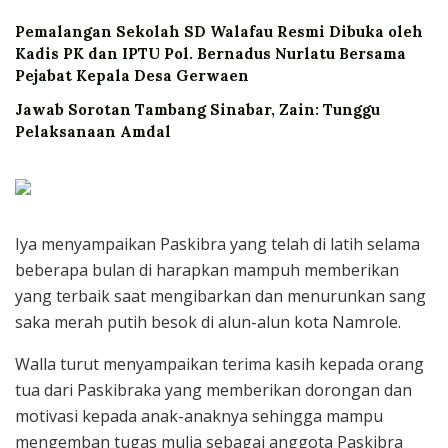
Pemalangan Sekolah SD Walafau Resmi Dibuka oleh
Kadis PK dan IPTU Pol. Bernadus Nurlatu Bersama
Pejabat Kepala Desa Gerwaen
Jawab Sorotan Tambang Sinabar, Zain: Tunggu
Pelaksanaan Amdal
Iya menyampaikan Paskibra yang telah di latih selama
beberapa bulan di harapkan mampuh memberikan
yang terbaik saat mengibarkan dan menurunkan sang
saka merah putih besok di alun-alun kota Namrole.
Walla turut menyampaikan terima kasih kepada orang
tua dari Paskibraka yang memberikan dorongan dan
motivasi kepada anak-anaknya sehingga mampu
mengemban tugas mulia sebagai anggota Paskibra