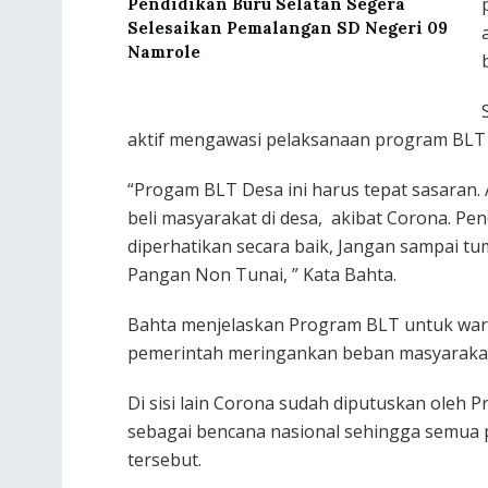
Pendidikan Buru Selatan Segera
Selesaikan Pemalangan SD Negeri 09
Namrole
aktif mengawasi pelaksanaan program BLT i
“Progam BLT Desa ini harus tepat sasaran
beli masyarakat di desa, akibat Corona. P
diperhatikan secara baik, Jangan sampai 
Pangan Non Tunai, ” Kata Bahta.
Bahta menjelaskan Program BLT untuk warga
pemerintah meringankan beban masyarakat
Di sisi lain Corona sudah diputuskan oleh 
sebagai bencana nasional sehingga semua 
tersebut.