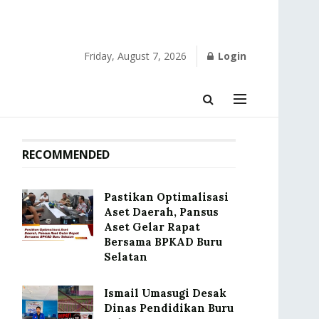
Friday, August 7, 2026
Login
RECOMMENDED
Pastikan Optimalisasi
Aset Daerah, Pansus
Aset Gelar Rapat
Bersama BPKAD Buru
Selatan
Ismail Umasugi Desak
Dinas Pendidikan Buru