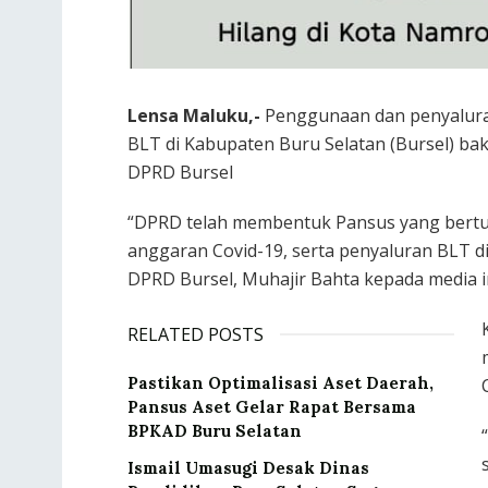
Lensa Maluku,-
Penggunaan dan penyalura
BLT di Kabupaten Buru Selatan (Bursel) b
DPRD Bursel
“DPRD telah membentuk Pansus yang bertu
anggaran Covid-19, serta penyaluran BLT d
DPRD Bursel, Muhajir Bahta kepada media i
RELATED POSTS
Pastikan Optimalisasi Aset Daerah,
Pansus Aset Gelar Rapat Bersama
BPKAD Buru Selatan
Ismail Umasugi Desak Dinas