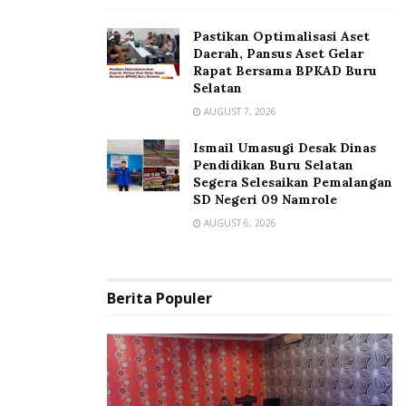
Pastikan Optimalisasi Aset
Daerah, Pansus Aset Gelar
Rapat Bersama BPKAD Buru
Selatan
AUGUST 7, 2026
Ismail Umasugi Desak Dinas
Pendidikan Buru Selatan
Segera Selesaikan Pemalangan
SD Negeri 09 Namrole
AUGUST 6, 2026
Berita Populer