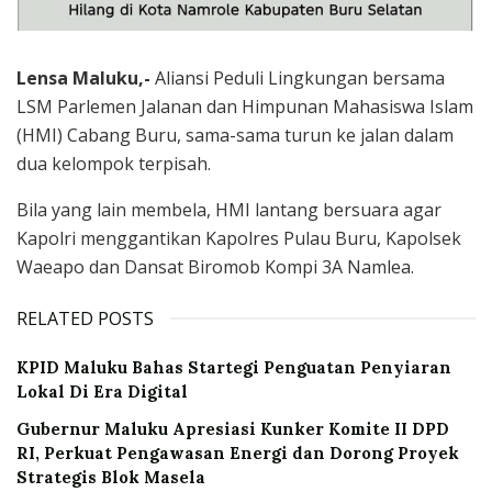
Lensa Maluku,-
Aliansi Peduli Lingkungan bersama
LSM Parlemen Jalanan dan Himpunan Mahasiswa Islam
(HMI) Cabang Buru, sama-sama turun ke jalan dalam
dua kelompok terpisah.
Bila yang lain membela, HMI lantang bersuara agar
Kapolri menggantikan Kapolres Pulau Buru, Kapolsek
Waeapo dan Dansat Biromob Kompi 3A Namlea.
RELATED POSTS
KPID Maluku Bahas Startegi Penguatan Penyiaran
Lokal Di Era Digital
Gubernur Maluku Apresiasi Kunker Komite II DPD
RI, Perkuat Pengawasan Energi dan Dorong Proyek
Strategis Blok Masela