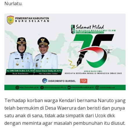
Nurlatu.
Terhadap korban warga Kendari bernama Naruto yang
telah bermukim di Desa Waerura dan beristi dan punya
satu anak di sana, tidak ada simpatik dari Ucok dkk
dengan meminta agar masalah pembunuhan itu diusut.