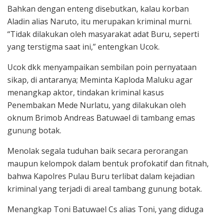
Bahkan dengan enteng disebutkan, kalau korban
Aladin alias Naruto, itu merupakan kriminal murni.
“Tidak dilakukan oleh masyarakat adat Buru, seperti
yang terstigma saat ini,” entengkan Ucok.
Ucok dkk menyampaikan sembilan poin pernyataan
sikap, di antaranya; Meminta Kaploda Maluku agar
menangkap aktor, tindakan kriminal kasus
Penembakan Mede Nurlatu, yang dilakukan oleh
oknum Brimob Andreas Batuwael di tambang emas
gunung botak.
Menolak segala tuduhan baik secara perorangan
maupun kelompok dalam bentuk profokatif dan fitnah,
bahwa Kapolres Pulau Buru terlibat dalam kejadian
kriminal yang terjadi di areal tambang gunung botak.
Menangkap Toni Batuwael Cs alias Toni, yang diduga