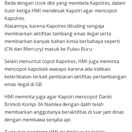
Beda dengan Ucok dkk yang membela Kapolres, dalam
butir ketiga HMI mendesak Kapolri agar mencopot
Kapolres.
Alasannya, karena Kapolres dituding sengaja
membiarkan aktifitas tambang emas ilegal serta
membiarkan banyak bahan kimia berbahaya seperti
(CN dan Mercury) masuk ke Pulau Buru.
Selain menuntut copot Kapolres, HMI juga meminta
mencopot kapolsek waeapo karena ada indikasi
keterlibatan terkait pembiaran aktifitas pertambangan
emas ilegal di GB.
HMI meminta juga agar Kapolri mencopot Danki
Brimob Kompi 3A Namlea dengan dalih telah
membiarkan anggotanya beraktifitas di luar jam dinas
dengan membawa senjata api.