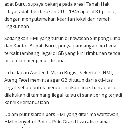
adat Buru, supaya bekerja pada areal Tanah Hak
Ulayat adat, berdasakan UUD 1945 apasal 81 poin b,
dengan mengutamakan kearifan lokal dan ramah
lingkungan.
Sedangkan HMI yang turun di Kawasan Simpang Lima
dan Kantor Bupati Buru, punya pandangan berbeda
terkait tambang ilegal di GB yang kini rimbunan tenda
biru telah menjamur di sana.
Di hadapan Asisten I, Masri Bugis , Sekertaris HMI,
Ateng Facei meminta agar GB ditutup dari aktivitas
ilegal, sebab untuk mencari makan tidak hanya bisa
dilakukan di tambang ilegal kalau di sana sering terjadi
konflik kemanusiaan.
Dalam butir siaran pers HMI yang diterima wartawan,
HMI menyebut Poin – Poin Grand Issu aksi damai