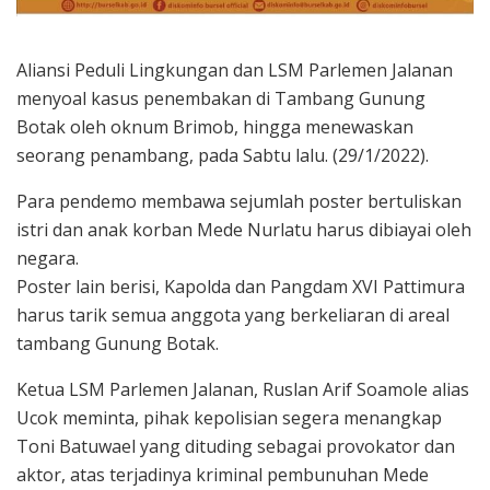
Aliansi Peduli Lingkungan dan LSM Parlemen Jalanan
menyoal kasus penembakan di Tambang Gunung
Botak oleh oknum Brimob, hingga menewaskan
seorang penambang, pada Sabtu lalu. (29/1/2022).
Para pendemo membawa sejumlah poster bertuliskan
istri dan anak korban Mede Nurlatu harus dibiayai oleh
negara.
Poster lain berisi, Kapolda dan Pangdam XVI Pattimura
harus tarik semua anggota yang berkeliaran di areal
tambang Gunung Botak.
Ketua LSM Parlemen Jalanan, Ruslan Arif Soamole alias
Ucok meminta, pihak kepolisian segera menangkap
Toni Batuwael yang dituding sebagai provokator dan
aktor, atas terjadinya kriminal pembunuhan Mede