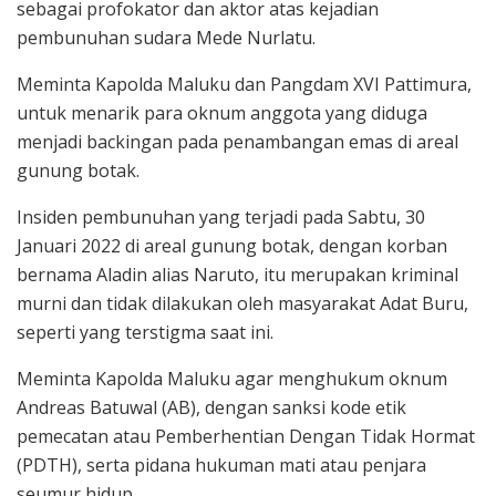
sebagai profokator dan aktor atas kejadian
pembunuhan sudara Mede Nurlatu.
Meminta Kapolda Maluku dan Pangdam XVI Pattimura,
untuk menarik para oknum anggota yang diduga
menjadi backingan pada penambangan emas di areal
gunung botak.
Insiden pembunuhan yang terjadi pada Sabtu, 30
Januari 2022 di areal gunung botak, dengan korban
bernama Aladin alias Naruto, itu merupakan kriminal
murni dan tidak dilakukan oleh masyarakat Adat Buru,
seperti yang terstigma saat ini.
Meminta Kapolda Maluku agar menghukum oknum
Andreas Batuwal (AB), dengan sanksi kode etik
pemecatan atau Pemberhentian Dengan Tidak Hormat
(PDTH), serta pidana hukuman mati atau penjara
seumur hidup.