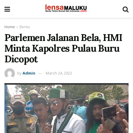
Home
Berita
Parlemen Jalanan Bela, HMI
Minta Kapolres Pulau Buru
Dicopot
by
Admin
March 24, 2022