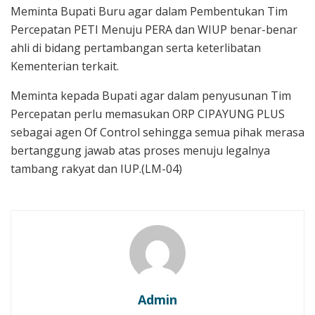
Meminta Bupati Buru agar dalam Pembentukan Tim
Percepatan PETI Menuju PERA dan WIUP benar-benar
ahli di bidang pertambangan serta keterlibatan
Kementerian terkait.
Meminta kepada Bupati agar dalam penyusunan Tim
Percepatan perlu memasukan ORP CIPAYUNG PLUS
sebagai agen Of Control sehingga semua pihak merasa
bertanggung jawab atas proses menuju legalnya
tambang rakyat dan IUP.(LM-04)
Admin