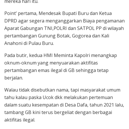
mereka hari itu.
Point’ pertama, Mendesak Bupati Buru dan Ketua
DPRD agar segera menganggarkan Biaya pengamanan
Aparat Gabungan TNI,POLRI dan SATPOL PP di wilayah
pertambangan Gunung Botak, Gogorea dan Kali
Anahoni di Pulau Buru.
Pada butir, kedua HMI Meminta Kapolri menangkap
oknum-oknum yang menyuarakan aktifitas
pertambangan emas ilegal di GB sehingga tetap
berjalan.
Walau tidak disebutkan nama, tapi masyarakat umum
tahu kalau paska Ucok dkk melakukan pertemuan
dalam suatu kesempatan di Desa Dafa, tahun 2021 lalu,
tambang GB kini terus bergeliat dengan berbagai
aktifitas ilegal.