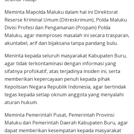
Meminta Mapolda Maluku dalam hal ini Direktorat
Reserse Kriminal Umum (Ditreskrimum), Polda Maluku
Divisi Profesi dan Pengamanan (Propam) Polda
Maluku, agar memproses masalah ini secara trasparan,
akuntabel, arif dan bijaksana tanpa pandang bulu.
Meninta kepada seluruh masyarakat Kabupaten Buru,
agar tidak terkontaminasi dengan informasi yang
sifatnya profokatif, atas terjadinya insiden ini, serta
memberikan kepercayaan penuh kepada pihak
Kepolisian Negara Republik Indonesia, agar bertindak
tegas kepada setiap oknum anggota yang menyalahi
aturan hukum.
Meminta Pemerintah Pusat, Pemerintah Provinsi
Maluku dan Pemerintah Daerah Kabupaten Buru, agar
dapat memberikan kesempatan kepada masyarakat