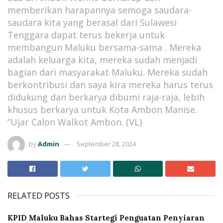
memberikan harapannya semoga saudara-
saudara kita yang berasal dari Sulawesi
Tenggara dapat terus bekerja untuk
membangun Maluku bersama-sama . Mereka
adalah keluarga kita, mereka sudah menjadi
bagian dari masyarakat Maluku. Mereka sudah
berkontribusi dan saya kira mereka harus terus
didukung dan berkarya dibumi raja-raja, lebih
khusus berkarya untuk Kota Ambon Manise.
“Ujar Calon Walkot Ambon. (VL)
by
Admin
September 28, 2024
RELATED POSTS
KPID Maluku Bahas Startegi Penguatan Penyiaran