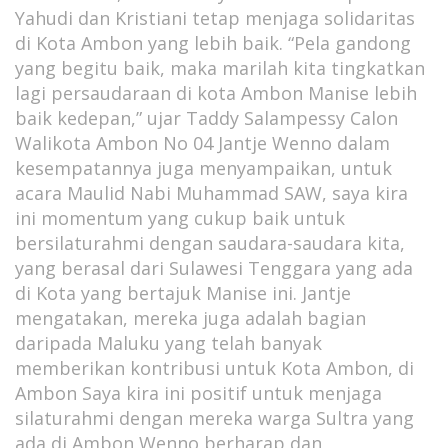
Yahudi dan Kristiani tetap menjaga solidaritas
di Kota Ambon yang lebih baik. “Pela gandong
yang begitu baik, maka marilah kita tingkatkan
lagi persaudaraan di kota Ambon Manise lebih
baik kedepan,” ujar Taddy Salampessy Calon
Walikota Ambon No 04 Jantje Wenno dalam
kesempatannya juga menyampaikan, untuk
acara Maulid Nabi Muhammad SAW, saya kira
ini momentum yang cukup baik untuk
bersilaturahmi dengan saudara-saudara kita,
yang berasal dari Sulawesi Tenggara yang ada
di Kota yang bertajuk Manise ini. Jantje
mengatakan, mereka juga adalah bagian
daripada Maluku yang telah banyak
memberikan kontribusi untuk Kota Ambon, di
Ambon Saya kira ini positif untuk menjaga
silaturahmi dengan mereka warga Sultra yang
ada di Ambon Wenno berharap dan