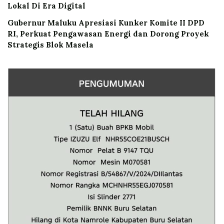
Lokal Di Era Digital
Gubernur Maluku Apresiasi Kunker Komite II DPD
RI, Perkuat Pengawasan Energi dan Dorong Proyek
Strategis Blok Masela