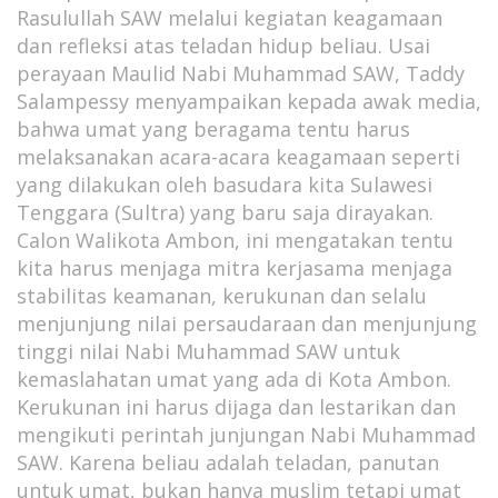
Rasulullah SAW melalui kegiatan keagamaan
dan refleksi atas teladan hidup beliau. Usai
perayaan Maulid Nabi Muhammad SAW, Taddy
Salampessy menyampaikan kepada awak media,
bahwa umat yang beragama tentu harus
melaksanakan acara-acara keagamaan seperti
yang dilakukan oleh basudara kita Sulawesi
Tenggara (Sultra) yang baru saja dirayakan.
Calon Walikota Ambon, ini mengatakan tentu
kita harus menjaga mitra kerjasama menjaga
stabilitas keamanan, kerukunan dan selalu
menjunjung nilai persaudaraan dan menjunjung
tinggi nilai Nabi Muhammad SAW untuk
kemaslahatan umat yang ada di Kota Ambon.
Kerukunan ini harus dijaga dan lestarikan dan
mengikuti perintah junjungan Nabi Muhammad
SAW. Karena beliau adalah teladan, panutan
untuk umat, bukan hanya muslim tetapi umat