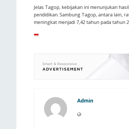
Jelas Tagop, kebijakan ini menunjukan has
pendidikan. Sambung Tagop, antara lain, ra
meningkat menjadi 7,42 tahun pada tahun 20
Admin