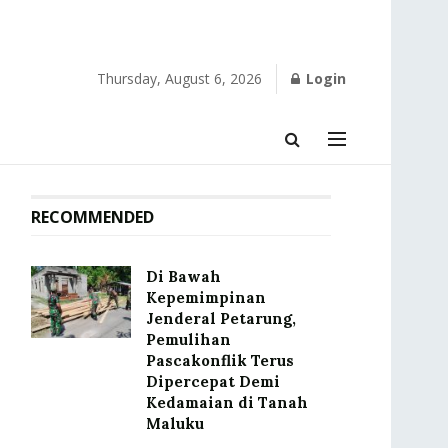
Thursday, August 6, 2026
Login
RECOMMENDED
Di Bawah
Kepemimpinan
Jenderal Petarung,
Pemulihan
Pascakonflik Terus
Dipercepat Demi
Kedamaian di Tanah
Maluku