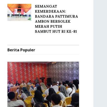
SEMANGAT
KEMERDEKAAN:
BANDARA PATTIMURA
AMBON BERSOLEK
MERAH PUTIH
SAMBUT HUT RI KE-81
Berita Populer