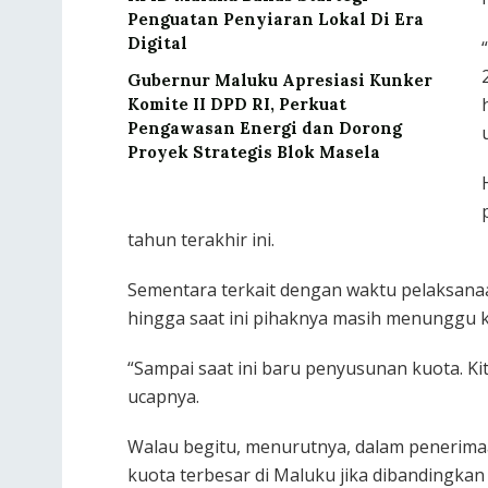
Penguatan Penyiaran Lokal Di Era
Digital
Gubernur Maluku Apresiasi Kunker
Komite II DPD RI, Perkuat
Pengawasan Energi dan Dorong
Proyek Strategis Blok Masela
tahun terakhir ini.
Sementara terkait dengan waktu pelaksan
hingga saat ini pihaknya masih menunggu k
“Sampai saat ini baru penyusunan kuota. Ki
ucapnya.
Walau begitu, menurutnya, dalam penerim
kuota terbesar di Maluku jika dibandingkan