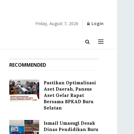
Friday, August 7, 2026
Login
RECOMMENDED
Pastikan Optimalisasi
Aset Daerah, Pansus
Aset Gelar Rapat
Bersama BPKAD Buru
Selatan
Ismail Umasugi Desak
Dinas Pendidikan Buru