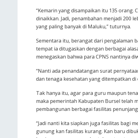
“Kemarin yang disampaikan itu 135 orang. 
dinaikkan. Jadi, penambahan menjadi 200 leb
yang paling banyak di Maluku,” tuturnya.
Sementara itu, berangat dari pengalaman b
tempat ia ditugaskan dengan berbagai alas
menegaskan bahwa para CPNS nantinya diw
“Nanti ada penandatangan surat pernyataa
dan tenaga kesehatan yang ditempatkan di
Tak hanya itu, agar para guru maupun tena
maka pemerintah Kabupaten Bursel telah m
pembangunan berbagai fasilitas penunjan
“Jadi nanti kita siapkan juga fasilitas bag
gunung kan fasilitas kurang. Kan baru dibu