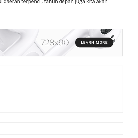
i daerah terpencil, tahun depan juga kita akan