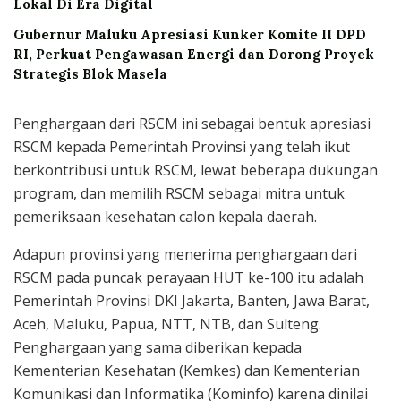
Lokal Di Era Digital
Gubernur Maluku Apresiasi Kunker Komite II DPD
RI, Perkuat Pengawasan Energi dan Dorong Proyek
Strategis Blok Masela
Penghargaan dari RSCM ini sebagai bentuk apresiasi
RSCM kepada Pemerintah Provinsi yang telah ikut
berkontribusi untuk RSCM, lewat beberapa dukungan
program, dan memilih RSCM sebagai mitra untuk
pemeriksaan kesehatan calon kepala daerah.
Adapun provinsi yang menerima penghargaan dari
RSCM pada puncak perayaan HUT ke-100 itu adalah
Pemerintah Provinsi DKI Jakarta, Banten, Jawa Barat,
Aceh, Maluku, Papua, NTT, NTB, dan Sulteng.
Penghargaan yang sama diberikan kepada
Kementerian Kesehatan (Kemkes) dan Kementerian
Komunikasi dan Informatika (Kominfo) karena dinilai