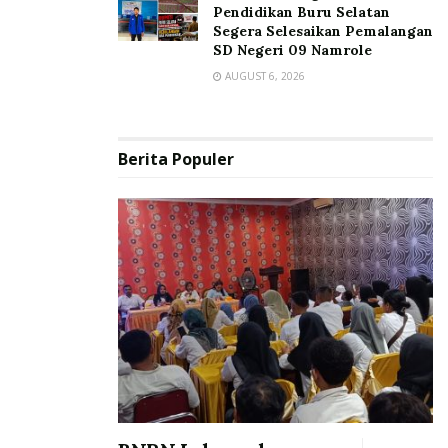
Pendidikan Buru Selatan
Segera Selesaikan Pemalangan
SD Negeri 09 Namrole
AUGUST 6, 2026
Berita Populer