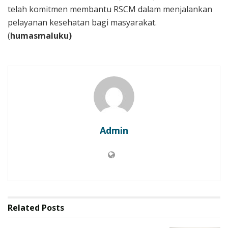
telah komitmen membantu RSCM dalam menjalankan
pelayanan kesehatan bagi masyarakat.
(
humasmaluku)
Admin
Related
Posts