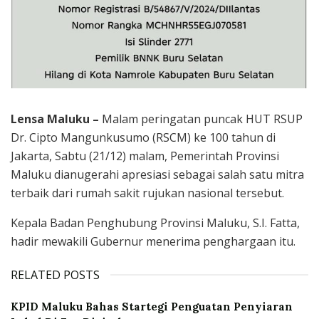
Lensa Maluku –
Malam peringatan puncak HUT RSUP
Dr. Cipto Mangunkusumo (RSCM) ke 100 tahun di
Jakarta, Sabtu (21/12) malam, Pemerintah Provinsi
Maluku dianugerahi apresiasi sebagai salah satu mitra
terbaik dari rumah sakit rujukan nasional tersebut.
Kepala Badan Penghubung Provinsi Maluku, S.I. Fatta,
hadir mewakili Gubernur menerima penghargaan itu.
RELATED POSTS
KPID Maluku Bahas Startegi Penguatan Penyiaran