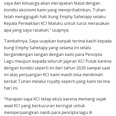
saya dan keluarga akan merayakan Natal dengan
kondisi ekonomi kami yang memprihatinkan, Tuhan
telah menggugah hati bung Emphy Sahetapy selaku
Kepala Perwakilan KCI Maluku untuk turut merasakan
apa yang saya rasakan,” ucapnya.
Tambahnya, Saya ucapkan banyak terima kasih kepada
bung Emphy Sahetapy yang selama ini selalu
bergandengan tangan dengan kami para Pencipta
Lagu maupun kepada seluruh jajaran KCI Pusat karena
dengan kondisi seperti ini dari tahun 2020 sampai saat
ini atas perjuangan KCI kami masih bisa menikmati
berkat Tuhan melalui royalty seperti yang kami terima
hari ini.
“Harapan saya KCI tetap eksis karena memang sejak
awal KCI yang berkucuran keringat untuk
memperjuangkan nasib para pencipta lagu di