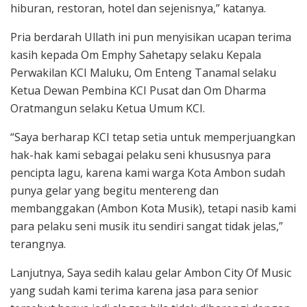
hiburan, restoran, hotel dan sejenisnya,” katanya.
Pria berdarah Ullath ini pun menyisikan ucapan terima
kasih kepada Om Emphy Sahetapy selaku Kepala
Perwakilan KCI Maluku, Om Enteng Tanamal selaku
Ketua Dewan Pembina KCI Pusat dan Om Dharma
Oratmangun selaku Ketua Umum KCI.
“Saya berharap KCI tetap setia untuk memperjuangkan
hak-hak kami sebagai pelaku seni khususnya para
pencipta lagu, karena kami warga Kota Ambon sudah
punya gelar yang begitu mentereng dan
membanggakan (Ambon Kota Musik), tetapi nasib kami
para pelaku seni musik itu sendiri sangat tidak jelas,”
terangnya.
Lanjutnya, Saya sedih kalau gelar Ambon City Of Music
yang sudah kami terima karena jasa para senior