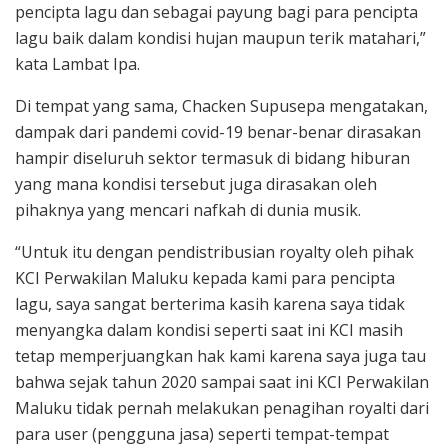
pencipta lagu dan sebagai payung bagi para pencipta
lagu baik dalam kondisi hujan maupun terik matahari,”
kata Lambat Ipa.
Di tempat yang sama, Chacken Supusepa mengatakan,
dampak dari pandemi covid-19 benar-benar dirasakan
hampir diseluruh sektor termasuk di bidang hiburan
yang mana kondisi tersebut juga dirasakan oleh
pihaknya yang mencari nafkah di dunia musik.
“Untuk itu dengan pendistribusian royalty oleh pihak
KCI Perwakilan Maluku kepada kami para pencipta
lagu, saya sangat berterima kasih karena saya tidak
menyangka dalam kondisi seperti saat ini KCI masih
tetap memperjuangkan hak kami karena saya juga tau
bahwa sejak tahun 2020 sampai saat ini KCI Perwakilan
Maluku tidak pernah melakukan penagihan royalti dari
para user (pengguna jasa) seperti tempat-tempat