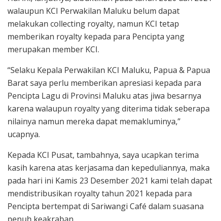
walaupun KCI Perwakilan Maluku belum dapat
melakukan collecting royalty, namun KCI tetap
memberikan royalty kepada para Pencipta yang
merupakan member KCI.
“Selaku Kepala Perwakilan KCI Maluku, Papua & Papua
Barat saya perlu memberikan apresiasi kepada para
Pencipta Lagu di Provinsi Maluku atas jiwa besarnya
karena walaupun royalty yang diterima tidak seberapa
nilainya namun mereka dapat memakluminya,”
ucapnya.
Kepada KCI Pusat, tambahnya, saya ucapkan terima
kasih karena atas kerjasama dan kepeduliannya, maka
pada hari ini Kamis 23 Desember 2021 kami telah dapat
mendistribusikan royalty tahun 2021 kepada para
Pencipta bertempat di Sariwangi Café dalam suasana
penuh keakraban.