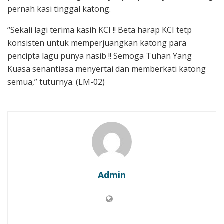
pernah kasi tinggal katong.
“Sekali lagi terima kasih KCI !! Beta harap KCI tetp
konsisten untuk memperjuangkan katong para
pencipta lagu punya nasib !! Semoga Tuhan Yang
Kuasa senantiasa menyertai dan memberkati katong
semua,” tuturnya. (LM-02)
Admin