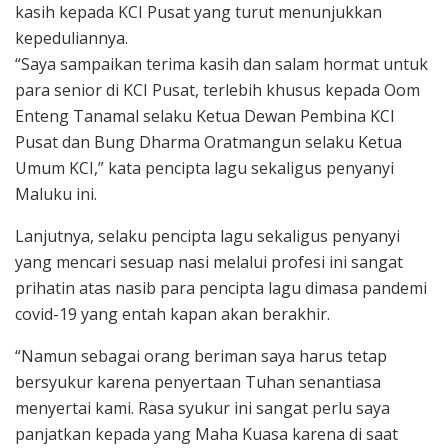
kasih kepada KCI Pusat yang turut menunjukkan
kepeduliannya.
“Saya sampaikan terima kasih dan salam hormat untuk
para senior di KCI Pusat, terlebih khusus kepada Oom
Enteng Tanamal selaku Ketua Dewan Pembina KCI
Pusat dan Bung Dharma Oratmangun selaku Ketua
Umum KCI,” kata pencipta lagu sekaligus penyanyi
Maluku ini.
Lanjutnya, selaku pencipta lagu sekaligus penyanyi
yang mencari sesuap nasi melalui profesi ini sangat
prihatin atas nasib para pencipta lagu dimasa pandemi
covid-19 yang entah kapan akan berakhir.
“Namun sebagai orang beriman saya harus tetap
bersyukur karena penyertaan Tuhan senantiasa
menyertai kami. Rasa syukur ini sangat perlu saya
panjatkan kepada yang Maha Kuasa karena di saat