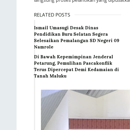
RELATED POSTS
Ismail Umasugi Desak Dinas
Pendidikan Buru Selatan Segera
Selesaikan Pemalangan SD Negeri 09
Namrole
Di Bawah Kepemimpinan Jenderal
Petarung, Pemulihan Pascakonflik
Terus Dipercepat Demi Kedamaian di
Tanah Maluku