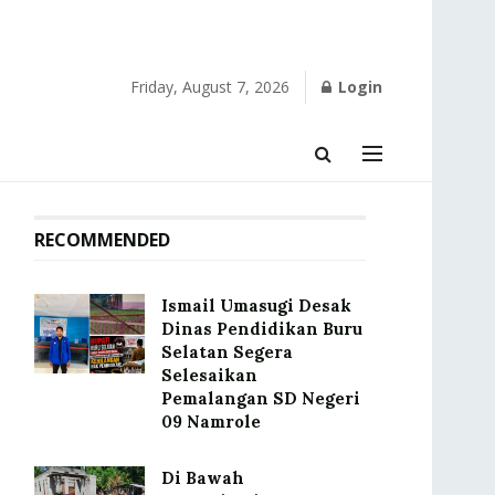
Friday, August 7, 2026
Login
RECOMMENDED
Ismail Umasugi Desak
Dinas Pendidikan Buru
Selatan Segera
Selesaikan
Pemalangan SD Negeri
09 Namrole
Di Bawah