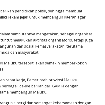
berikan pendidikan politik, sehingga membuat
iliki rekam jejak untuk membangun daerah agar
e dalam sambutannya mengatakan, sebagai organisasi
ntut melakukan aktifitas organisatoris, tetapi juga
ngunan dan sosial kemasyarakatan, terutama
muda dan masyarakat.
 di Maluku tersebut, akan semakin memperkokoh
sa.
an rapat kerja, Pemerintah provinsi Maluku
 berbagai ide-ide berlian dari GAMKI dengan
rsama membangun Maluku.
bangun sinergi dan semangat kebersamaan dengan