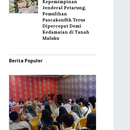
Kepemimpinan
Jenderal Petarung,
Pemulihan
Pascakonflik Terus
Dipercepat Demi
Kedamaian di Tanah
Maluku
Berita Populer