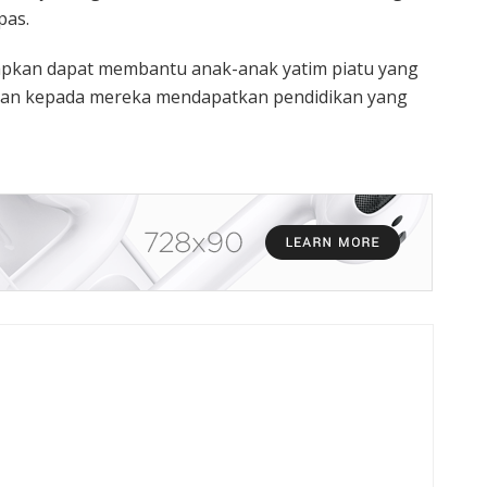
pas.
apkan dapat membantu anak-anak yatim piatu yang
n kepada mereka mendapatkan pendidikan yang