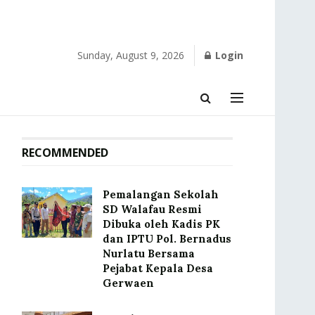
Sunday, August 9, 2026
Login
RECOMMENDED
Pemalangan Sekolah
SD Walafau Resmi
Dibuka oleh Kadis PK
dan IPTU Pol. Bernadus
Nurlatu Bersama
Pejabat Kepala Desa
Gerwaen