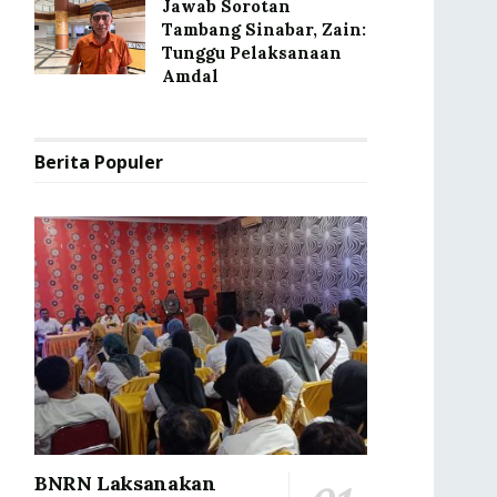
Jawab Sorotan
Tambang Sinabar, Zain:
Tunggu Pelaksanaan
Amdal
Berita Populer
BNRN Laksanakan