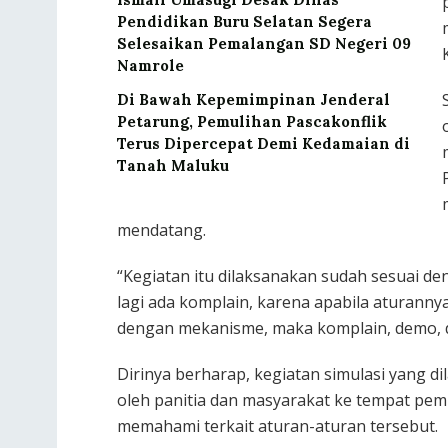
Pendidikan Buru Selatan Segera
Selesaikan Pemalangan SD Negeri 09
Namrole
Di Bawah Kepemimpinan Jenderal
Petarung, Pemulihan Pascakonflik
Terus Dipercepat Demi Kedamaian di
Tanah Maluku
mendatang.
“Kegiatan itu dilaksanakan sudah sesuai d
lagi ada komplain, karena apabila aturanny
dengan mekanisme, maka komplain, demo, dan
Dirinya berharap, kegiatan simulasi yang di
oleh panitia dan masyarakat ke tempat pem
memahami terkait aturan-aturan tersebut.