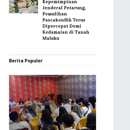
Kepemimpinan
Jenderal Petarung,
Pemulihan
Pascakonflik Terus
Dipercepat Demi
Kedamaian di Tanah
Maluku
Berita Populer