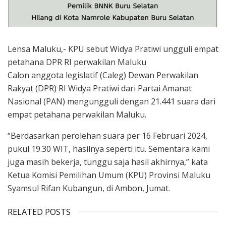
Lensa Maluku,- KPU sebut Widya Pratiwi ungguli empat
petahana DPR RI perwakilan Maluku
Calon anggota legislatif (Caleg) Dewan Perwakilan
Rakyat (DPR) RI Widya Pratiwi dari Partai Amanat
Nasional (PAN) mengungguli dengan 21.441 suara dari
empat petahana perwakilan Maluku.
“Berdasarkan perolehan suara per 16 Februari 2024,
pukul 19.30 WIT, hasilnya seperti itu. Sementara kami
juga masih bekerja, tunggu saja hasil akhirnya,” kata
Ketua Komisi Pemilihan Umum (KPU) Provinsi Maluku
Syamsul Rifan Kubangun, di Ambon, Jumat.
RELATED POSTS