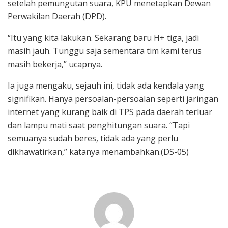
setelah pemungutan suara, KPU menetapkan Dewan
Perwakilan Daerah (DPD).
“Itu yang kita lakukan. Sekarang baru H+ tiga, jadi
masih jauh. Tunggu saja sementara tim kami terus
masih bekerja,” ucapnya.
Ia juga mengaku, sejauh ini, tidak ada kendala yang
signifikan. Hanya persoalan-persoalan seperti jaringan
internet yang kurang baik di TPS pada daerah terluar
dan lampu mati saat penghitungan suara. “Tapi
semuanya sudah beres, tidak ada yang perlu
dikhawatirkan,” katanya menambahkan.(DS-05)