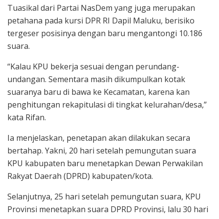
Tuasikal dari Partai NasDem yang juga merupakan
petahana pada kursi DPR RI Dapil Maluku, berisiko
tergeser posisinya dengan baru mengantongi 10.186
suara.
“Kalau KPU bekerja sesuai dengan perundang-
undangan. Sementara masih dikumpulkan kotak
suaranya baru di bawa ke Kecamatan, karena kan
penghitungan rekapitulasi di tingkat kelurahan/desa,”
kata Rifan.
Ia menjelaskan, penetapan akan dilakukan secara
bertahap. Yakni, 20 hari setelah pemungutan suara
KPU kabupaten baru menetapkan Dewan Perwakilan
Rakyat Daerah (DPRD) kabupaten/kota.
Selanjutnya, 25 hari setelah pemungutan suara, KPU
Provinsi menetapkan suara DPRD Provinsi, lalu 30 hari