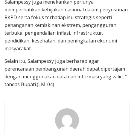
Salampessy juga menekankan perlunya
memperhatikan kebijakan nasional dalam penyusunan
RKPD serta fokus terhadap isu strategis seperti
penanganan kemiskinan ekstrem, pengangguran
terbuka, pengendalian inflasi, infrastruktur,
pendidikan, kesehatan, dan peningkatan ekonomi
masyarakat.
Selain itu, Salampessy juga berharap agar
perencanaan pembangunan daerah dapat dipertajam
dengan menggunakan data dan informasi yang valid, ”
tandas Bupati.(LM-04)