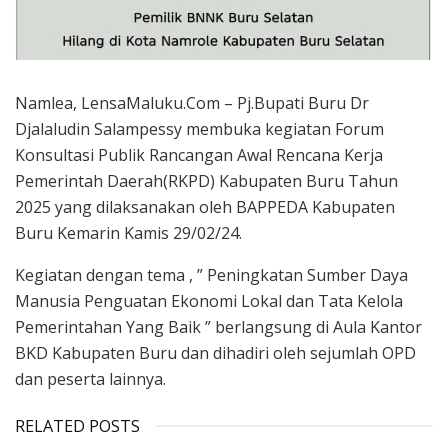
Namlea, LensaMaluku.Com – Pj.Bupati Buru Dr
Djalaludin Salampessy membuka kegiatan Forum
Konsultasi Publik Rancangan Awal Rencana Kerja
Pemerintah Daerah(RKPD) Kabupaten Buru Tahun
2025 yang dilaksanakan oleh BAPPEDA Kabupaten
Buru Kemarin Kamis 29/02/24.
Kegiatan dengan tema , ” Peningkatan Sumber Daya
Manusia Penguatan Ekonomi Lokal dan Tata Kelola
Pemerintahan Yang Baik ” berlangsung di Aula Kantor
BKD Kabupaten Buru dan dihadiri oleh sejumlah OPD
dan peserta lainnya.
RELATED POSTS