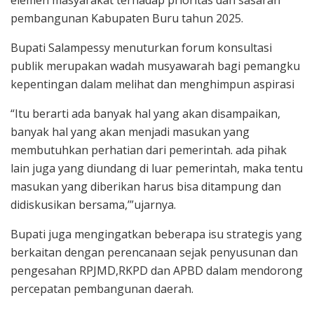
elemen masyarakat terhadap prioritas dan sasaran
pembangunan Kabupaten Buru tahun 2025.
Bupati Salampessy menuturkan forum konsultasi
publik merupakan wadah musyawarah bagi pemangku
kepentingan dalam melihat dan menghimpun aspirasi
“Itu berarti ada banyak hal yang akan disampaikan,
banyak hal yang akan menjadi masukan yang
membutuhkan perhatian dari pemerintah. ada pihak
lain juga yang diundang di luar pemerintah, maka tentu
masukan yang diberikan harus bisa ditampung dan
didiskusikan bersama,’”ujarnya.
Bupati juga mengingatkan beberapa isu strategis yang
berkaitan dengan perencanaan sejak penyusunan dan
pengesahan RPJMD,RKPD dan APBD dalam mendorong
percepatan pembangunan daerah.