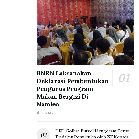
BNRN Laksanakan
Deklarasi Pembentukan
Pengurus Program
Makan Bergizi Di
Namlea
0 SHARES
DPD Golkar Bursel Mengecam Keras
Tindakan Pemukulan oleh ZT Kepada