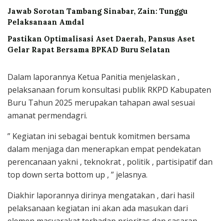
Jawab Sorotan Tambang Sinabar, Zain: Tunggu
Pelaksanaan Amdal
Pastikan Optimalisasi Aset Daerah, Pansus Aset
Gelar Rapat Bersama BPKAD Buru Selatan
Dalam laporannya Ketua Panitia menjelaskan ,
pelaksanaan forum konsultasi publik RKPD Kabupaten
Buru Tahun 2025 merupakan tahapan awal sesuai
amanat permendagri.
” Kegiatan ini sebagai bentuk komitmen bersama
dalam menjaga dan menerapkan empat pendekatan
perencanaan yakni , teknokrat , politik , partisipatif dan
top down serta bottom up , ” jelasnya.
Diakhir laporannya dirinya mengatakan , dari hasil
pelaksanaan kegiatan ini akan ada masukan dari