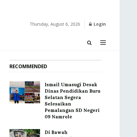
Thursday, August 6, 2026
Login
RECOMMENDED
Ismail Umasugi Desak
Dinas Pendidikan Buru
Selatan Segera
Selesaikan
Pemalangan SD Negeri
09 Namrole
Di Bawah