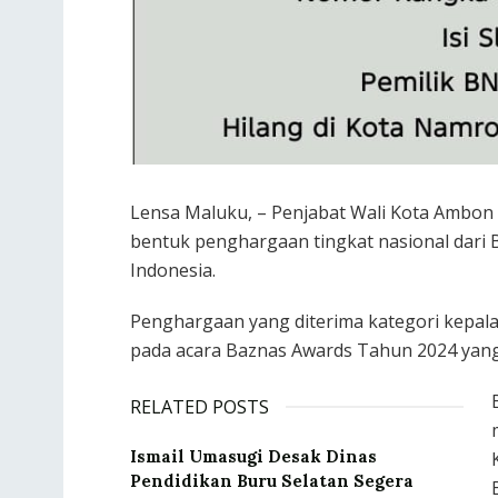
Lensa Maluku, – Penjabat Wali Kota Ambon
bentuk penghargaan tingkat nasional dari 
Indonesia.
Penghargaan yang diterima kategori kepal
pada acara Baznas Awards Tahun 2024 yang 
RELATED POSTS
Ismail Umasugi Desak Dinas
Pendidikan Buru Selatan Segera