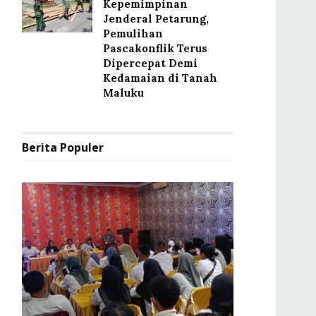
Kepemimpinan
Jenderal Petarung,
Pemulihan
Pascakonflik Terus
Dipercepat Demi
Kedamaian di Tanah
Maluku
Berita Populer