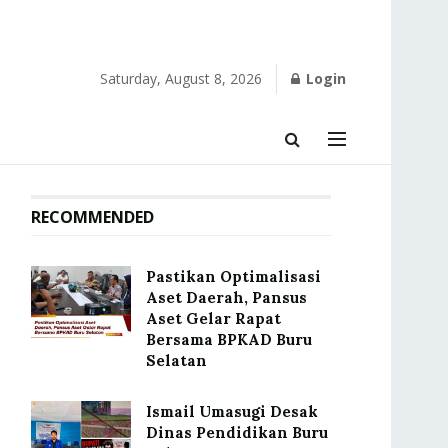
Saturday, August 8, 2026
Login
RECOMMENDED
Pastikan Optimalisasi
Aset Daerah, Pansus
Aset Gelar Rapat
Bersama BPKAD Buru
Selatan
Ismail Umasugi Desak
Dinas Pendidikan Buru