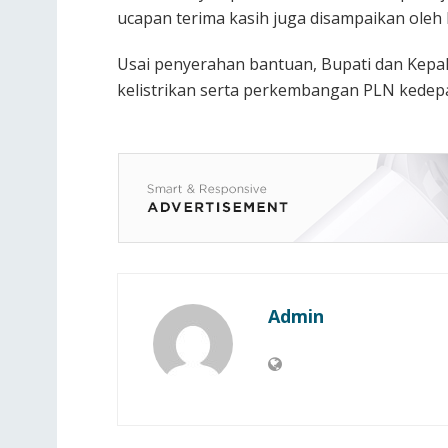
ucapan terima kasih juga disampaikan oleh
Usai penyerahan bantuan, Bupati dan Kepal
kelistrikan serta perkembangan PLN kede
Admin