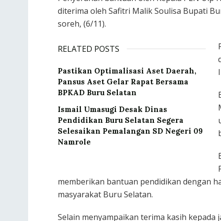
diterima oleh Safitri Malik Soulisa Bupati 
soreh, (6/11).
RELATED POSTS
Pastikan Optimalisasi Aset Daerah,
Pansus Aset Gelar Rapat Bersama
BPKAD Buru Selatan
Ismail Umasugi Desak Dinas
Pendidikan Buru Selatan Segera
Selesaikan Pemalangan SD Negeri 09
Namrole
memberikan bantuan pendidikan dengan ha
masyarakat Buru Selatan.
Selain menyampaikan terima kasih kepada 