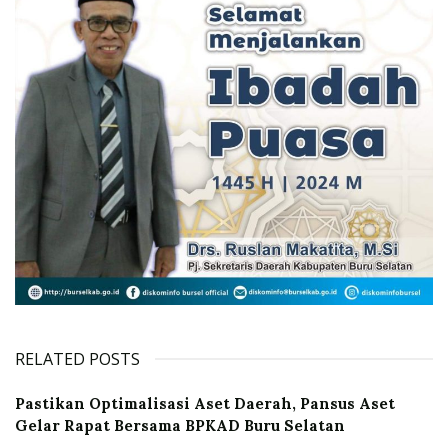
RELATED POSTS
Pastikan Optimalisasi Aset Daerah, Pansus Aset
Gelar Rapat Bersama BPKAD Buru Selatan