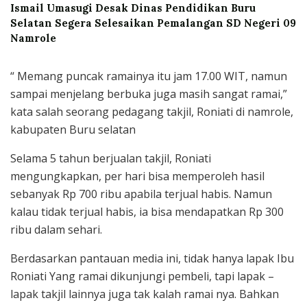
Ismail Umasugi Desak Dinas Pendidikan Buru
Selatan Segera Selesaikan Pemalangan SD Negeri 09
Namrole
“ Memang puncak ramainya itu jam 17.00 WIT, namun
sampai menjelang berbuka juga masih sangat ramai,”
kata salah seorang pedagang takjil, Roniati di namrole,
kabupaten Buru selatan
Selama 5 tahun berjualan takjil, Roniati
mengungkapkan, per hari bisa memperoleh hasil
sebanyak Rp 700 ribu apabila terjual habis. Namun
kalau tidak terjual habis, ia bisa mendapatkan Rp 300
ribu dalam sehari.
Berdasarkan pantauan media ini, tidak hanya lapak Ibu
Roniati Yang ramai dikunjungi pembeli, tapi lapak –
lapak takjil lainnya juga tak kalah ramai nya. Bahkan