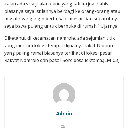
kalau ada sisa jualan / kue yang tak terjual habis,
biasanya saya istilahnya berbagi ke orang-orang atau
musafir yang ingin berbuka di mesjid dan separohnya
saya bawa pulang untuk berbuka di rumah ” Ujarnya
Diketahui, di kecamatan namrole, ada sejumlah titik
yang menjadi lokasi tempat dijualnya takjil. Namun
yang paling ramai biasanya terlihat di lokasi pasar
Rakyat Namrole dan pasar Sore desa lektama.(LM-03)
Admin