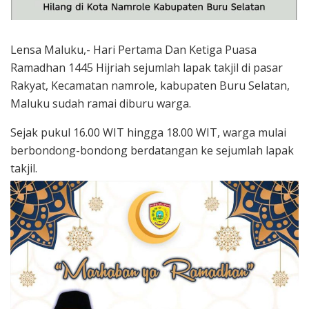
Lensa Maluku,- Hari Pertama Dan Ketiga Puasa
Ramadhan 1445 Hijriah sejumlah lapak takjil di pasar
Rakyat, Kecamatan namrole, kabupaten Buru Selatan,
Maluku sudah ramai diburu warga.
Sejak pukul 16.00 WIT hingga 18.00 WIT, warga mulai
berbondong-bondong berdatangan ke sejumlah lapak
takjil.