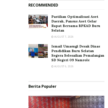
RECOMMENDED
Pastikan Optimalisasi Aset
Daerah, Pansus Aset Gelar
Rapat Bersama BPKAD Buru
Selatan
AUGUST 7, 2026
Ismail Umasugi Desak Dinas
Pendidikan Buru Selatan
Segera Selesaikan Pemalangan
SD Negeri 09 Namrole
AUGUST 6, 2026
Berita Populer