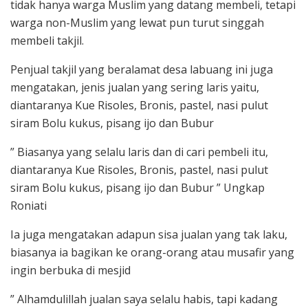
tidak hanya warga Muslim yang datang membeli, tetapi
warga non-Muslim yang lewat pun turut singgah
membeli takjil.
Penjual takjil yang beralamat desa labuang ini juga
mengatakan, jenis jualan yang sering laris yaitu,
diantaranya Kue Risoles, Bronis, pastel, nasi pulut
siram Bolu kukus, pisang ijo dan Bubur
” Biasanya yang selalu laris dan di cari pembeli itu,
diantaranya Kue Risoles, Bronis, pastel, nasi pulut
siram Bolu kukus, pisang ijo dan Bubur ” Ungkap
Roniati
Ia juga mengatakan adapun sisa jualan yang tak laku,
biasanya ia bagikan ke orang-orang atau musafir yang
ingin berbuka di mesjid
” Alhamdulillah jualan saya selalu habis, tapi kadang