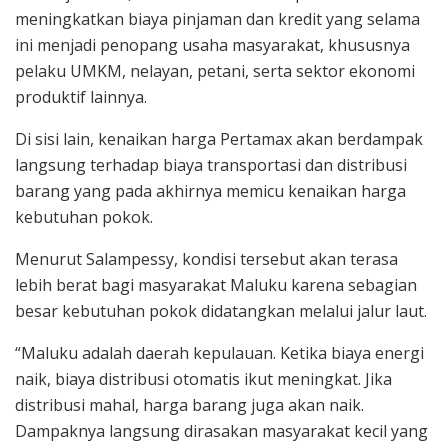
meningkatkan biaya pinjaman dan kredit yang selama
ini menjadi penopang usaha masyarakat, khususnya
pelaku UMKM, nelayan, petani, serta sektor ekonomi
produktif lainnya.
Di sisi lain, kenaikan harga Pertamax akan berdampak
langsung terhadap biaya transportasi dan distribusi
barang yang pada akhirnya memicu kenaikan harga
kebutuhan pokok.
Menurut Salampessy, kondisi tersebut akan terasa
lebih berat bagi masyarakat Maluku karena sebagian
besar kebutuhan pokok didatangkan melalui jalur laut.
“Maluku adalah daerah kepulauan. Ketika biaya energi
naik, biaya distribusi otomatis ikut meningkat. Jika
distribusi mahal, harga barang juga akan naik.
Dampaknya langsung dirasakan masyarakat kecil yang