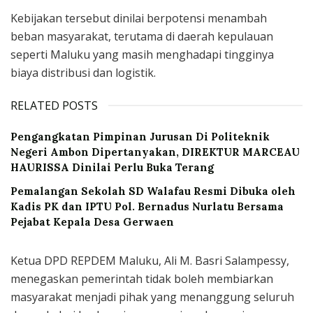
Kebijakan tersebut dinilai berpotensi menambah
beban masyarakat, terutama di daerah kepulauan
seperti Maluku yang masih menghadapi tingginya
biaya distribusi dan logistik.
RELATED POSTS
Pengangkatan Pimpinan Jurusan Di Politeknik
Negeri Ambon Dipertanyakan, DIREKTUR MARCEAU
HAURISSA Dinilai Perlu Buka Terang
Pemalangan Sekolah SD Walafau Resmi Dibuka oleh
Kadis PK dan IPTU Pol. Bernadus Nurlatu Bersama
Pejabat Kepala Desa Gerwaen
Ketua DPD REPDEM Maluku, Ali M. Basri Salampessy,
menegaskan pemerintah tidak boleh membiarkan
masyarakat menjadi pihak yang menanggung seluruh