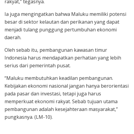
rakyat,” tegasnya.
Ia juga mengingatkan bahwa Maluku memiliki potensi
besar di sektor kelautan dan perikanan yang dapat
menjadi tulang punggung pertumbuhan ekonomi
daerah.
Oleh sebab itu, pembangunan kawasan timur
Indonesia harus mendapatkan perhatian yang lebih
serius dari pemerintah pusat.
“Maluku membutuhkan keadilan pembangunan.
Kebijakan ekonomi nasional jangan hanya berorientasi
pada pasar dan investasi, tetapi juga harus
memperkuat ekonomi rakyat. Sebab tujuan utama
pembangunan adalah kesejahteraan masyarakat,”
pungkasnya. (LM-10).