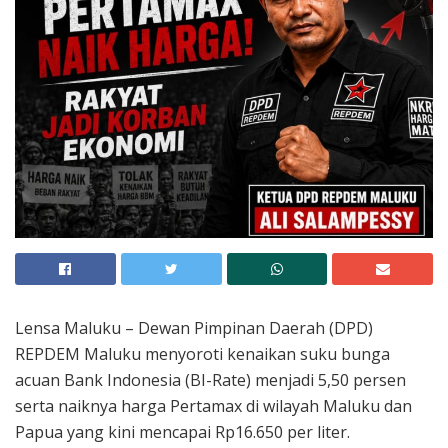
Lensa Maluku – Dewan Pimpinan Daerah (DPD)
REPDEM Maluku menyoroti kenaikan suku bunga
acuan Bank Indonesia (BI-Rate) menjadi 5,50 persen
serta naiknya harga Pertamax di wilayah Maluku dan
Papua yang kini mencapai Rp16.650 per liter.