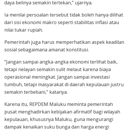
daya belinya semakin tertekan,” ujarnya.
Ia menilai persoalan tersebut tidak boleh hanya dilihat
dari sisi ekonomi makro seperti stabilitas inflasi atau
nilai tukar rupiah.
Pemerintah juga harus memperhatikan aspek keadilan
sosial sebagaimana amanat konstitusi.
“Jangan sampai angka-angka ekonomi terlihat baik,
tetapi nelayan semakin sulit melaut karena biaya
operasional meningkat. Jangan sampai investasi
tumbuh, tetapi masyarakat di daerah kepulauan justru
semakin terbebani,” katanya.
Karena itu, REPDEM Maluku meminta pemerintah
pusat menghadirkan kebijakan afirmatif bagi wilayah
kepulauan, khususnya Maluku, guna mengurangi
dampak kenaikan suku bunga dan harga energi