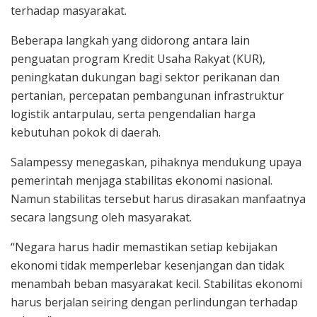
terhadap masyarakat.
Beberapa langkah yang didorong antara lain
penguatan program Kredit Usaha Rakyat (KUR),
peningkatan dukungan bagi sektor perikanan dan
pertanian, percepatan pembangunan infrastruktur
logistik antarpulau, serta pengendalian harga
kebutuhan pokok di daerah.
Salampessy menegaskan, pihaknya mendukung upaya
pemerintah menjaga stabilitas ekonomi nasional.
Namun stabilitas tersebut harus dirasakan manfaatnya
secara langsung oleh masyarakat.
“Negara harus hadir memastikan setiap kebijakan
ekonomi tidak memperlebar kesenjangan dan tidak
menambah beban masyarakat kecil. Stabilitas ekonomi
harus berjalan seiring dengan perlindungan terhadap