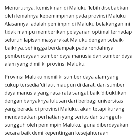
Menurutnya, kemiskinan di Maluku ‘lebih disebabkan
oleh lemahnya kepemimpinan pada provinsi Maluku.
Alasannya, adalah pemimpin di Maluku belakangan ini
tidak mampu memberikan pelayanan optimal terhadap
seluruh lapisan masyarakat Maluku dengan sebaik-
baiknya, sehingga berdampak pada rendahnya
pemberdayaan sumber daya manusia dan sumber daya
alam yang dimiliki provinsi Maluku.
Provinsi Maluku memiliki sumber daya alam yang
cukup tersedia ‘di laut maupun di darat, dan sumber
daya manusia yang rata-rata sangat baik ‘dibuktikan
dengan banyaknya lulusan dari berbagi universitas
yang berada di provinsi Maluku, akan tetapi kurang
mendapatkan perhatian yang serius dan sungguh-
sungguh oleh pemimpin Maluku, ‘guna diberdayakan
secara baik demi kepentingan kesejahteraan