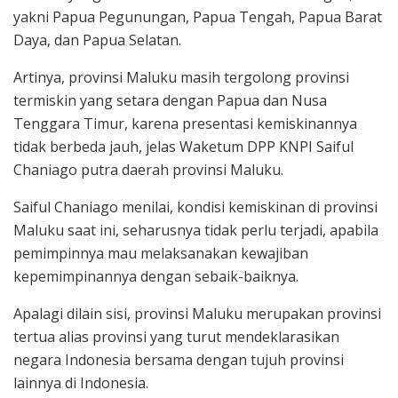
yakni Papua Pegunungan, Papua Tengah, Papua Barat
Daya, dan Papua Selatan.
Artinya, provinsi Maluku masih tergolong provinsi
termiskin yang setara dengan Papua dan Nusa
Tenggara Timur, karena presentasi kemiskinannya
tidak berbeda jauh, jelas Waketum DPP KNPI Saiful
Chaniago putra daerah provinsi Maluku.
Saiful Chaniago menilai, kondisi kemiskinan di provinsi
Maluku saat ini, seharusnya tidak perlu terjadi, apabila
pemimpinnya mau melaksanakan kewajiban
kepemimpinannya dengan sebaik-baiknya.
Apalagi dilain sisi, provinsi Maluku merupakan provinsi
tertua alias provinsi yang turut mendeklarasikan
negara Indonesia bersama dengan tujuh provinsi
lainnya di Indonesia.