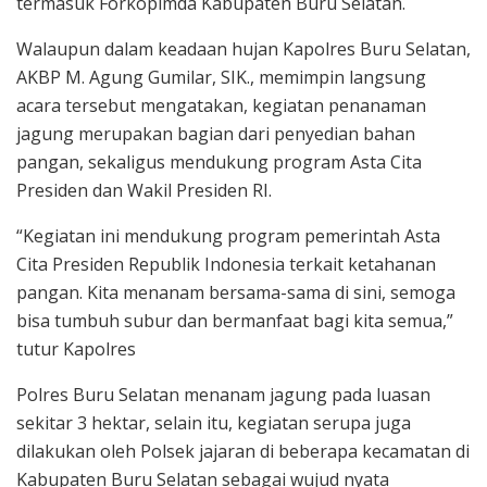
termasuk Forkopimda Kabupaten Buru Selatan.
Walaupun dalam keadaan hujan Kapolres Buru Selatan,
AKBP M. Agung Gumilar, SIK., memimpin langsung
acara tersebut mengatakan, kegiatan penanaman
jagung merupakan bagian dari penyedian bahan
pangan, sekaligus mendukung program Asta Cita
Presiden dan Wakil Presiden RI.
“Kegiatan ini mendukung program pemerintah Asta
Cita Presiden Republik Indonesia terkait ketahanan
pangan. Kita menanam bersama-sama di sini, semoga
bisa tumbuh subur dan bermanfaat bagi kita semua,”
tutur Kapolres
Polres Buru Selatan menanam jagung pada luasan
sekitar 3 hektar, selain itu, kegiatan serupa juga
dilakukan oleh Polsek jajaran di beberapa kecamatan di
Kabupaten Buru Selatan sebagai wujud nyata