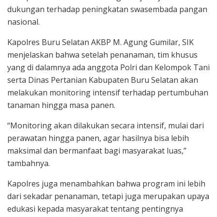
dukungan terhadap peningkatan swasembada pangan
nasional.
Kapolres Buru Selatan AKBP M. Agung Gumilar, SIK
menjelaskan bahwa setelah penanaman, tim khusus
yang di dalamnya ada anggota Polri dan Kelompok Tani
serta Dinas Pertanian Kabupaten Buru Selatan akan
melakukan monitoring intensif terhadap pertumbuhan
tanaman hingga masa panen.
“Monitoring akan dilakukan secara intensif, mulai dari
perawatan hingga panen, agar hasilnya bisa lebih
maksimal dan bermanfaat bagi masyarakat luas,”
tambahnya.
Kapolres juga menambahkan bahwa program ini lebih
dari sekadar penanaman, tetapi juga merupakan upaya
edukasi kepada masyarakat tentang pentingnya