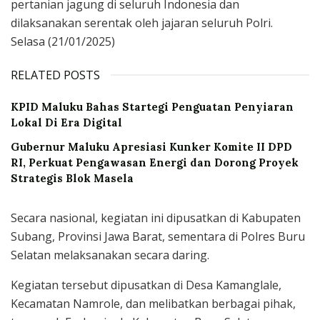
pertanian jagung di seluruh Indonesia dan
dilaksanakan serentak oleh jajaran seluruh Polri.
Selasa (21/01/2025)
RELATED POSTS
KPID Maluku Bahas Startegi Penguatan Penyiaran
Lokal Di Era Digital
Gubernur Maluku Apresiasi Kunker Komite II DPD
RI, Perkuat Pengawasan Energi dan Dorong Proyek
Strategis Blok Masela
Secara nasional, kegiatan ini dipusatkan di Kabupaten
Subang, Provinsi Jawa Barat, sementara di Polres Buru
Selatan melaksanakan secara daring.
Kegiatan tersebut dipusatkan di Desa Kamanglale,
Kecamatan Namrole, dan melibatkan berbagai pihak,