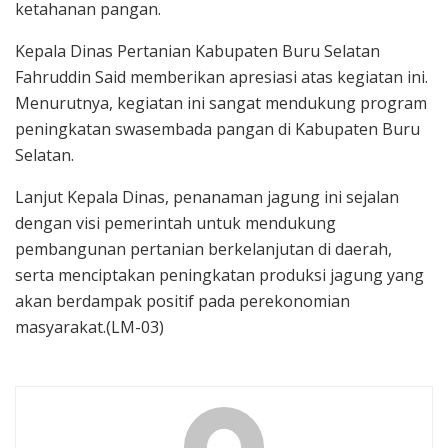
ketahanan pangan.
Kepala Dinas Pertanian Kabupaten Buru Selatan
Fahruddin Said memberikan apresiasi atas kegiatan ini.
Menurutnya, kegiatan ini sangat mendukung program
peningkatan swasembada pangan di Kabupaten Buru
Selatan.
Lanjut Kepala Dinas, penanaman jagung ini sejalan
dengan visi pemerintah untuk mendukung
pembangunan pertanian berkelanjutan di daerah,
serta menciptakan peningkatan produksi jagung yang
akan berdampak positif pada perekonomian
masyarakat.(LM-03)