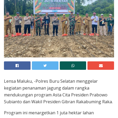
Lensa Maluku, -Polres Buru Selatan menggelar
kegiatan penanaman jagung dalam rangka
mendukungan program Asta Cita Presiden Prabowo
Subianto dan Wakil Presiden Gibran Rakabuming Raka.
Program ini menargetkan 1 juta hektar lahan