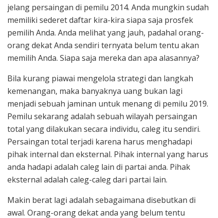
jelang persaingan di pemilu 2014. Anda mungkin sudah
memiliki sederet daftar kira-kira siapa saja prosfek
pemilih Anda. Anda melihat yang jauh, padahal orang-
orang dekat Anda sendiri ternyata belum tentu akan
memilih Anda. Siapa saja mereka dan apa alasannya?
Bila kurang piawai mengelola strategi dan langkah
kemenangan, maka banyaknya uang bukan lagi
menjadi sebuah jaminan untuk menang di pemilu 2019.
Pemilu sekarang adalah sebuah wilayah persaingan
total yang dilakukan secara individu, caleg itu sendiri.
Persaingan total terjadi karena harus menghadapi
pihak internal dan eksternal. Pihak internal yang harus
anda hadapi adalah caleg lain di partai anda. Pihak
eksternal adalah caleg-caleg dari partai lain.
Makin berat lagi adalah sebagaimana disebutkan di
awal. Orang-orang dekat anda yang belum tentu