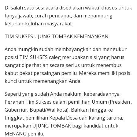
Di salah satu sesi acara disediakan waktu khusus untuk
tanya jawab, curah pendapat, dan menampung
keluhan-keluhan masyarakat.
TIM SUKSES UJUNG TOMBAK KEMENANGAN
Anda mungkin sudah membayangkan dan mengukur
posisi TIM SUKSES caleg merupakan sisi yang harus
sangat diperhatian secara serius untuk menembus
kabut pekat persaingan pemilu. Mereka memiliki posisi
kunci untuk memenangkan Anda.
Seperti yang sudah Anda maklumi keberadaannya.
Peranan Tim Sukses dalam pemilihan Umum (Presiden ,
Gubernur, Bupati/Walikota), Bahkan hingga ke
tinggkat pemilihan Kepala Desa dan karang taruna,
merupakan UJUNG TOMBAK bagi kandidat untuk
MENANG pemilu.