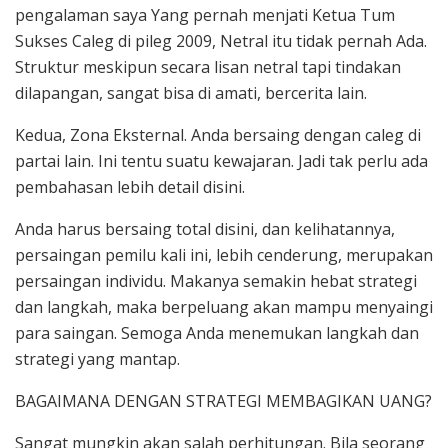
pengalaman saya Yang pernah menjati Ketua Tum
Sukses Caleg di pileg 2009, Netral itu tidak pernah Ada.
Struktur meskipun secara lisan netral tapi tindakan
dilapangan, sangat bisa di amati, bercerita lain.
Kedua, Zona Eksternal. Anda bersaing dengan caleg di
partai lain. Ini tentu suatu kewajaran. Jadi tak perlu ada
pembahasan lebih detail disini.
Anda harus bersaing total disini, dan kelihatannya,
persaingan pemilu kali ini, lebih cenderung, merupakan
persaingan individu. Makanya semakin hebat strategi
dan langkah, maka berpeluang akan mampu menyaingi
para saingan. Semoga Anda menemukan langkah dan
strategi yang mantap.
BAGAIMANA DENGAN STRATEGI MEMBAGIKAN UANG?
Sangat mungkin akan salah perhitungan. Bila seorang