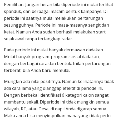
Pemilihan. Jangan heran bila diperiode ini mulai terlihat
spanduk, dan berbagai macam bentuk kampanye. Di
periode ini saatnya mulai melakukan pertarungan
sesungguhnya. Periode ini masa-masanya sengit dan
ketat. Namun Anda sudah berhasil melakukan start
sejak awal tanpa tertangkap radar.
Pada periode ini mulai banyak dermawan dadakan.
Mulai banyak program-program sosial dadakan,
dengan berbagai cara dan bentuk. Inilah pertarungan
terberat, bila Anda baru memulai.
Mungkin ada nilai positifnya. Namun kelihatannya tidak
ada cara lama yang dianggap efektif di periode ini.
Dengan berbekal identifikasi 6 kategori calon sangat
membantu sekali. Diperiode ini tidak mungkin semua
wilayah, RT, atau Desa, di dapil Anda digarap semua.
Maka anda bisa menyimpulkan mana yang tidak perlu