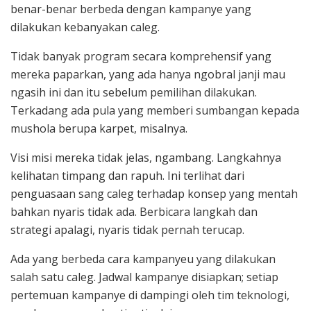
benar-benar berbeda dengan kampanye yang
dilakukan kebanyakan caleg.
Tidak banyak program secara komprehensif yang
mereka paparkan, yang ada hanya ngobral janji mau
ngasih ini dan itu sebelum pemilihan dilakukan.
Terkadang ada pula yang memberi sumbangan kepada
mushola berupa karpet, misalnya.
Visi misi mereka tidak jelas, ngambang. Langkahnya
kelihatan timpang dan rapuh. Ini terlihat dari
penguasaan sang caleg terhadap konsep yang mentah
bahkan nyaris tidak ada. Berbicara langkah dan
strategi apalagi, nyaris tidak pernah terucap.
Ada yang berbeda cara kampanyeu yang dilakukan
salah satu caleg. Jadwal kampanye disiapkan; setiap
pertemuan kampanye di dampingi oleh tim teknologi,