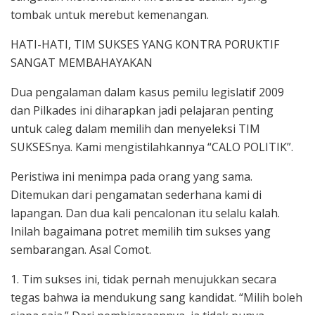
tombak untuk merebut kemenangan.
HATI-HATI, TIM SUKSES YANG KONTRA PORUKTIF
SANGAT MEMBAHAYAKAN
Dua pengalaman dalam kasus pemilu legislatif 2009
dan Pilkades ini diharapkan jadi pelajaran penting
untuk caleg dalam memilih dan menyeleksi TIM
SUKSESnya. Kami mengistilahkannya “CALO POLITIK”.
Peristiwa ini menimpa pada orang yang sama.
Ditemukan dari pengamatan sederhana kami di
lapangan. Dan dua kali pencalonan itu selalu kalah.
Inilah bagaimana potret memilih tim sukses yang
sembarangan. Asal Comot.
1. Tim sukses ini, tidak pernah menujukkan secara
tegas bahwa ia mendukung sang kandidat. “Milih boleh