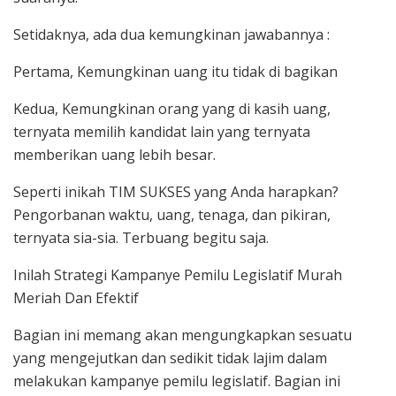
Setidaknya, ada dua kemungkinan jawabannya :
Pertama, Kemungkinan uang itu tidak di bagikan
Kedua, Kemungkinan orang yang di kasih uang,
ternyata memilih kandidat lain yang ternyata
memberikan uang lebih besar.
Seperti inikah TIM SUKSES yang Anda harapkan?
Pengorbanan waktu, uang, tenaga, dan pikiran,
ternyata sia-sia. Terbuang begitu saja.
Inilah Strategi Kampanye Pemilu Legislatif Murah
Meriah Dan Efektif
Bagian ini memang akan mengungkapkan sesuatu
yang mengejutkan dan sedikit tidak lajim dalam
melakukan kampanye pemilu legislatif. Bagian ini