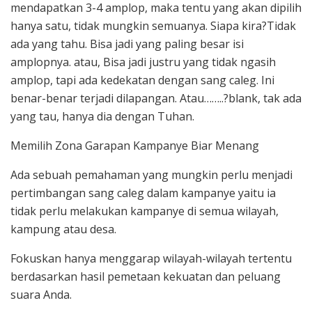
mendapatkan 3-4 amplop, maka tentu yang akan dipilih
hanya satu, tidak mungkin semuanya. Siapa kira?Tidak
ada yang tahu. Bisa jadi yang paling besar isi
amplopnya. atau, Bisa jadi justru yang tidak ngasih
amplop, tapi ada kedekatan dengan sang caleg. Ini
benar-benar terjadi dilapangan. Atau……..?blank, tak ada
yang tau, hanya dia dengan Tuhan.
Memilih Zona Garapan Kampanye Biar Menang
Ada sebuah pemahaman yang mungkin perlu menjadi
pertimbangan sang caleg dalam kampanye yaitu ia
tidak perlu melakukan kampanye di semua wilayah,
kampung atau desa.
Fokuskan hanya menggarap wilayah-wilayah tertentu
berdasarkan hasil pemetaan kekuatan dan peluang
suara Anda.