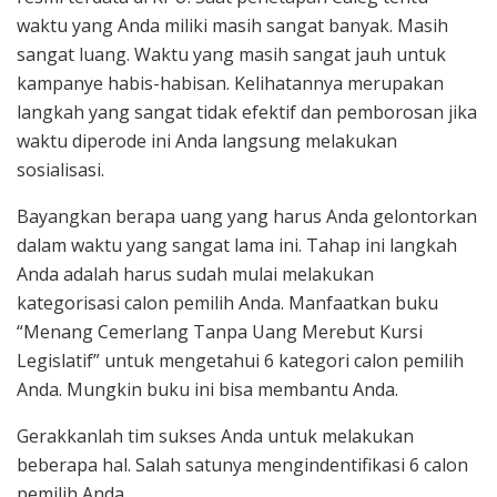
waktu yang Anda miliki masih sangat banyak. Masih
sangat luang. Waktu yang masih sangat jauh untuk
kampanye habis-habisan. Kelihatannya merupakan
langkah yang sangat tidak efektif dan pemborosan jika
waktu diperode ini Anda langsung melakukan
sosialisasi.
Bayangkan berapa uang yang harus Anda gelontorkan
dalam waktu yang sangat lama ini. Tahap ini langkah
Anda adalah harus sudah mulai melakukan
kategorisasi calon pemilih Anda. Manfaatkan buku
“Menang Cemerlang Tanpa Uang Merebut Kursi
Legislatif” untuk mengetahui 6 kategori calon pemilih
Anda. Mungkin buku ini bisa membantu Anda.
Gerakkanlah tim sukses Anda untuk melakukan
beberapa hal. Salah satunya mengindentifikasi 6 calon
pemilih Anda.