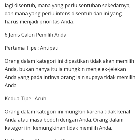
lagi disentuh, mana yang perlu sentuhan sekedarnya,
dan mana yang perlu intens disentuh dan ini yang
harus menjadi prioritas Anda.
6 Jenis Calon Pemilih Anda
Pertama Tipe : Antipati
Orang dalam kategori ini dipastikan tidak akan memilih
Anda, bukan hanya itu ia mungkin menjelek-jelekan
Anda yang pada intinya orang lain supaya tidak memilih
Anda.
Kedua Tipe : Acuh
Orang dalam kategori ini mungkin karena tidak kenal
Anda atau masa bodoh dengan Anda. Orang dalam
kategori ini kemungkinan tidak memilih Anda.