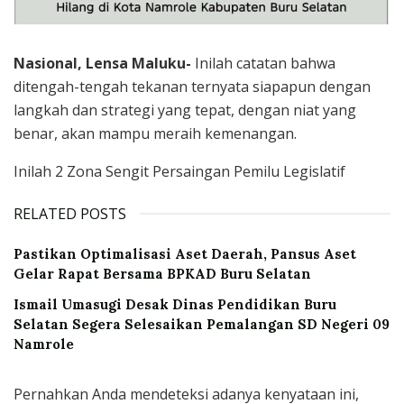
Nasional, Lensa Maluku-
Inilah catatan bahwa
ditengah-tengah tekanan ternyata siapapun dengan
langkah dan strategi yang tepat, dengan niat yang
benar, akan mampu meraih kemenangan.
Inilah 2 Zona Sengit Persaingan Pemilu Legislatif
RELATED POSTS
Pastikan Optimalisasi Aset Daerah, Pansus Aset
Gelar Rapat Bersama BPKAD Buru Selatan
Ismail Umasugi Desak Dinas Pendidikan Buru
Selatan Segera Selesaikan Pemalangan SD Negeri 09
Namrole
Pernahkan Anda mendeteksi adanya kenyataan ini,