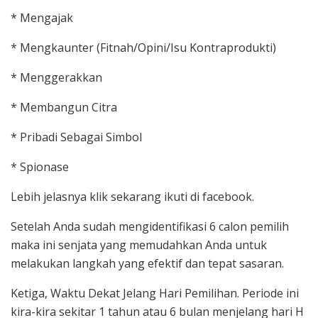
* Mengajak
* Mengkaunter (Fitnah/Opini/Isu Kontraprodukti)
* Menggerakkan
* Membangun Citra
* Pribadi Sebagai Simbol
* Spionase
Lebih jelasnya klik sekarang ikuti di facebook.
Setelah Anda sudah mengidentifikasi 6 calon pemilih
maka ini senjata yang memudahkan Anda untuk
melakukan langkah yang efektif dan tepat sasaran.
Ketiga, Waktu Dekat Jelang Hari Pemilihan. Periode ini
kira-kira sekitar 1 tahun atau 6 bulan menjelang hari H