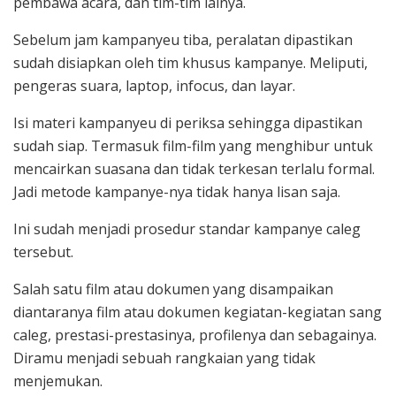
pembawa acara, dan tim-tim lainya.
Sebelum jam kampanyeu tiba, peralatan dipastikan
sudah disiapkan oleh tim khusus kampanye. Meliputi,
pengeras suara, laptop, infocus, dan layar.
Isi materi kampanyeu di periksa sehingga dipastikan
sudah siap. Termasuk film-film yang menghibur untuk
mencairkan suasana dan tidak terkesan terlalu formal.
Jadi metode kampanye-nya tidak hanya lisan saja.
Ini sudah menjadi prosedur standar kampanye caleg
tersebut.
Salah satu film atau dokumen yang disampaikan
diantaranya film atau dokumen kegiatan-kegiatan sang
caleg, prestasi-prestasinya, profilenya dan sebagainya.
Diramu menjadi sebuah rangkaian yang tidak
menjemukan.