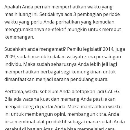
Apakah Anda pernah memperhatikan waktu yang
masih luang ini. Setidaknya ada 3 pembagian periode
waktu yang perlu Anda perhatikan yang kemudian
menggunakannya se-efektif mungkin untuk merebut
kemenangan.
Sudahkah anda mengamati? Pemilu legislatif 2014, juga
2009, sudah masuk kedalam wilayah zona persaingan
individu. Maka sudah seharusnya Anda lebih jeli lagi
memperhatikan berbagai segi kemungkinan untuk
dimanfaatkan menjadi sarana pendulang suara.
Pertama, waktu sebelum Anda ditetapkan jadi CALEG.
Bila ada wacana kuat dan memang Anda pasti akan
menjadi caleg di partai Anda. Maka manfaatkan waktu
ini untuk membangun opini, membangun citra. Anda
bisa membuat alat produktif sebagai mana sudah Anda
ketahui di bagian Atas. Anda bisa mempelajari cara