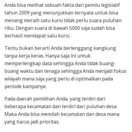
Anda bisa melihat sebuah fakta dari pemilu legislatif
tahun 2009 yang menunjukkan ternyata untuk bisa
menang meraih satu kursi tidak perlu suara puluhan
ribu. Dengan suara di bawah 5000 saja sudah bisa
berhasil mendapat satu kursi.
Tentu bukan berarti Anda berlenggang kangkung
tanpa kerja keras. Hanya saja ini untuk
memperlengkap data sehingga Anda tidak buang-
buang waktu dan tenaga sehingga Anda menjadi fokus
wilayah mana saja yang perlu di optimalkan pada
periode kampanye.
Pada daerah pemilihan Anda, yang terdiri dari
beberapa kecamatan dan terdiri dari puluhan desa.
Maka Anda bisa memilah kecamatan dan desa mana
yang harus jadi prioritas.