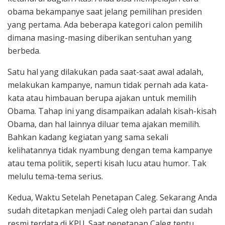
obama bekampanye saat jelang pemilihan presiden
yang pertama. Ada beberapa kategori calon pemilih
dimana masing-masing diberikan sentuhan yang
berbeda.
Satu hal yang dilakukan pada saat-saat awal adalah,
melakukan kampanye, namun tidak pernah ada kata-
kata atau himbauan berupa ajakan untuk memilih
Obama. Tahap ini yang disampaikan adalah kisah-kisah
Obama, dan hal lainnya diluar tema ajakan memilih.
Bahkan kadang kegiatan yang sama sekali
kelihatannya tidak nyambung dengan tema kampanye
atau tema politik, seperti kisah lucu atau humor. Tak
melulu tema-tema serius.
Kedua, Waktu Setelah Penetapan Caleg. Sekarang Anda
sudah ditetapkan menjadi Caleg oleh partai dan sudah
resmi terdata di KPU. Saat penetapan Caleg tentu