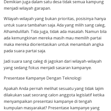
Demikian juga dalam satu desa tidak semua kampung
menjadi wilayah garapan.
Wilayah-wilayah yang bukan prioritas, posisinya hanya
untuk suara tambahan saja. Ada yang milih sang caleg,
Alhamdulillah. Tida juga, tidak ada masalah. Namun bila
ada kemungkinan mereka masih mau memilih partai
maka mereka diorientasikan untuk menambah angka
pada suara partai saja.
Jadi suara sang caleg di jagokan dari wilayah-wilayah
yang sedang fokus menjadi sasaran kampanye.
Presentase Kampanye Dengan Teknologi
Apakah Anda pernah melihat sesuatu yang tidak lajim
dilakukan saat seorang calon anggota legislatif ketika
menyampaikan presentasi kampanye di tengah
kumpulan masyarakat? Presentase kampanye yang