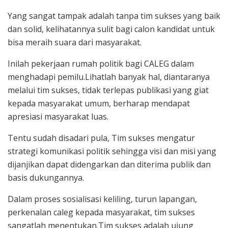
Yang sangat tampak adalah tanpa tim sukses yang baik
dan solid, kelihatannya sulit bagi calon kandidat untuk
bisa meraih suara dari masyarakat.
Inilah pekerjaan rumah politik bagi CALEG dalam
menghadapi pemilu.Lihatlah banyak hal, diantaranya
melalui tim sukses, tidak terlepas publikasi yang giat
kepada masyarakat umum, berharap mendapat
apresiasi masyarakat luas.
Tentu sudah disadari pula, Tim sukses mengatur
strategi komunikasi politik sehingga visi dan misi yang
dijanjikan dapat didengarkan dan diterima publik dan
basis dukungannya.
Dalam proses sosialisasi keliling, turun lapangan,
perkenalan caleg kepada masyarakat, tim sukses
sangatlah menentukan.Tim sukses adalah ujung