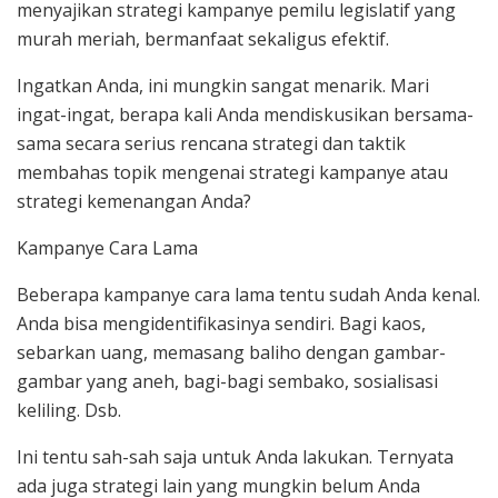
menyajikan strategi kampanye pemilu legislatif yang
murah meriah, bermanfaat sekaligus efektif.
Ingatkan Anda, ini mungkin sangat menarik. Mari
ingat-ingat, berapa kali Anda mendiskusikan bersama-
sama secara serius rencana strategi dan taktik
membahas topik mengenai strategi kampanye atau
strategi kemenangan Anda?
Kampanye Cara Lama
Beberapa kampanye cara lama tentu sudah Anda kenal.
Anda bisa mengidentifikasinya sendiri. Bagi kaos,
sebarkan uang, memasang baliho dengan gambar-
gambar yang aneh, bagi-bagi sembako, sosialisasi
keliling. Dsb.
Ini tentu sah-sah saja untuk Anda lakukan. Ternyata
ada juga strategi lain yang mungkin belum Anda