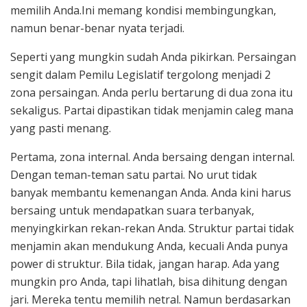
memilih Anda.Ini memang kondisi membingungkan,
namun benar-benar nyata terjadi.
Seperti yang mungkin sudah Anda pikirkan. Persaingan
sengit dalam Pemilu Legislatif tergolong menjadi 2
zona persaingan. Anda perlu bertarung di dua zona itu
sekaligus. Partai dipastikan tidak menjamin caleg mana
yang pasti menang.
Pertama, zona internal. Anda bersaing dengan internal.
Dengan teman-teman satu partai. No urut tidak
banyak membantu kemenangan Anda. Anda kini harus
bersaing untuk mendapatkan suara terbanyak,
menyingkirkan rekan-rekan Anda. Struktur partai tidak
menjamin akan mendukung Anda, kecuali Anda punya
power di struktur. Bila tidak, jangan harap. Ada yang
mungkin pro Anda, tapi lihatlah, bisa dihitung dengan
jari. Mereka tentu memilih netral. Namun berdasarkan