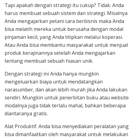
Tapi apakah dengan strategi itu cukup? Tidak. Anda
harus membuat sebuah sistem dan strategi. Misalnya
Anda mengajarkan petani cara berbisnis maka Anda
bisa melatih mereka untuk berusaha dengan modal
pinjaman kecil, yang Anda titipkan melalui koperasi.
Atau Anda bisa membantu masyarakat untuk menjual
produk kerajinannya setelah Anda mengajarkan
tentang membuat sebuah hiasan unik.
Dengan strategi ini Anda hanya mungkin
mengeluarkan biaya untuk mendatangkan
narasumber, dan akan lebih murah jika Anda lakukan
sendiri. Mungkin untuk penerbitan buku atau website
modalnya juga tidak terlalu mahal, bahkan beberapa
diantaranya gratis.
Alat Produktif. Anda bisa menyediakan peralatan yang
bisa dimanfaatkan oleh masyarakat untuk melakukan