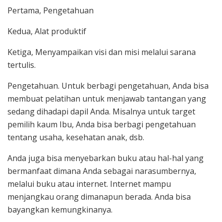
Pertama, Pengetahuan
Kedua, Alat produktif
Ketiga, Menyampaikan visi dan misi melalui sarana
tertulis.
Pengetahuan. Untuk berbagi pengetahuan, Anda bisa
membuat pelatihan untuk menjawab tantangan yang
sedang dihadapi dapil Anda. Misalnya untuk target
pemilih kaum Ibu, Anda bisa berbagi pengetahuan
tentang usaha, kesehatan anak, dsb.
Anda juga bisa menyebarkan buku atau hal-hal yang
bermanfaat dimana Anda sebagai narasumbernya,
melalui buku atau internet. Internet mampu
menjangkau orang dimanapun berada. Anda bisa
bayangkan kemungkinanya.