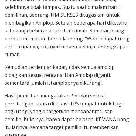
selebihnya tidak tampak. Suatu saat dimalam hari H
pemilihan, seorang TIM SUKSES ditugaskan untuk
membagikan Amplop. Setelah beberapa hari diketahui
ia bekanja beberapa furnitur rumah. Kometar orang
bermacam-macam bernada miring. “Wah ia dapat uang
besar rupanya, soalnya tumben belanja perlengkapan
rumah.”
Kemudian terdengar kabar, tidak semua amplop
dibagikan sesuai rencana. Dan Amplop diganti,
sementara jumlah isi amplopnya dikurangi.
Hasil pemilihan mengatakan, Setelah selesai
perhitungan, suara di lokasi TPS tempat untuk bagi-
bagi uang, yang ditargetkan mendapat ratusan
pemilih, buktinya, hanya dapat belasan. KEMANA uang
itu larinya. Kemana target pemilih itu memberikan
suaranya.