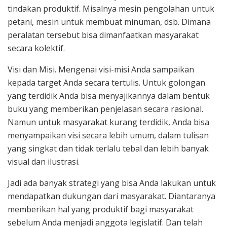
tindakan produktif. Misalnya mesin pengolahan untuk
petani, mesin untuk membuat minuman, dsb. Dimana
peralatan tersebut bisa dimanfaatkan masyarakat
secara kolektif.
Visi dan Misi. Mengenai visi-misi Anda sampaikan
kepada target Anda secara tertulis. Untuk golongan
yang terdidik Anda bisa menyajikannya dalam bentuk
buku yang memberikan penjelasan secara rasional.
Namun untuk masyarakat kurang terdidik, Anda bisa
menyampaikan visi secara lebih umum, dalam tulisan
yang singkat dan tidak terlalu tebal dan lebih banyak
visual dan ilustrasi.
Jadi ada banyak strategi yang bisa Anda lakukan untuk
mendapatkan dukungan dari masyarakat. Diantaranya
memberikan hal yang produktif bagi masyarakat
sebelum Anda menjadi anggota legislatif. Dan telah