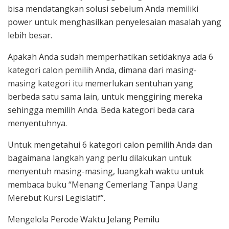
bisa mendatangkan solusi sebelum Anda memiliki
power untuk menghasilkan penyelesaian masalah yang
lebih besar.
Apakah Anda sudah memperhatikan setidaknya ada 6
kategori calon pemilih Anda, dimana dari masing-
masing kategori itu memerlukan sentuhan yang
berbeda satu sama lain, untuk menggiring mereka
sehingga memilih Anda. Beda kategori beda cara
menyentuhnya.
Untuk mengetahui 6 kategori calon pemilih Anda dan
bagaimana langkah yang perlu dilakukan untuk
menyentuh masing-masing, luangkah waktu untuk
membaca buku “Menang Cemerlang Tanpa Uang
Merebut Kursi Legislatif”.
Mengelola Perode Waktu Jelang Pemilu