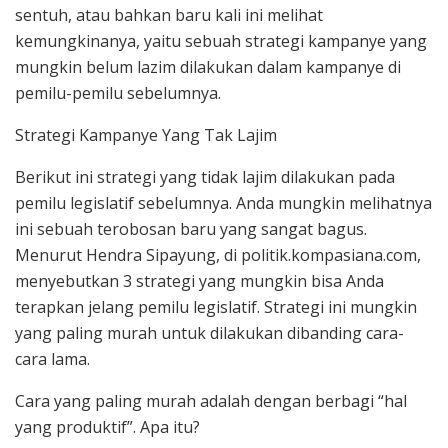
sentuh, atau bahkan baru kali ini melihat
kemungkinanya, yaitu sebuah strategi kampanye yang
mungkin belum lazim dilakukan dalam kampanye di
pemilu-pemilu sebelumnya.
Strategi Kampanye Yang Tak Lajim
Berikut ini strategi yang tidak lajim dilakukan pada
pemilu legislatif sebelumnya. Anda mungkin melihatnya
ini sebuah terobosan baru yang sangat bagus.
Menurut Hendra Sipayung, di politik.kompasiana.com,
menyebutkan 3 strategi yang mungkin bisa Anda
terapkan jelang pemilu legislatif. Strategi ini mungkin
yang paling murah untuk dilakukan dibanding cara-
cara lama.
Cara yang paling murah adalah dengan berbagi “hal
yang produktif”. Apa itu?