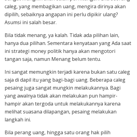
caleg, yang membagikan uang, mengira dirinya akan
dipilih, sebaiknya angapan ini perlu dipikir ulang?
Asumsi ini salah besar.
Bila tidak menang, ya kalah. Tidak ada pilihan lain,
hanya dua pilihan. Sementara kenyataan yang Ada saat
ini strategi money politik hanya akan mengotori
tangan saja, namun Menang belum tentu.
Ini sangat memungkin terjadi karena bukan satu caleg
saja di dapil itu yang bagi-bagi uang. Beberapa caleg
pesaing juga sangat mungkin melakukannya. Bagi
yang awalnya tidak akan melakukan pun hampir-
hampir akan tergoda untuk melakukannya karena
melihat suasana dilapangan, pesaing melakukan
langkah ini.
Bila perang uang, hingga satu orang hak pilih