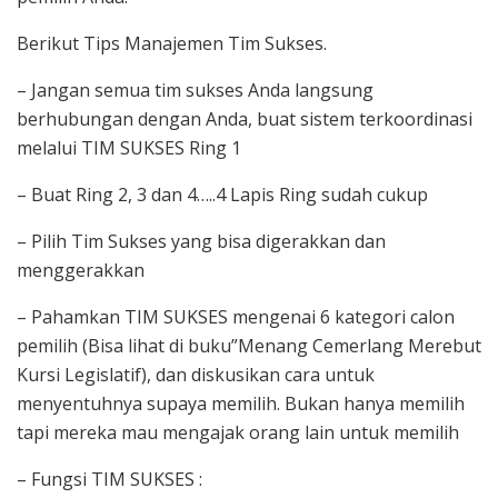
Berikut Tips Manajemen Tim Sukses.
– Jangan semua tim sukses Anda langsung
berhubungan dengan Anda, buat sistem terkoordinasi
melalui TIM SUKSES Ring 1
– Buat Ring 2, 3 dan 4…..4 Lapis Ring sudah cukup
– Pilih Tim Sukses yang bisa digerakkan dan
menggerakkan
– Pahamkan TIM SUKSES mengenai 6 kategori calon
pemilih (Bisa lihat di buku”Menang Cemerlang Merebut
Kursi Legislatif), dan diskusikan cara untuk
menyentuhnya supaya memilih. Bukan hanya memilih
tapi mereka mau mengajak orang lain untuk memilih
– Fungsi TIM SUKSES :