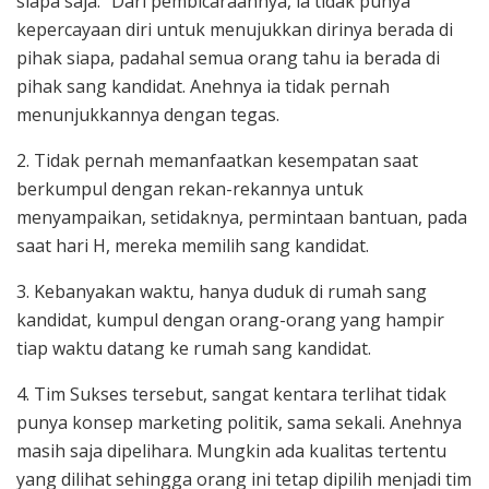
siapa saja.” Dari pembicaraannya, ia tidak punya
kepercayaan diri untuk menujukkan dirinya berada di
pihak siapa, padahal semua orang tahu ia berada di
pihak sang kandidat. Anehnya ia tidak pernah
menunjukkannya dengan tegas.
2. Tidak pernah memanfaatkan kesempatan saat
berkumpul dengan rekan-rekannya untuk
menyampaikan, setidaknya, permintaan bantuan, pada
saat hari H, mereka memilih sang kandidat.
3. Kebanyakan waktu, hanya duduk di rumah sang
kandidat, kumpul dengan orang-orang yang hampir
tiap waktu datang ke rumah sang kandidat.
4. Tim Sukses tersebut, sangat kentara terlihat tidak
punya konsep marketing politik, sama sekali. Anehnya
masih saja dipelihara. Mungkin ada kualitas tertentu
yang dilihat sehingga orang ini tetap dipilih menjadi tim