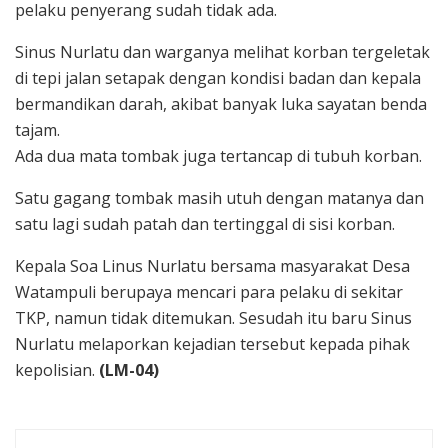
pelaku penyerang sudah tidak ada.
Sinus Nurlatu dan warganya melihat korban tergeletak
di tepi jalan setapak dengan kondisi badan dan kepala
bermandikan darah, akibat banyak luka sayatan benda
tajam.
Ada dua mata tombak juga tertancap di tubuh korban.
Satu gagang tombak masih utuh dengan matanya dan
satu lagi sudah patah dan tertinggal di sisi korban.
Kepala Soa Linus Nurlatu bersama masyarakat Desa
Watampuli berupaya mencari para pelaku di sekitar
TKP, namun tidak ditemukan. Sesudah itu baru Sinus
Nurlatu melaporkan kejadian tersebut kepada pihak
kepolisian.
(LM-04)