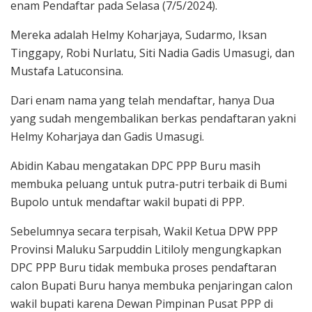
enam Pendaftar pada Selasa (7/5/2024).
Mereka adalah Helmy Koharjaya, Sudarmo, Iksan
Tinggapy, Robi Nurlatu, Siti Nadia Gadis Umasugi, dan
Mustafa Latuconsina.
Dari enam nama yang telah mendaftar, hanya Dua
yang sudah mengembalikan berkas pendaftaran yakni
Helmy Koharjaya dan Gadis Umasugi.
Abidin Kabau mengatakan DPC PPP Buru masih
membuka peluang untuk putra-putri terbaik di Bumi
Bupolo untuk mendaftar wakil bupati di PPP.
Sebelumnya secara terpisah, Wakil Ketua DPW PPP
Provinsi Maluku Sarpuddin Litiloly mengungkapkan
DPC PPP Buru tidak membuka proses pendaftaran
calon Bupati Buru hanya membuka penjaringan calon
wakil bupati karena Dewan Pimpinan Pusat PPP di