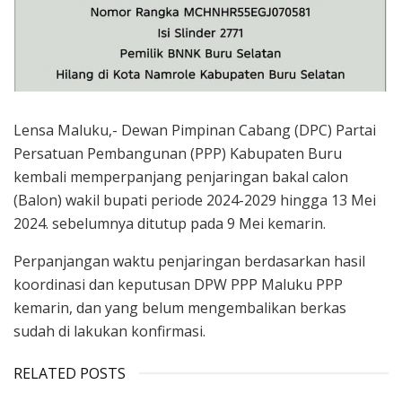
Lensa Maluku,- Dewan Pimpinan Cabang (DPC) Partai
Persatuan Pembangunan (PPP) Kabupaten Buru
kembali memperpanjang penjaringan bakal calon
(Balon) wakil bupati periode 2024-2029 hingga 13 Mei
2024. sebelumnya ditutup pada 9 Mei kemarin.
Perpanjangan waktu penjaringan berdasarkan hasil
koordinasi dan keputusan DPW PPP Maluku PPP
kemarin, dan yang belum mengembalikan berkas
sudah di lakukan konfirmasi.
RELATED POSTS