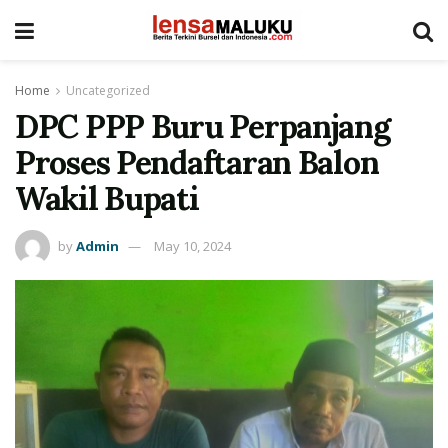
Home
Uncategorized
DPC PPP Buru Perpanjang
Proses Pendaftaran Balon
Wakil Bupati
by
Admin
May 10, 2024