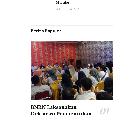
Maluku
AUGUST 6, 2026
Berita Populer
BNRN Laksanakan
Deklarasi Pembentukan