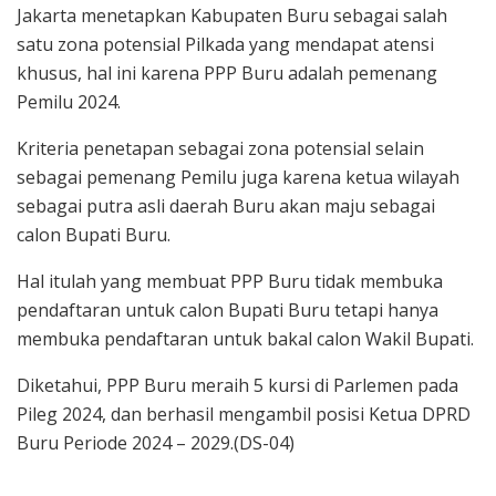
Jakarta menetapkan Kabupaten Buru sebagai salah
satu zona potensial Pilkada yang mendapat atensi
khusus, hal ini karena PPP Buru adalah pemenang
Pemilu 2024.
Kriteria penetapan sebagai zona potensial selain
sebagai pemenang Pemilu juga karena ketua wilayah
sebagai putra asli daerah Buru akan maju sebagai
calon Bupati Buru.
Hal itulah yang membuat PPP Buru tidak membuka
pendaftaran untuk calon Bupati Buru tetapi hanya
membuka pendaftaran untuk bakal calon Wakil Bupati.
Diketahui, PPP Buru meraih 5 kursi di Parlemen pada
Pileg 2024, dan berhasil mengambil posisi Ketua DPRD
Buru Periode 2024 – 2029.(DS-04)