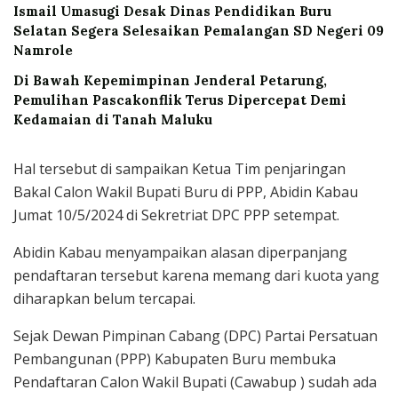
Ismail Umasugi Desak Dinas Pendidikan Buru
Selatan Segera Selesaikan Pemalangan SD Negeri 09
Namrole
Di Bawah Kepemimpinan Jenderal Petarung,
Pemulihan Pascakonflik Terus Dipercepat Demi
Kedamaian di Tanah Maluku
Hal tersebut di sampaikan Ketua Tim penjaringan
Bakal Calon Wakil Bupati Buru di PPP, Abidin Kabau
Jumat 10/5/2024 di Sekretriat DPC PPP setempat.
Abidin Kabau menyampaikan alasan diperpanjang
pendaftaran tersebut karena memang dari kuota yang
diharapkan belum tercapai.
Sejak Dewan Pimpinan Cabang (DPC) Partai Persatuan
Pembangunan (PPP) Kabupaten Buru membuka
Pendaftaran Calon Wakil Bupati (Cawabup ) sudah ada