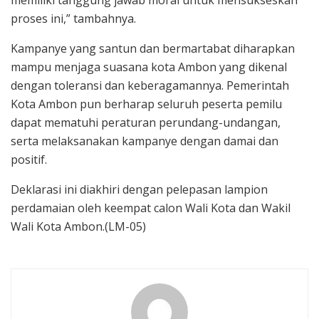
memiliki tanggung jawab moral untuk mensukseskan
proses ini,” tambahnya.
Kampanye yang santun dan bermartabat diharapkan
mampu menjaga suasana kota Ambon yang dikenal
dengan toleransi dan keberagamannya. Pemerintah
Kota Ambon pun berharap seluruh peserta pemilu
dapat mematuhi peraturan perundang-undangan,
serta melaksanakan kampanye dengan damai dan
positif.
Deklarasi ini diakhiri dengan pelepasan lampion
perdamaian oleh keempat calon Wali Kota dan Wakil
Wali Kota Ambon.(LM-05)