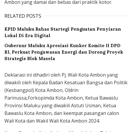
Ambon yang damai dan bebas dari praktik kotor.
RELATED POSTS
KPID Maluku Bahas Startegi Penguatan Penyiaran
Lokal Di Era Digital
Gubernur Maluku Apresiasi Kunker Komite II DPD
RI, Perkuat Pengawasan Energi dan Dorong Proyek
Strategis Blok Masela
Deklarasi ini dihadiri oleh Pj. Wali Kota Ambon yang
diwakili oleh Kepala Badan Kesatuan Bangsa dan Politik
(Kesbangpol) Kota Ambon, Oldrin
Parinussa,Forkopimda Kota Ambon, Ketua Bawaslu
Provinsi Maluku yang diwakili Astuti Usman, Ketua
Bawaslu Kota Ambon, dan keempat pasangan calon
Wali Kota dan Wakil Wali Kota Ambon 2024.