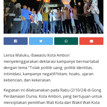
Lensa Maluku,-Bawaslu Kota Ambon
menyelenggarakan deklarasi kampanye bermartabat
dengan tema “Tolak politik uang, politik identitas,
intimidasi, kampanye negatif/hitam, hoaks, ujaran
kebencian, dan kekerasan.
Kegiatan ini dilaksanakan pada Rabu (2/10/24) di Gong
Perdamaian Dunia, Kota Ambon, yang bertujuan untuk
menciptakan pemilihan Wali Kota dan Wakil Wali Kota