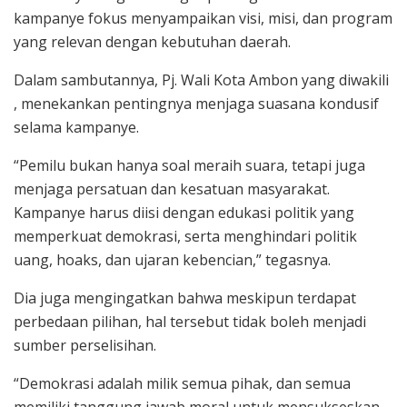
kampanye fokus menyampaikan visi, misi, dan program
yang relevan dengan kebutuhan daerah.
Dalam sambutannya, Pj. Wali Kota Ambon yang diwakili
, menekankan pentingnya menjaga suasana kondusif
selama kampanye.
“Pemilu bukan hanya soal meraih suara, tetapi juga
menjaga persatuan dan kesatuan masyarakat.
Kampanye harus diisi dengan edukasi politik yang
memperkuat demokrasi, serta menghindari politik
uang, hoaks, dan ujaran kebencian,” tegasnya.
Dia juga mengingatkan bahwa meskipun terdapat
perbedaan pilihan, hal tersebut tidak boleh menjadi
sumber perselisihan.
“Demokrasi adalah milik semua pihak, dan semua