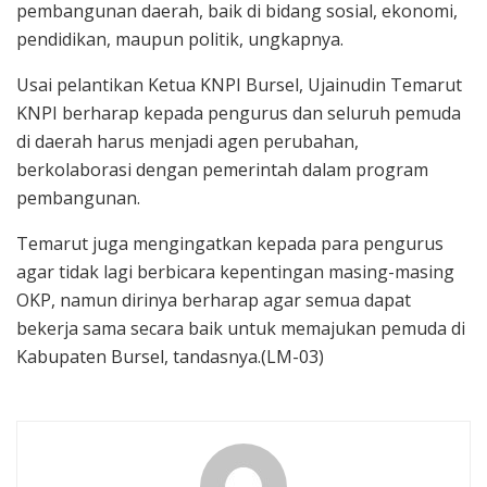
pembangunan daerah, baik di bidang sosial, ekonomi,
pendidikan, maupun politik, ungkapnya.
Usai pelantikan Ketua KNPI Bursel, Ujainudin Temarut
KNPI berharap kepada pengurus dan seluruh pemuda
di daerah harus menjadi agen perubahan,
berkolaborasi dengan pemerintah dalam program
pembangunan.
Temarut juga mengingatkan kepada para pengurus
agar tidak lagi berbicara kepentingan masing-masing
OKP, namun dirinya berharap agar semua dapat
bekerja sama secara baik untuk memajukan pemuda di
Kabupaten Bursel, tandasnya.(LM-03)