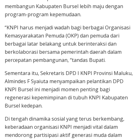
membangun Kabupaten Bursel lebih maju dengan
program-program kepemudaan.
“KNPI harus menjadi wadah bagi berbagai Organisasi
Kemasyarakatan Pemuda (OKP) dan pemuda dari
berbagai latar belakang untuk berinteraksi dan
berkolaborasi bersama pemerintah daerah dalam
percepatan pembangunan, “tandas Bupati.
Sementara itu, Sekretaris DPD I KNPI Provinsi Maluku,
Almindes F Syaiuta menyampaikan pelantikan DPD
KNPI Bursel ini menjadi momen penting bagi
regenerasi kepemimpinan di tubuh KNPI Kabupaten
Bursel kedepan.
Di tengah dinamika sosial yang terus berkembang,
keberadaan organisasi KNPI menjadi vital dalam
mendorong partisipasi aktif generasi muda dalam