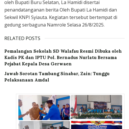
oleh Bupati Buru Selatan, La Hamidi disertai
penandatanganan berita Oleh Bupati La Hamidi dan
Sekwil KNPI Syiauta. Kegiatan tersebut bertempat di
gedung serbaguna Namrole Selasa 26/8/2025.
RELATED POSTS
Pemalangan Sekolah SD Walafau Resmi Dibuka oleh
Kadis PK dan IPTU Pol. Bernadus Nurlatu Bersama
Pejabat Kepala Desa Gerwaen
Jawab Sorotan Tambang Sinabar, Zain: Tunggu
Pelaksanaan Amdal