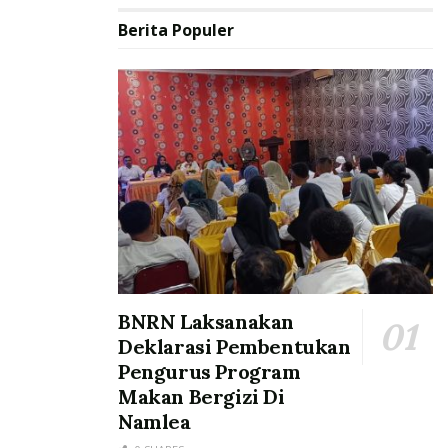
Berita Populer
BNRN Laksanakan
Deklarasi Pembentukan
Pengurus Program
Makan Bergizi Di
Namlea