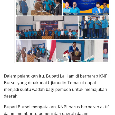
Dalam pelantikan itu, Bupati La Hamidi berharap KNPI
Bursel yang dinakodai Ujianudin Temarut dapat
menjadi suatu wadah bagi pemuda untuk memajukan
daerah.
Bupati Bursel mengatakan, KNPI harus berperan aktif
dalam membantu pemerintah daerah dalam