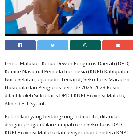
Lensa Maluku,- Ketua Dewan Pengurus Daerah (DPD)
Komite Nasional Pemuda Indonesia (KNPI) Kabupaten
Buru Selatan, Ujianudin Temarut, Sekretaris Maraden
Hukunala dan Pengurus periode 2025-2028 Resmi
dilantik oleh Sekretaris DPD I KNPI Provinsi Maluku,
Almindes F Syaiuta.
Pelantikan yang berlangsung hidmat itu, ditandai
dengan pengambilan sumpah oleh Sekretaris DPD I
KNPI Provinsi Maluku dan penyerahan bendera KNPI