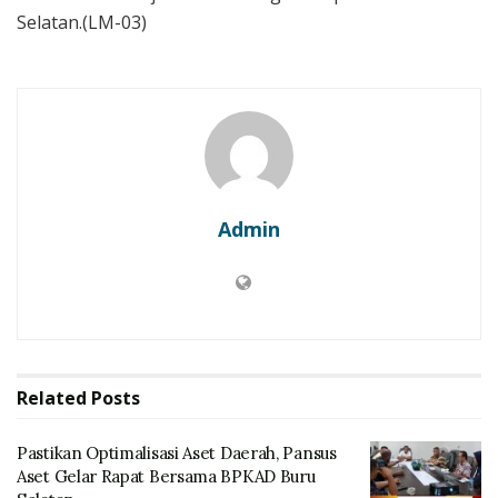
Selatan.(LM-03)
Admin
Related
Posts
Pastikan Optimalisasi Aset Daerah, Pansus
Aset Gelar Rapat Bersama BPKAD Buru