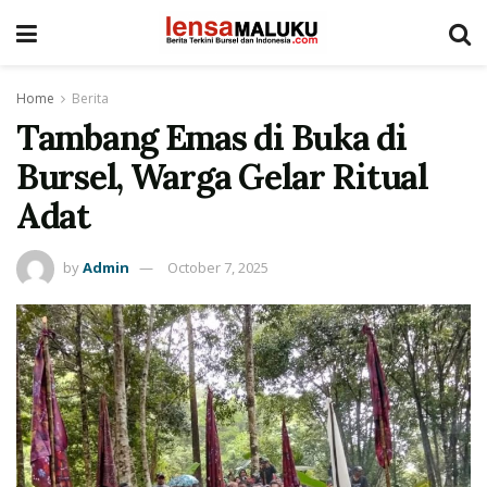
Home
Berita
Tambang Emas di Buka di
Bursel, Warga Gelar Ritual
Adat
by
Admin
October 7, 2025