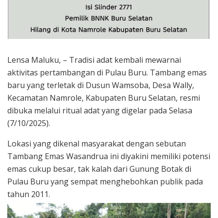
Lensa Maluku, – Tradisi adat kembali mewarnai
aktivitas pertambangan di Pulau Buru. Tambang emas
baru yang terletak di Dusun Wamsoba, Desa Wally,
Kecamatan Namrole, Kabupaten Buru Selatan, resmi
dibuka melalui ritual adat yang digelar pada Selasa
(7/10/2025).
Lokasi yang dikenal masyarakat dengan sebutan
Tambang Emas Wasandrua ini diyakini memiliki potensi
emas cukup besar, tak kalah dari Gunung Botak di
Pulau Buru yang sempat menghebohkan publik pada
tahun 2011.