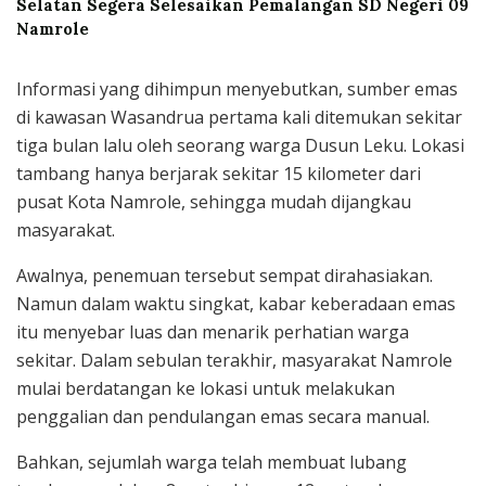
Selatan Segera Selesaikan Pemalangan SD Negeri 09
Namrole
Informasi yang dihimpun menyebutkan, sumber emas
di kawasan Wasandrua pertama kali ditemukan sekitar
tiga bulan lalu oleh seorang warga Dusun Leku. Lokasi
tambang hanya berjarak sekitar 15 kilometer dari
pusat Kota Namrole, sehingga mudah dijangkau
masyarakat.
Awalnya, penemuan tersebut sempat dirahasiakan.
Namun dalam waktu singkat, kabar keberadaan emas
itu menyebar luas dan menarik perhatian warga
sekitar. Dalam sebulan terakhir, masyarakat Namrole
mulai berdatangan ke lokasi untuk melakukan
penggalian dan pendulangan emas secara manual.
Bahkan, sejumlah warga telah membuat lubang