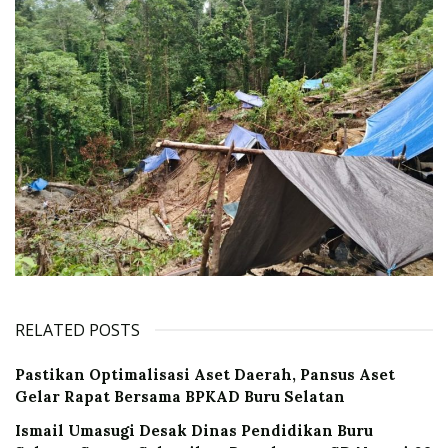
RELATED POSTS
Pastikan Optimalisasi Aset Daerah, Pansus Aset
Gelar Rapat Bersama BPKAD Buru Selatan
Ismail Umasugi Desak Dinas Pendidikan Buru