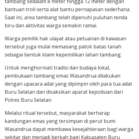
tambang sedalam 8 meter hingga 12 meter dengan
bantuan troli serta alat bantu pernapasan sederhana.
Saat ini, area tambang telah dipenuhi puluhan tenda
biru dan aktivitas warga semakin ramai.
Warga pemilik hak ulayat atau petuanan di kawasan
tersebut juga mulai memasang patok batas tanah
sebagai bentuk klaim kepemilikan lahan tambang.
Untuk menghormati tradisi dan budaya lokal,
pembukaan tambang emas Wasandrua dilakukan
dengan upacara adat yang dipimpin oleh para tua adat
Buru Selatan dan disaksikan aparat kepolisian dari
Polres Buru Selatan.
Melalui ritual tersebut, masyarakat berharap
kandungan emas yang tersimpan di perut bumi
Wasandrua dapat membawa kesejahteraan bagi warga
sekitar dan menjadi berkah bagi Kabupaten Buru