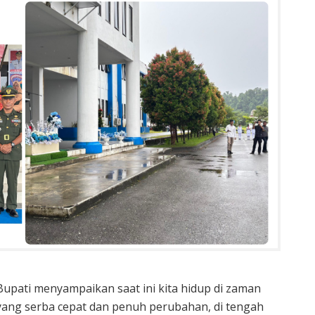
Bupati menyampaikan saat ini kita hidup di zaman
yang serba cepat dan penuh perubahan, di tengah