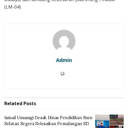
(LM-04)
Admin
Related
Posts
Ismail Umasugi Desak Dinas Pendidikan Buru
Selatan Segera Selesaikan Pemalangan SD