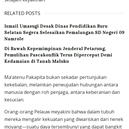
RELATED POSTS
Ismail Umasugi Desak Dinas Pendidikan Buru
Selatan Segera Selesaikan Pemalangan SD Negeri 09
Namrole
Di Bawah Kepemimpinan Jenderal Petarung,
Pemulihan Pascakonflik Terus Dipercepat Demi
Kedamaian di Tanah Maluku
Ma’atenu Pakapita bukan sekadar pertunjukan
kekebalan, melainkan perwujudan hubungan antara
manusia dengan roh penjaga, antara keberanian dan
kesucian.
Orang-orang Pelauw meyakini bahwa dalam tubuh
mereka mengalir kekuatan yang diwariskan dari nenek
moyang—suatu daya tersembunyi yang dapat bangkit