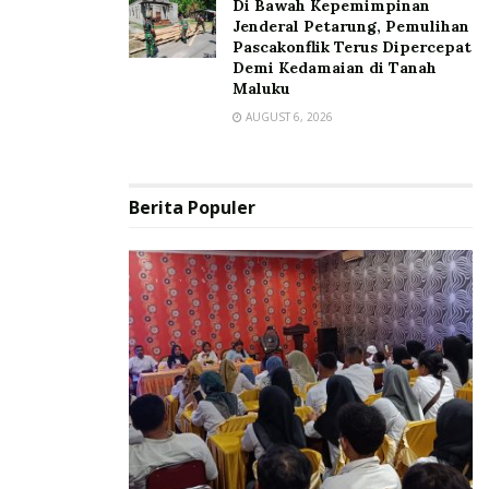
Di Bawah Kepemimpinan
Jenderal Petarung, Pemulihan
Pascakonflik Terus Dipercepat
Demi Kedamaian di Tanah
Maluku
AUGUST 6, 2026
Berita Populer