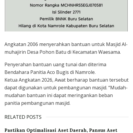
Angkatan 2006 menyerahkan bantuan untuk Masjid Al-
muhajirin Desa Pohon Batu di Kecamatan Waesama.
Penyerahan bantuan uang tunai dan diterima
Bendahara Panitia Aco Bugis di Namrole.
Ketua Angkatan 2026, Awat berharap bantuan tersebut
dapat digunakan untuk pembangunan masjid. “Mudah-
mudahan bantuan ini dapat meringankan beban
panitia pembangunan masjid.
RELATED POSTS
Pastikan Optimalisasi Aset Daerah, Pansus Aset