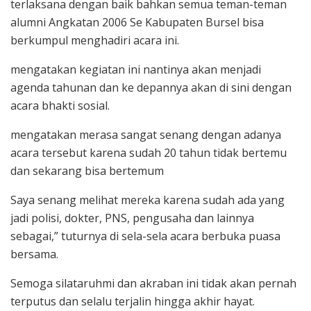
terlaksana dengan baik bahkan semua teman-teman
alumni Angkatan 2006 Se Kabupaten Bursel bisa
berkumpul menghadiri acara ini.
mengatakan kegiatan ini nantinya akan menjadi
agenda tahunan dan ke depannya akan di sini dengan
acara bhakti sosial.
mengatakan merasa sangat senang dengan adanya
acara tersebut karena sudah 20 tahun tidak bertemu
dan sekarang bisa bertemum
Saya senang melihat mereka karena sudah ada yang
jadi polisi, dokter, PNS, pengusaha dan lainnya
sebagai,” tuturnya di sela-sela acara berbuka puasa
bersama.
Semoga silataruhmi dan akraban ini tidak akan pernah
terputus dan selalu terjalin hingga akhir hayat.