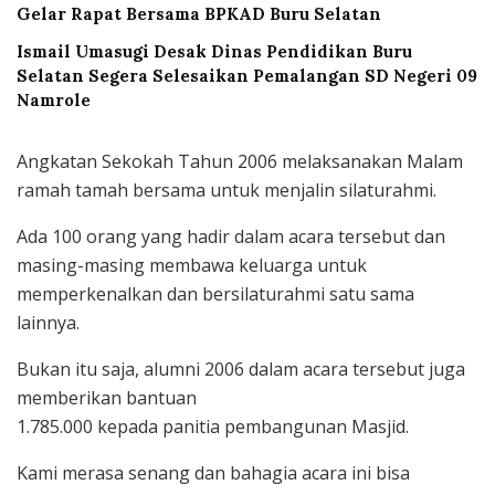
Gelar Rapat Bersama BPKAD Buru Selatan
Ismail Umasugi Desak Dinas Pendidikan Buru
Selatan Segera Selesaikan Pemalangan SD Negeri 09
Namrole
Angkatan Sekokah Tahun 2006 melaksanakan Malam
ramah tamah bersama untuk menjalin silaturahmi.
Ada 100 orang yang hadir dalam acara tersebut dan
masing-masing membawa keluarga untuk
memperkenalkan dan bersilaturahmi satu sama
lainnya.
Bukan itu saja, alumni 2006 dalam acara tersebut juga
memberikan bantuan
1.785.000 kepada panitia pembangunan Masjid.
Kami merasa senang dan bahagia acara ini bisa