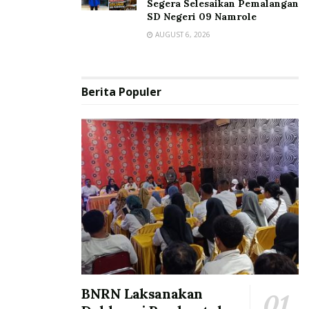
Segera Selesaikan Pemalangan
SD Negeri 09 Namrole
AUGUST 6, 2026
Berita Populer
BNRN Laksanakan