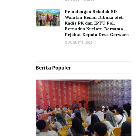
Pemalangan Sekolah SD
Walafau Resmi Dibuka oleh
Kadis PK dan IPTU Pol.
Bernadus Nurlatu Bersama
Pejabat Kepala Desa Gerwaen
AUGUST 8, 2026
Berita Populer