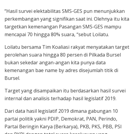
“Hasil survei elektabilitas SMS-GES pun menunjukkan
perkembangan yang signifikan saat ini. Olehnya itu kita
targetkan kemenangan Pasangan SMS-GES mampu
mencapai 70 hingga 80% suara, “sebut Loilatu.
Loilatu bersama Tim Koaliasi rakyat menyatakan target
perolehan suara hingga 80 persen di Pilkada Bursel
bukan sekedar angan-angan kita punya data
kemenangan bae name by adres disejumlah titik di
Bursel.
Target yang disampaikan itu berdasarkan hasil survei
internal dan analisis terhadap hasil legislatif 2019.
Dari data hasil legislatif 2019 dimana gabungan 10
partai politik yakni PDIP, Demokrat, PAN, Perindo,
Partai Beringin Karya (Berkarya), PKB, PKS, PBB, PSI