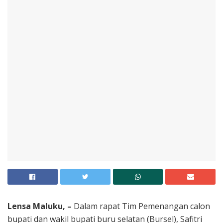
Lensa Maluku, –
Dalam rapat Tim Pemenangan calon
bupati dan wakil bupati buru selatan (Bursel), Safitri