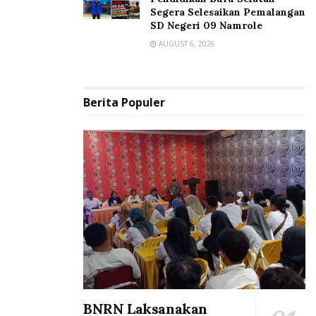
Segera Selesaikan Pemalangan
SD Negeri 09 Namrole
AUGUST 6, 2026
Berita Populer
BNRN Laksanakan