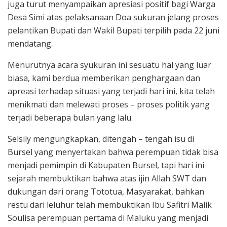
juga turut menyampaikan apresiasi positif bagi Warga
Desa Simi atas pelaksanaan Doa sukuran jelang proses
pelantikan Bupati dan Wakil Bupati terpilih pada 22 juni
mendatang.
Menurutnya acara syukuran ini sesuatu hal yang luar
biasa, kami berdua memberikan penghargaan dan
apreasi terhadap situasi yang terjadi hari ini, kita telah
menikmati dan melewati proses – proses politik yang
terjadi beberapa bulan yang lalu.
Selsily mengungkapkan, ditengah – tengah isu di
Bursel yang menyertakan bahwa perempuan tidak bisa
menjadi pemimpin di Kabupaten Bursel, tapi hari ini
sejarah membuktikan bahwa atas ijin Allah SWT dan
dukungan dari orang Tototua, Masyarakat, bahkan
restu dari leluhur telah membuktikan Ibu Safitri Malik
Soulisa perempuan pertama di Maluku yang menjadi