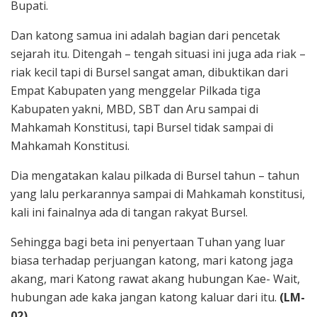
Bupati.
Dan katong samua ini adalah bagian dari pencetak
sejarah itu. Ditengah – tengah situasi ini juga ada riak –
riak kecil tapi di Bursel sangat aman, dibuktikan dari
Empat Kabupaten yang menggelar Pilkada tiga
Kabupaten yakni, MBD, SBT dan Aru sampai di
Mahkamah Konstitusi, tapi Bursel tidak sampai di
Mahkamah Konstitusi.
Dia mengatakan kalau pilkada di Bursel tahun – tahun
yang lalu perkarannya sampai di Mahkamah konstitusi,
kali ini fainalnya ada di tangan rakyat Bursel.
Sehingga bagi beta ini penyertaan Tuhan yang luar
biasa terhadap perjuangan katong, mari katong jaga
akang, mari Katong rawat akang hubungan Kae- Wait,
hubungan ade kaka jangan katong kaluar dari itu.
(LM-
02)