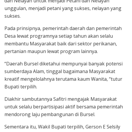
dan Nelayan untuk menjadi Petani dan Nelayan
unggulan, menjadi petani yang sukses, nelayan yang
sukses.
Pada prinsipnya, pemerintah daerah dan pemerintah
Desa lewat programnya setiap tahun akan selalu
membantu Masyarakat baik dari sektor perikanan,
pertanian maupun lewat program lainnya.
“Daerah Bursel diketahui mempunyai banyak potensi
sumberdaya Alam, tinggal bagaimana Masyarakat
kreatif mengelolahnya terutama kaum Wanita, “tutur
Bupati terpilih.
Diakhir sambutannya Safitri mengajak Masyarakat
untuk selalu berpartisipasi aktif bersama pemerintah
mendorong laju pembangunan di Bursel.
Sementara itu, Wakil Bupati terpilih, Gerson E Selsily