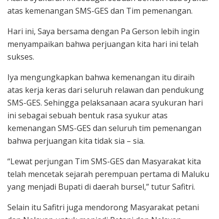
atas kemenangan SMS-GES dan Tim pemenangan.
Hari ini, Saya bersama dengan Pa Gerson lebih ingin
menyampaikan bahwa perjuangan kita hari ini telah
sukses.
Iya mengungkapkan bahwa kemenangan itu diraih
atas kerja keras dari seluruh relawan dan pendukung
SMS-GES. Sehingga pelaksanaan acara syukuran hari
ini sebagai sebuah bentuk rasa syukur atas
kemenangan SMS-GES dan seluruh tim pemenangan
bahwa perjuangan kita tidak sia – sia.
“Lewat perjungan Tim SMS-GES dan Masyarakat kita
telah mencetak sejarah perempuan pertama di Maluku
yang menjadi Bupati di daerah bursel,” tutur Safitri.
Selain itu Safitri juga mendorong Masyarakat petani