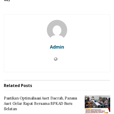
Admin
Related
Posts
Pastikan Optimalisasi Aset Daerah, Pansus
Aset Gelar Rapat Bersama BPKAD Buru
Selatan