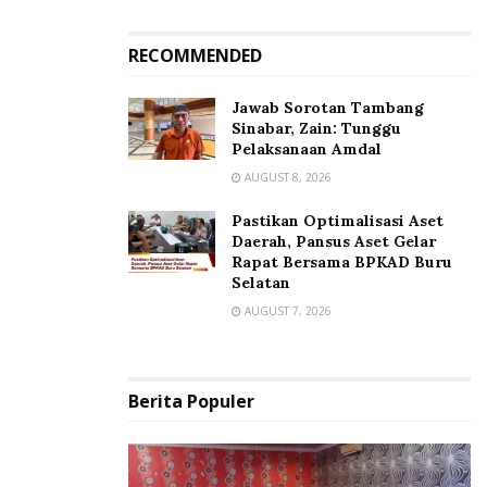
RECOMMENDED
Jawab Sorotan Tambang
Sinabar, Zain: Tunggu
Pelaksanaan Amdal
AUGUST 8, 2026
Pastikan Optimalisasi Aset
Daerah, Pansus Aset Gelar
Rapat Bersama BPKAD Buru
Selatan
AUGUST 7, 2026
Berita Populer