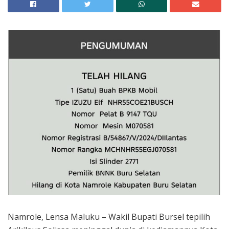
Namrole, Lensa Maluku – Wakil Bupati Bursel tepilih