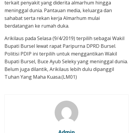
terkait penyakit yang diderita almarhum hingga
meninggal dunia. Pantauan media, keluarga dan
sahabat serta rekan kerja Almarhum mulai
berdatangan ke rumah duka.
Arikilaus pada Selasa (9/4/2019) terpilih sebagai Wakil
Bupati Bursel lewat rapat Paripurna DPRD Bursel.
Politisi PDIP ini terpilih untuk menggantikan Wakil
Bupati Bursel, Buce Ayub Seleky yang meninggal dunia.
Belum juga dilantik, Arikilaus lebih dulu dipanggil
Tuhan Yang Maha Kuasa.(LM01)
Admin