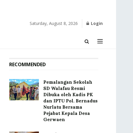
Saturday, August 8, 2026
Login
RECOMMENDED
Pemalangan Sekolah
SD Walafau Resmi
Dibuka oleh Kadis PK
dan IPTU Pol. Bernadus
Nurlatu Bersama
Pejabat Kepala Desa
Gerwaen