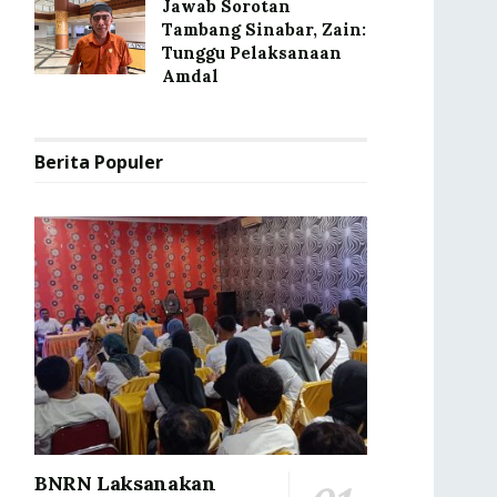
Jawab Sorotan
Tambang Sinabar, Zain:
Tunggu Pelaksanaan
Amdal
Berita Populer
BNRN Laksanakan