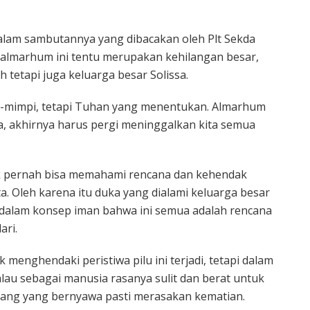
alam sambutannya yang dibacakan oleh Plt Sekda
 almarhum ini tentu merupakan kehilangan besar,
 tetapi juga keluarga besar Solissa.
i-mimpi, tetapi Tuhan yang menentukan. Almarhum
, akhirnya harus pergi meninggalkan kita semua
dak pernah bisa memahami rencana dan kehendak
a. Oleh karena itu duka yang dialami keluarga besar
hat dalam konsep iman bahwa ini semua adalah rencana
ari.
 menghendaki peristiwa pilu ini terjadi, tetapi dalam
lau sebagai manusia rasanya sulit dan berat untuk
rang yang bernyawa pasti merasakan kematian.