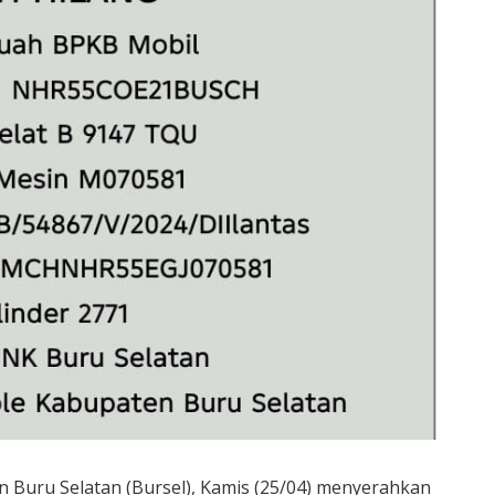
 Buru Selatan (Bursel), Kamis (25/04) menyerahkan