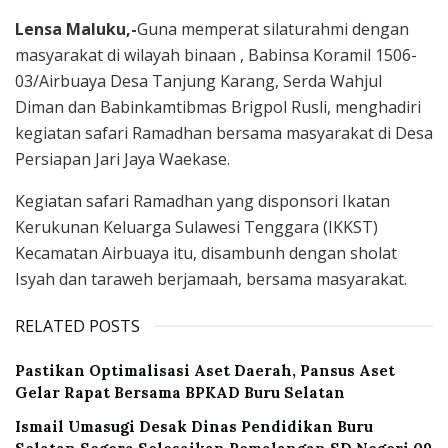
Lensa Maluku,-
Guna memperat silaturahmi dengan
masyarakat di wilayah binaan , Babinsa Koramil 1506-
03/Airbuaya Desa Tanjung Karang, Serda Wahjul
Diman dan Babinkamtibmas Brigpol Rusli, menghadiri
kegiatan safari Ramadhan bersama masyarakat di Desa
Persiapan Jari Jaya Waekase.
Kegiatan safari Ramadhan yang disponsori Ikatan
Kerukunan Keluarga Sulawesi Tenggara (IKKST)
Kecamatan Airbuaya itu, disambunh dengan sholat
Isyah dan taraweh berjamaah, bersama masyarakat.
RELATED POSTS
Pastikan Optimalisasi Aset Daerah, Pansus Aset
Gelar Rapat Bersama BPKAD Buru Selatan
Ismail Umasugi Desak Dinas Pendidikan Buru