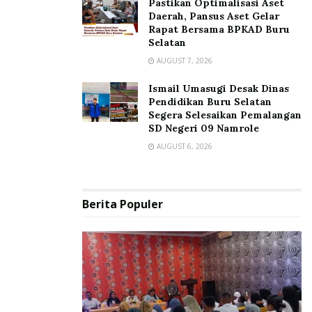
Pastikan Optimalisasi Aset
Daerah, Pansus Aset Gelar
Rapat Bersama BPKAD Buru
Selatan
AUGUST 7, 2026
Ismail Umasugi Desak Dinas
Pendidikan Buru Selatan
Segera Selesaikan Pemalangan
SD Negeri 09 Namrole
AUGUST 6, 2026
Berita Populer