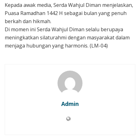
Kepada awak media, Serda Wahjul Diman menjelaskan,
Puasa Ramadhan 1442 H sebagai bulan yang penuh
berkah dan hikmah.
Di momen ini Serda Wahjul Diman selalu berupaya
meningkatkan silaturahmi dengan masyarakat dalam
menjaga hubungan yang harmonis. (LM-04)
Admin