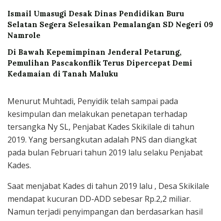
Ismail Umasugi Desak Dinas Pendidikan Buru
Selatan Segera Selesaikan Pemalangan SD Negeri 09
Namrole
Di Bawah Kepemimpinan Jenderal Petarung,
Pemulihan Pascakonflik Terus Dipercepat Demi
Kedamaian di Tanah Maluku
Menurut Muhtadi, Penyidik telah sampai pada
kesimpulan dan melakukan penetapan terhadap
tersangka Ny SL, Penjabat Kades Skikilale di tahun
2019. Yang bersangkutan adalah PNS dan diangkat
pada bulan Februari tahun 2019 lalu selaku Penjabat
Kades.
Saat menjabat Kades di tahun 2019 lalu , Desa Skikilale
mendapat kucuran DD-ADD sebesar Rp.2,2 miliar.
Namun terjadi penyimpangan dan berdasarkan hasil