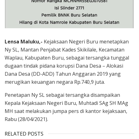
Lensa Maluku,-
Kejaksaan Negeri Buru menetapkan
Ny SL, Mantan Penjabat Kades Skikilale, Kecamatan
Waplau, Kabupaten Buru, sebagai tersangka tunggal
dugaan tindak pidana korupsi Dana Desa – Alokasi
Dana Desa (DD-ADD) Tahun Anggaran 2019 yang
merugikan keuangan negara Rp.740,9 juta.
Penetapan Ny SL sebagai tersangka disampaikan
Kepala Kejaksaan Negeri Buru, Muhtadi SAg SH MAg
MH saat melakukan jumpa pers di kantor kejaksaan,
Rabu (28/04/2021).
RELATED POSTS