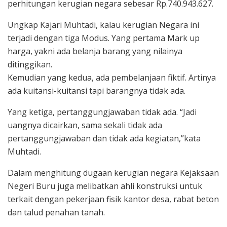
perhitungan kerugian negara sebesar Rp.740.943.627.
Ungkap Kajari Muhtadi, kalau kerugian Negara ini
terjadi dengan tiga Modus. Yang pertama Mark up
harga, yakni ada belanja barang yang nilainya
ditinggikan.
Kemudian yang kedua, ada pembelanjaan fiktif. Artinya
ada kuitansi-kuitansi tapi barangnya tidak ada.
Yang ketiga, pertanggungjawaban tidak ada. “Jadi
uangnya dicairkan, sama sekali tidak ada
pertanggungjawaban dan tidak ada kegiatan,”kata
Muhtadi.
Dalam menghitung dugaan kerugian negara Kejaksaan
Negeri Buru juga melibatkan ahli konstruksi untuk
terkait dengan pekerjaan fisik kantor desa, rabat beton
dan talud penahan tanah.