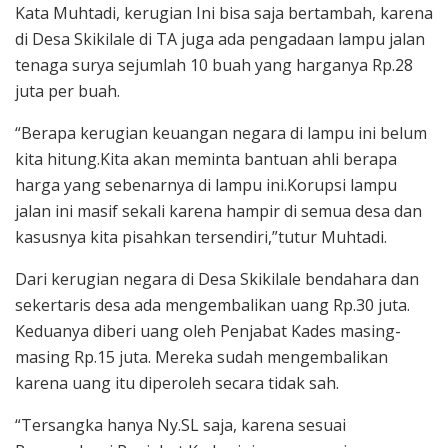
Kata Muhtadi, kerugian Ini bisa saja bertambah, karena
di Desa Skikilale di TA juga ada pengadaan lampu jalan
tenaga surya sejumlah 10 buah yang harganya Rp.28
juta per buah.
“Berapa kerugian keuangan negara di lampu ini belum
kita hitung.Kita akan meminta bantuan ahli berapa
harga yang sebenarnya di lampu ini.Korupsi lampu
jalan ini masif sekali karena hampir di semua desa dan
kasusnya kita pisahkan tersendiri,”tutur Muhtadi.
Dari kerugian negara di Desa Skikilale bendahara dan
sekertaris desa ada mengembalikan uang Rp.30 juta.
Keduanya diberi uang oleh Penjabat Kades masing-
masing Rp.15 juta. Mereka sudah mengembalikan
karena uang itu diperoleh secara tidak sah.
“Tersangka hanya Ny.SL saja, karena sesuai