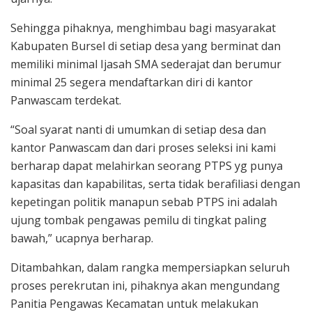
Sehingga pihaknya, menghimbau bagi masyarakat
Kabupaten Bursel di setiap desa yang berminat dan
memiliki minimal Ijasah SMA sederajat dan berumur
minimal 25 segera mendaftarkan diri di kantor
Panwascam terdekat.
“Soal syarat nanti di umumkan di setiap desa dan
kantor Panwascam dan dari proses seleksi ini kami
berharap dapat melahirkan seorang PTPS yg punya
kapasitas dan kapabilitas, serta tidak berafiliasi dengan
kepetingan politik manapun sebab PTPS ini adalah
ujung tombak pengawas pemilu di tingkat paling
bawah,” ucapnya berharap.
Ditambahkan, dalam rangka mempersiapkan seluruh
proses perekrutan ini, pihaknya akan mengundang
Panitia Pengawas Kecamatan untuk melakukan