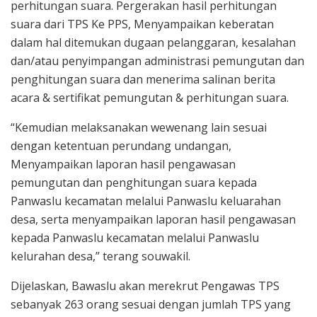
perhitungan suara. Pergerakan hasil perhitungan
suara dari TPS Ke PPS, Menyampaikan keberatan
dalam hal ditemukan dugaan pelanggaran, kesalahan
dan/atau penyimpangan administrasi pemungutan dan
penghitungan suara dan menerima salinan berita
acara & sertifikat pemungutan & perhitungan suara.
“Kemudian melaksanakan wewenang lain sesuai
dengan ketentuan perundang undangan,
Menyampaikan laporan hasil pengawasan
pemungutan dan penghitungan suara kepada
Panwaslu kecamatan melalui Panwaslu keluarahan
desa, serta menyampaikan laporan hasil pengawasan
kepada Panwaslu kecamatan melalui Panwaslu
kelurahan desa,” terang souwakil.
Dijelaskan, Bawaslu akan merekrut Pengawas TPS
sebanyak 263 orang sesuai dengan jumlah TPS yang