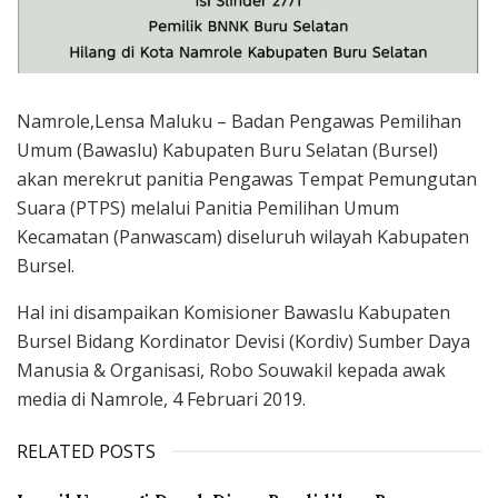
Namrole,Lensa Maluku – Badan Pengawas Pemilihan
Umum (Bawaslu) Kabupaten Buru Selatan (Bursel)
akan merekrut panitia Pengawas Tempat Pemungutan
Suara (PTPS) melalui Panitia Pemilihan Umum
Kecamatan (Panwascam) diseluruh wilayah Kabupaten
Bursel.
Hal ini disampaikan Komisioner Bawaslu Kabupaten
Bursel Bidang Kordinator Devisi (Kordiv) Sumber Daya
Manusia & Organisasi, Robo Souwakil kepada awak
media di Namrole, 4 Februari 2019.
RELATED POSTS