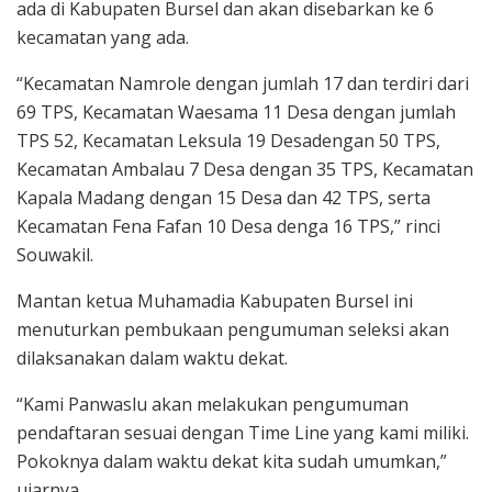
ada di Kabupaten Bursel dan akan disebarkan ke 6
kecamatan yang ada.
“Kecamatan Namrole dengan jumlah 17 dan terdiri dari
69 TPS, Kecamatan Waesama 11 Desa dengan jumlah
TPS 52, Kecamatan Leksula 19 Desadengan 50 TPS,
Kecamatan Ambalau 7 Desa dengan 35 TPS, Kecamatan
Kapala Madang dengan 15 Desa dan 42 TPS, serta
Kecamatan Fena Fafan 10 Desa denga 16 TPS,” rinci
Souwakil.
Mantan ketua Muhamadia Kabupaten Bursel ini
menuturkan pembukaan pengumuman seleksi akan
dilaksanakan dalam waktu dekat.
“Kami Panwaslu akan melakukan pengumuman
pendaftaran sesuai dengan Time Line yang kami miliki.
Pokoknya dalam waktu dekat kita sudah umumkan,”
ujarnya.