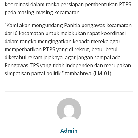
koordinasi dalam ranka persiapan pembentukan PTPS
pada masing-masing kecamatan.
“Kami akan mengundang Panitia pengawas kecamatan
dari 6 kecamatan untuk melakukan rapat koordinasi
dalam rangka mengingatkan kepada mereka agar
memperhatikan PTPS yang di rekrut, betul-betul
diketahui rekam jejaknya, agar jangan sampai ada
Pengawas TPS yang tidak Independen dan merupakan
simpatisan partai politik,” tambahnya. (LM-01)
Admin