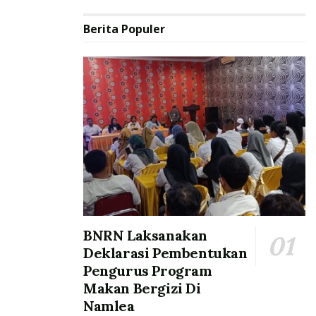
Berita Populer
BNRN Laksanakan
Deklarasi Pembentukan
Pengurus Program
Makan Bergizi Di
Namlea