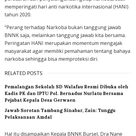
memperingati hari anti narkotika internasional (HANI)
tahun 2020.
“Perang terhadap Narkoba bukan tanggung jawab
BNNK saja, melainkan tanggung jawab kita bersama.
Peringatan HANI merupakan momentum mengajak
masyarakat agar memiliki pemahaman tentang bahaya
narkoba sehingga bisa memproteksi diri.
RELATED POSTS
Pemalangan Sekolah SD Walafau Resmi Dibuka oleh
Kadis PK dan IPTU Pol. Bernadus Nurlatu Bersama
Pejabat Kepala Desa Gerwaen
Jawab Sorotan Tambang Sinabar, Zain: Tunggu
Pelaksanaan Amdal
Hal itu disampaikan Kepala BNNK Bursel, Dra Nane