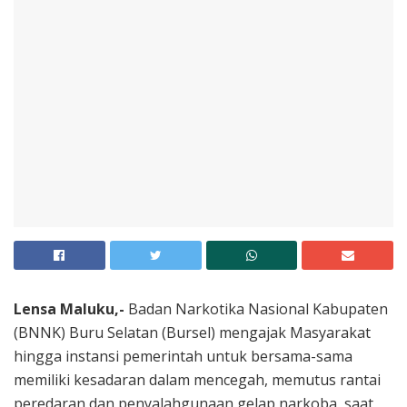
Lensa Maluku,-
Badan Narkotika Nasional Kabupaten
(BNNK) Buru Selatan (Bursel) mengajak Masyarakat
hingga instansi pemerintah untuk bersama-sama
memiliki kesadaran dalam mencegah, memutus rantai
peredaran dan penyalahgunaan gelap narkoba, saat