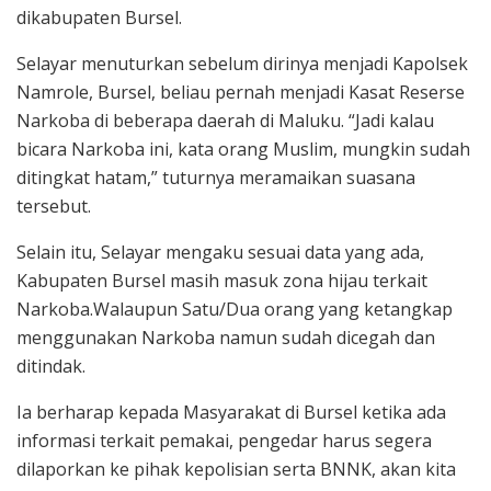
dikabupaten Bursel.
Selayar menuturkan sebelum dirinya menjadi Kapolsek
Namrole, Bursel, beliau pernah menjadi Kasat Reserse
Narkoba di beberapa daerah di Maluku. “Jadi kalau
bicara Narkoba ini, kata orang Muslim, mungkin sudah
ditingkat hatam,” tuturnya meramaikan suasana
tersebut.
Selain itu, Selayar mengaku sesuai data yang ada,
Kabupaten Bursel masih masuk zona hijau terkait
Narkoba.Walaupun Satu/Dua orang yang ketangkap
menggunakan Narkoba namun sudah dicegah dan
ditindak.
Ia berharap kepada Masyarakat di Bursel ketika ada
informasi terkait pemakai, pengedar harus segera
dilaporkan ke pihak kepolisian serta BNNK, akan kita