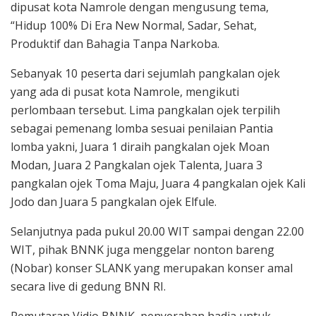
dipusat kota Namrole dengan mengusung tema,
“Hidup 100% Di Era New Normal, Sadar, Sehat,
Produktif dan Bahagia Tanpa Narkoba.
Sebanyak 10 peserta dari sejumlah pangkalan ojek
yang ada di pusat kota Namrole, mengikuti
perlombaan tersebut. Lima pangkalan ojek terpilih
sebagai pemenang lomba sesuai penilaian Pantia
lomba yakni, Juara 1 diraih pangkalan ojek Moan
Modan, Juara 2 Pangkalan ojek Talenta, Juara 3
pangkalan ojek Toma Maju, Juara 4 pangkalan ojek Kali
Jodo dan Juara 5 pangkalan ojek Elfule.
Selanjutnya pada pukul 20.00 WIT sampai dengan 22.00
WIT, pihak BNNK juga menggelar nonton bareng
(Nobar) konser SLANK yang merupakan konser amal
secara live di gedung BNN RI.