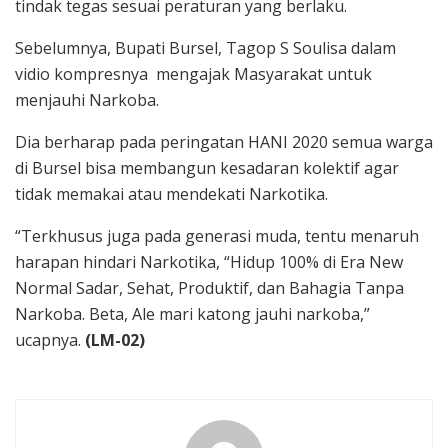
tindak tegas sesuai peraturan yang berlaku.
Sebelumnya, Bupati Bursel, Tagop S Soulisa dalam
vidio kompresnya mengajak Masyarakat untuk
menjauhi Narkoba.
Dia berharap pada peringatan HANI 2020 semua warga
di Bursel bisa membangun kesadaran kolektif agar
tidak memakai atau mendekati Narkotika.
“Terkhusus juga pada generasi muda, tentu menaruh
harapan hindari Narkotika, “Hidup 100% di Era New
Normal Sadar, Sehat, Produktif, dan Bahagia Tanpa
Narkoba. Beta, Ale mari katong jauhi narkoba,”
ucapnya.
(LM-02)