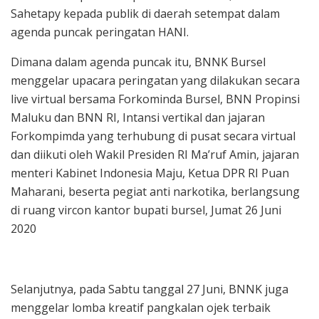
Sahetapy kepada publik di daerah setempat dalam
agenda puncak peringatan HANI.
Dimana dalam agenda puncak itu, BNNK Bursel
menggelar upacara peringatan yang dilakukan secara
live virtual bersama Forkominda Bursel, BNN Propinsi
Maluku dan BNN RI, Intansi vertikal dan jajaran
Forkompimda yang terhubung di pusat secara virtual
dan diikuti oleh Wakil Presiden RI Ma’ruf Amin, jajaran
menteri Kabinet Indonesia Maju, Ketua DPR RI Puan
Maharani, beserta pegiat anti narkotika, berlangsung
di ruang vircon kantor bupati bursel, Jumat 26 Juni
2020
Selanjutnya, pada Sabtu tanggal 27 Juni, BNNK juga
menggelar lomba kreatif pangkalan ojek terbaik