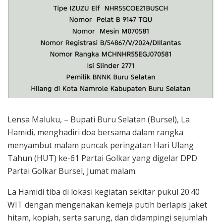
Lensa Maluku, – Bupati Buru Selatan (Bursel), La
Hamidi, menghadiri doa bersama dalam rangka
menyambut malam puncak peringatan Hari Ulang
Tahun (HUT) ke-61 Partai Golkar yang digelar DPD
Partai Golkar Bursel, Jumat malam.
La Hamidi tiba di lokasi kegiatan sekitar pukul 20.40
WIT dengan mengenakan kemeja putih berlapis jaket
hitam, kopiah, serta sarung, dan didampingi sejumlah