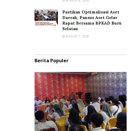
AUGUST 8, 2026
Pastikan Optimalisasi Aset
Daerah, Pansus Aset Gelar
Rapat Bersama BPKAD Buru
Selatan
AUGUST 7, 2026
Berita Populer