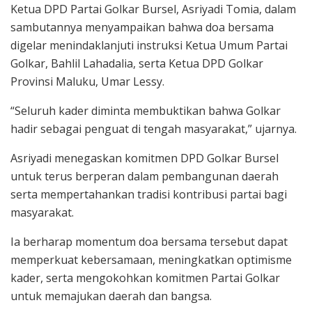
Ketua DPD Partai Golkar Bursel, Asriyadi Tomia, dalam
sambutannya menyampaikan bahwa doa bersama
digelar menindaklanjuti instruksi Ketua Umum Partai
Golkar, Bahlil Lahadalia, serta Ketua DPD Golkar
Provinsi Maluku, Umar Lessy.
“Seluruh kader diminta membuktikan bahwa Golkar
hadir sebagai penguat di tengah masyarakat,” ujarnya.
Asriyadi menegaskan komitmen DPD Golkar Bursel
untuk terus berperan dalam pembangunan daerah
serta mempertahankan tradisi kontribusi partai bagi
masyarakat.
Ia berharap momentum doa bersama tersebut dapat
memperkuat kebersamaan, meningkatkan optimisme
kader, serta mengokohkan komitmen Partai Golkar
untuk memajukan daerah dan bangsa.