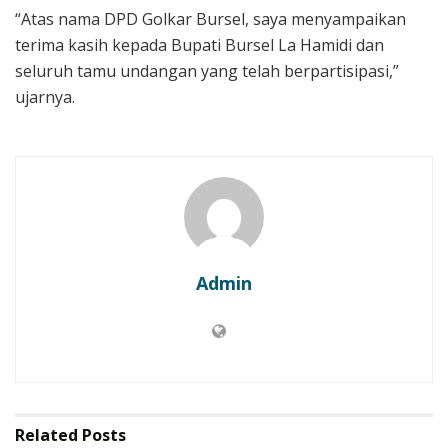
“Atas nama DPD Golkar Bursel, saya menyampaikan
terima kasih kepada Bupati Bursel La Hamidi dan
seluruh tamu undangan yang telah berpartisipasi,”
ujarnya.
Admin
Related
Posts