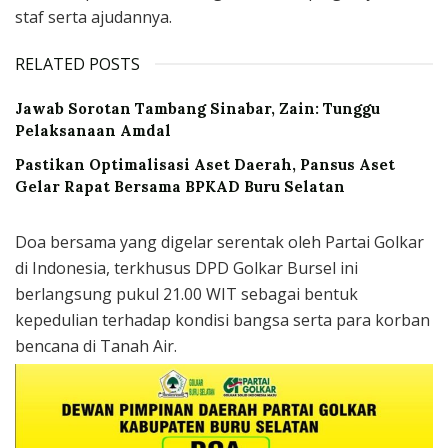
staf serta ajudannya.
RELATED POSTS
Jawab Sorotan Tambang Sinabar, Zain: Tunggu
Pelaksanaan Amdal
Pastikan Optimalisasi Aset Daerah, Pansus Aset
Gelar Rapat Bersama BPKAD Buru Selatan
Doa bersama yang digelar serentak oleh Partai Golkar
di Indonesia, terkhusus DPD Golkar Bursel ini
berlangsung pukul 21.00 WIT sebagai bentuk
kepedulian terhadap kondisi bangsa serta para korban
bencana di Tanah Air.