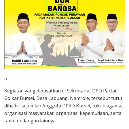
o
Kegiatan yang dipusatkan di Sekretariat DPD Partai
Golkar Bursel, Desa Labuang, Namrole, tersebut turut
dihadiri sejumlah Anggota DPRD Bursel, tokoh agama,
organisasi masyarakat, organisasi kepemudaan, serta
tamu undangan lainnya.