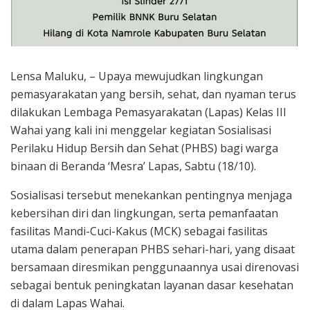
Lensa Maluku, – Upaya mewujudkan lingkungan
pemasyarakatan yang bersih, sehat, dan nyaman terus
dilakukan Lembaga Pemasyarakatan (Lapas) Kelas III
Wahai yang kali ini menggelar kegiatan Sosialisasi
Perilaku Hidup Bersih dan Sehat (PHBS) bagi warga
binaan di Beranda ‘Mesra’ Lapas, Sabtu (18/10).
Sosialisasi tersebut menekankan pentingnya menjaga
kebersihan diri dan lingkungan, serta pemanfaatan
fasilitas Mandi-Cuci-Kakus (MCK) sebagai fasilitas
utama dalam penerapan PHBS sehari-hari, yang disaat
bersamaan diresmikan penggunaannya usai direnovasi
sebagai bentuk peningkatan layanan dasar kesehatan
di dalam Lapas Wahai.