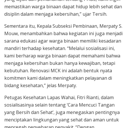
memastikan warga binaan dapat hidup lebih sehat dan
disiplin dalam menjaga kebersihan,” ujar Tersih.
Sementara itu, Kepala Subseksi Pembinaan, Merpaty S.
Mouw, menambahkan bahwa kegiatan ini juga menjadi
sarana edukasi agar warga binaan memiliki kesadaran
mandiri terhadap kesehatan. “Melalui sosialisasi ini,
kami berharap warga binaan dapat memahami bahwa
menjaga kebersihan bukan hanya kewajiban, tetapi
kebutuhan. Renovasi MCK ini adalah bentuk nyata
komitmen kami dalam meningkatkan pelayanan di
bidang kesehatan,” jelas Merpaty.
Petugas Kesehatan Lapas Wahai, Fitri Rianti, dalam
sosialisasinya selain tentang ‘Cara Mencuci Tangan
yang Bersih dan Sehat’, juga menegaskan pentingnya
menciptakan lingkungan yang sehat dan aman untuk
mencegah penyebaran penyakit. “Dengan