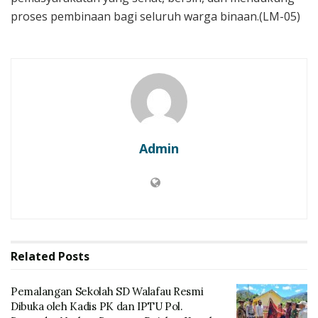
proses pembinaan bagi seluruh warga binaan.(LM-05)
Admin
Related
Posts
Pemalangan Sekolah SD Walafau Resmi
Dibuka oleh Kadis PK dan IPTU Pol.