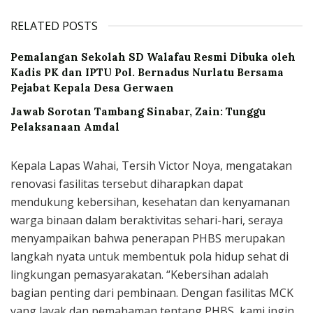
RELATED POSTS
Pemalangan Sekolah SD Walafau Resmi Dibuka oleh
Kadis PK dan IPTU Pol. Bernadus Nurlatu Bersama
Pejabat Kepala Desa Gerwaen
Jawab Sorotan Tambang Sinabar, Zain: Tunggu
Pelaksanaan Amdal
Kepala Lapas Wahai, Tersih Victor Noya, mengatakan
renovasi fasilitas tersebut diharapkan dapat
mendukung kebersihan, kesehatan dan kenyamanan
warga binaan dalam beraktivitas sehari-hari, seraya
menyampaikan bahwa penerapan PHBS merupakan
langkah nyata untuk membentuk pola hidup sehat di
lingkungan pemasyarakatan. “Kebersihan adalah
bagian penting dari pembinaan. Dengan fasilitas MCK
yang layak dan pemahaman tentang PHBS, kami ingin