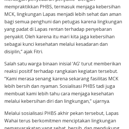
mempraktikkan PHBS, termasuk menjaga kebersihan
MCK, lingkungan Lapas menjadi lebih sehat dan aman
bagi semua penghuni dan petugas karena lingkungan
yang padat di Lapas rentan terhadap penyebaran
penyakit. Oleh karena itu mari kita jaga kebersihan
sebagai kunci kesehatan melalui kesadaran dan
disiplin,” ajak Fitri.
Salah satu warga binaan inisial ‘AG’ turut memberikan
reaksi positif terhadap rangkaian kegiatan tersebut.
“Kami merasa senang karena sekarang fasilitas MCK
lebih bersih dan nyaman. Sosialisasi PHBS tadi juga
membuat kami lebih tahu cara menjaga kesehatan
melalui kebersihan diri dan lingkungan,” ujarnya.
Melalui sosialisasi PHBS akhir pekan tersebut, Lapas
Wahai terus berkomitmen menciptakan lingkungan
pemasyarakatan yang sehat, bersih, dan mendukung