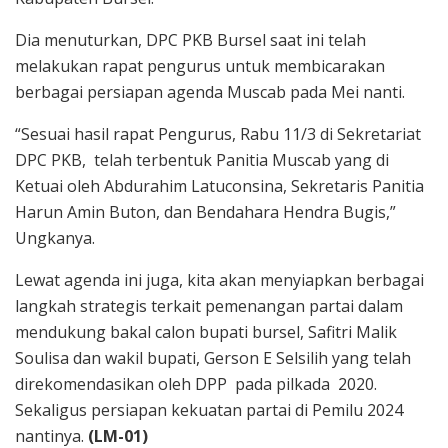
Dia menuturkan, DPC PKB Bursel saat ini telah
melakukan rapat pengurus untuk membicarakan
berbagai persiapan agenda Muscab pada Mei nanti.
“Sesuai hasil rapat Pengurus, Rabu 11/3 di Sekretariat
DPC PKB, telah terbentuk Panitia Muscab yang di
Ketuai oleh Abdurahim Latuconsina, Sekretaris Panitia
Harun Amin Buton, dan Bendahara Hendra Bugis,”
Ungkanya.
Lewat agenda ini juga, kita akan menyiapkan berbagai
langkah strategis terkait pemenangan partai dalam
mendukung bakal calon bupati bursel, Safitri Malik
Soulisa dan wakil bupati, Gerson E Selsilih yang telah
direkomendasikan oleh DPP pada pilkada 2020.
Sekaligus persiapan kekuatan partai di Pemilu 2024
nantinya.
(LM-01)