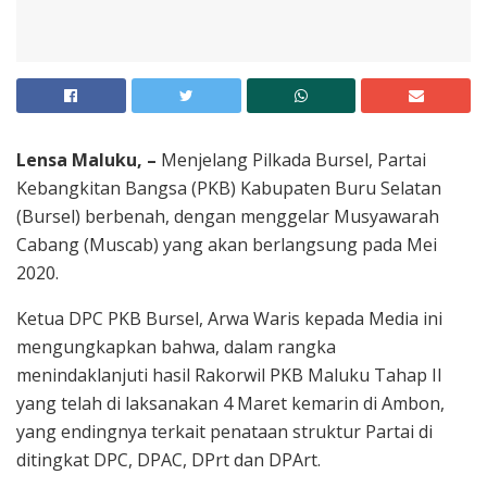
Lensa Maluku, –
Menjelang Pilkada Bursel, Partai
Kebangkitan Bangsa (PKB) Kabupaten Buru Selatan
(Bursel) berbenah, dengan menggelar Musyawarah
Cabang (Muscab) yang akan berlangsung pada Mei
2020.
Ketua DPC PKB Bursel, Arwa Waris kepada Media ini
mengungkapkan bahwa, dalam rangka
menindaklanjuti hasil Rakorwil PKB Maluku Tahap II
yang telah di laksanakan 4 Maret kemarin di Ambon,
yang endingnya terkait penataan struktur Partai di
ditingkat DPC, DPAC, DPrt dan DPArt.