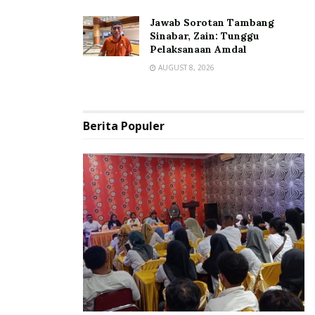
Jawab Sorotan Tambang
Sinabar, Zain: Tunggu
Pelaksanaan Amdal
AUGUST 8, 2026
Berita Populer