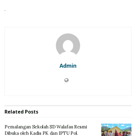
.
Admin
Related
Posts
Pemalangan Sekolah SD Walafau Resmi
Dibuka oleh Kadis PK dan IPTU Pol.