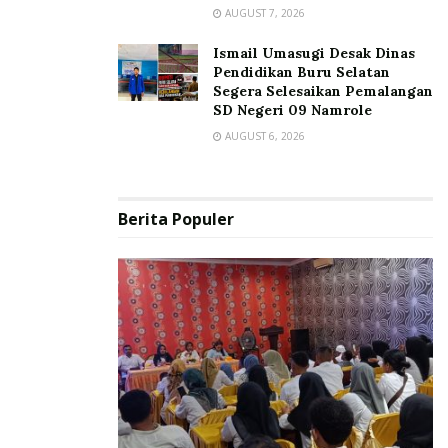
AUGUST 7, 2026
Ismail Umasugi Desak Dinas
Pendidikan Buru Selatan
Segera Selesaikan Pemalangan
SD Negeri 09 Namrole
AUGUST 6, 2026
Berita Populer