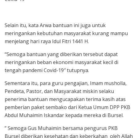
Selain itu, kata Arwa bantuan ini juga untuk
meringankan kebutuhan masyarakat kurang mampu
menjelang hari raya Idul Fitri 1441 H.
“Semoga bantuan yang diberikan tersebut dapat
meringankan beban ekonomi masyarakat kecil di
tengah pandemi Covid-19″ tutupnya.
Sementara itu, para guru pengajian, Imam musholla,
Pendeta, Pastor, dan Masyarakat miskin selaku
penerima bantuan mengucapakan terima kasih atas
pemberian paket sembako dari Ketua Umum DPP PKB
Abdul Muhaimin Iskandar kepada mereka di Bursel.
” Semoga Gus Muhaimin bersama pengurus PKB
Bursel diberikan kesehatan dan keberkahan oleh Allah