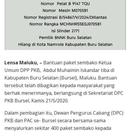
Lensa Maluku, –
Bantuan paket sembako Ketua
Umum DPP PKB, Abdul Muhaimin Iskandar tiba di
Kabupaten Buru Selatan (Bursel), Maluku. Bantuan
tersebut telah dibagikan kepada masyarakat yang
berhak menerimanya, berlangsung di Sekretariat DPC
PKB Bursel, Kamis 21/5/2020.
Dalam pembagian itu, Dewan Pengurus Cabang (DPC)
PKB dan PAC se- Bursel secara bersama-sama
menyalurkan sekitar 400 paket sembako kepada