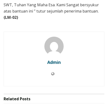
SWT, Tuhan Yang Maha Esa. Kami Sangat bersyukur
atas bantuan ini ” tutur sejumlah penerima bantuan.
(LM-02)
Admin
Related
Posts