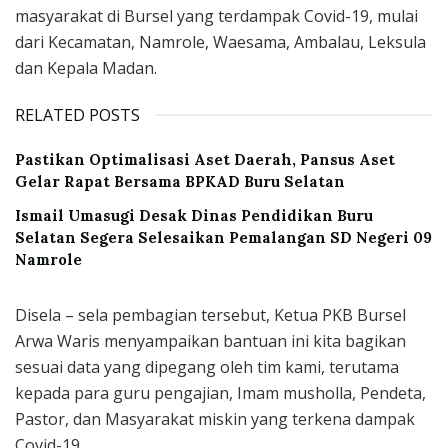
masyarakat di Bursel yang terdampak Covid-19, mulai
dari Kecamatan, Namrole, Waesama, Ambalau, Leksula
dan Kepala Madan.
RELATED POSTS
Pastikan Optimalisasi Aset Daerah, Pansus Aset
Gelar Rapat Bersama BPKAD Buru Selatan
Ismail Umasugi Desak Dinas Pendidikan Buru
Selatan Segera Selesaikan Pemalangan SD Negeri 09
Namrole
Disela – sela pembagian tersebut, Ketua PKB Bursel
Arwa Waris menyampaikan bantuan ini kita bagikan
sesuai data yang dipegang oleh tim kami, terutama
kepada para guru pengajian, Imam musholla, Pendeta,
Pastor, dan Masyarakat miskin yang terkena dampak
Covid-19