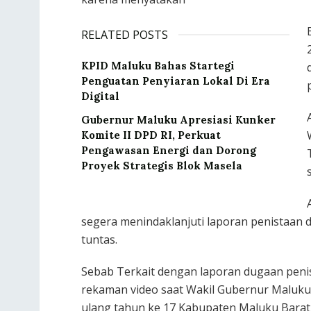
RELATED POSTS
KPID Maluku Bahas Startegi
Penguatan Penyiaran Lokal Di Era
Digital
Gubernur Maluku Apresiasi Kunker
Komite II DPD RI, Perkuat
Pengawasan Energi dan Dorong
Proyek Strategis Blok Masela
segera menindaklanjuti laporan penistaan 
tuntas.
Sebab Terkait dengan laporan dugaan peni
rekaman video saat Wakil Gubernur Maluku
ulang tahun ke 17 Kabupaten Maluku Barat