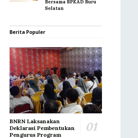
Bersama BPKAD Buru
Selatan
Berita Populer
BNRN Laksanakan
Deklarasi Pembentukan
Pengurus Program