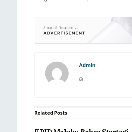
Admin
Related
Posts