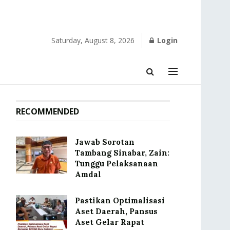
Saturday, August 8, 2026
Login
RECOMMENDED
Jawab Sorotan
Tambang Sinabar, Zain:
Tunggu Pelaksanaan
Amdal
Pastikan Optimalisasi
Aset Daerah, Pansus
Aset Gelar Rapat