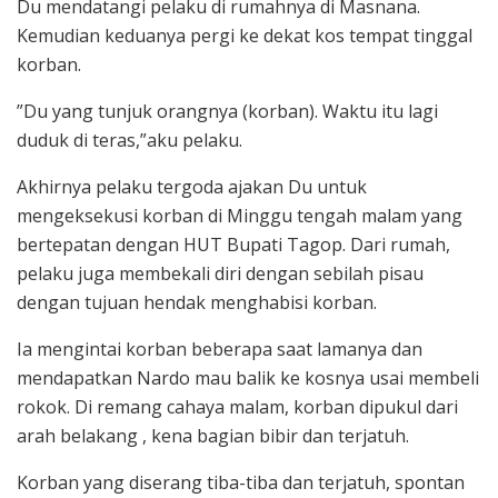
Du mendatangi pelaku di rumahnya di Masnana.
Kemudian keduanya pergi ke dekat kos tempat tinggal
korban.
”Du yang tunjuk orangnya (korban). Waktu itu lagi
duduk di teras,”aku pelaku.
Akhirnya pelaku tergoda ajakan Du untuk
mengeksekusi korban di Minggu tengah malam yang
bertepatan dengan HUT Bupati Tagop. Dari rumah,
pelaku juga membekali diri dengan sebilah pisau
dengan tujuan hendak menghabisi korban.
Ia mengintai korban beberapa saat lamanya dan
mendapatkan Nardo mau balik ke kosnya usai membeli
rokok. Di remang cahaya malam, korban dipukul dari
arah belakang , kena bagian bibir dan terjatuh.
Korban yang diserang tiba-tiba dan terjatuh, spontan