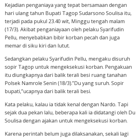
Kejadian penganiaya yang tepat bersamaan dengan
hari ulang tahun Bupati Tagop Sudarsono Soulisa itu,
terjadi pada pukul 23.40 wit, Minggu tengah malam
(17/3). Akibat penganiayaan oleh pelaku Syarifudin
Pellu, menyebabkan bibir korban pecah dan juga
memar di siku kiri dan lutut.
Sedangkan pelaku Syarifudin Pellu, mengaku disuruh
sopir Tagop untuk mengeksekusi korban. Pengakuan
itu diungkapnya dari balik terali besi ruang tanahan
Polsek Namrole Senin (18/3).”Du yang suruh. Sopir
bupati,”ucapnya dari balik terali besi.
Kata pelaku, kalau ia tidak kenal dengan Nardo. Tapi
sejak dua pekan lalu, beberapa kali ia didatangi oleh Du
Soulisa dengan ajakan untuk mengeksekusi korban.
Karena perintah belum juga dilaksanakan, sekali lagi