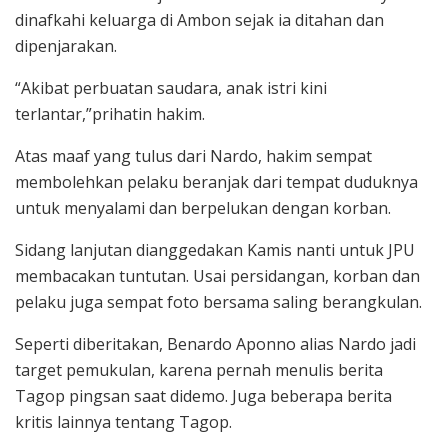
dinafkahi keluarga di Ambon sejak ia ditahan dan
dipenjarakan.
“Akibat perbuatan saudara, anak istri kini
terlantar,”prihatin hakim.
Atas maaf yang tulus dari Nardo, hakim sempat
membolehkan pelaku beranjak dari tempat duduknya
untuk menyalami dan berpelukan dengan korban.
Sidang lanjutan dianggedakan Kamis nanti untuk JPU
membacakan tuntutan. Usai persidangan, korban dan
pelaku juga sempat foto bersama saling berangkulan.
Seperti diberitakan, Benardo Aponno alias Nardo jadi
target pemukulan, karena pernah menulis berita
Tagop pingsan saat didemo. Juga beberapa berita
kritis lainnya tentang Tagop.