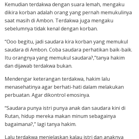
Kemudian terdakwa dengan suara lemah, mengaku
dikira korban adalah orang yang pernah memukulinya
saat masih di Ambon. Terdakwa juga mengaku
sebelumnya tidak kenal dengan korban.
“Ooo begitu, jadi saudara kira korban yang memukul
saudara di Ambon. Coba saudara perhatikan baik-baik.
Itu orangnya yang memukul saudara?,”tanya hakim
dan dijawab terdakwa bukan.
Mendengar keterangan terdakwa, hakim lalu
menasehatinya agar berhati-hati dalam melakukan
perbuatan. Agar dikontrol emosinya.
“Saudara punya istri punya anak dan saudara kini di
Rutan, hidup mereka makan minum sebagainya
bagaimana?,” lagi tanya hakim.
Lalu terdakwa menjelaskan kalau istri dan anaknya