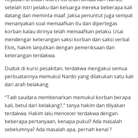
setelah istri pelaku dan keluarga mereka beberapa kali
datang dan meminta maaf. Jaksa penuntut juga sempat
menanyakan soal memaafkan itu dan dipertegas
korban kalau dirinya telah memaafkan pelaku. Usai
mendengar keterangan saksi korban dan saksi verbal
Elvis, hakim lanjutkan dengan pemeriksaan dan
keterangan terdakwa.
Duduk di kursi pesakitan, terdakwa mengakui semua
perbuatannya memukul Nardo yang dilakukan satu kali
dari arah belakang.
“Tadi saudara membenarkan memukul korban berapa
kali, betul dari belakang?,” tanya hakim dan diiyakan
terdakwa. Hakim lalu mencecer terdakwa dengan
beberapa pertanyaan, kenapa pukul? Ada masalah
sebelumnya? Ada masalah apa, pernah kenal ?