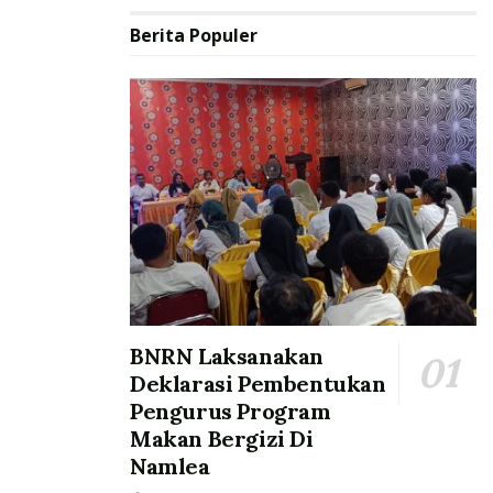
Berita Populer
BNRN Laksanakan
Deklarasi Pembentukan
Pengurus Program
Makan Bergizi Di
Namlea