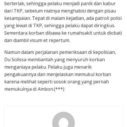
berteriak, sehingga pelaku menjadi panik dan kabur
dari TKP, sebelum niatnya menghabisi dengan pisau
kesampaian. Tepat di malam kejadian, ada patroli polisi
yang lewat di TKP, sehingga pelaku dapat diringkus.
Sementara korban dibawa ke rumahsakit untuk diobati
dan diambil visum et repertum.
Namun dalam perjalanan pemeriksaan di kepolisian,
Du Solissa membantah yang menyuruh korban
menganiaya pelaku. Pelaku juga menarik
pengakuannya dan menjelaskan memukul korban
karena melihat seperti sosok orang yang pernah
memukulnya di Ambon.(***)