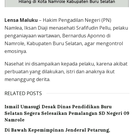
Lensa Maluku
– Hakim Pengadilan Negeri (PN)
Namlea, Iksan Diaji menasehati Srafifudin Pellu, pelaku
penganiayaan wartawan, Bernardus Aponno di
Namrole, Kabupaten Buru Selatan, agar mengontrol
emosinya.
Nasehat ini disampaikan kepada pelaku, karena akibat
perbuatan yang dilakukan, istri dan anaknya ikut
menanggung derita.
RELATED POSTS
Ismail Umasugi Desak Dinas Pendidikan Buru
Selatan Segera Selesaikan Pemalangan SD Negeri 09
Namrole
Di Bawah Kepemimpinan Jenderal Petarung,