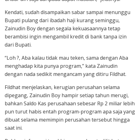
Kendati, sudah disampaikan sabar sampai menunggu
Bupati pulang dari ibadah haji kurang seminggu,
Zainudin Boy dengan segala kekuasaannya tetap
berambisi ingin mengambil kredit di bank tanpa izin
dari Bupati.
“Loh ?, Aba kalau tidak mau teken, sama dengan Aba
menghadap kita punya program,” kata Zainudin
dengan nada sedikit mengancam yang ditiru Fildhat.
Fildhat menjelaskan, kerugian perusahan selama
dipegang, Zainudin Boy hampir setiap tahun merugi,
bahkan Saldo Kas perusahaan sebesar Rp 2 miliar lebih
pun turut habis entah program-program apa saja yang
dibuat selama memimpin perusahan tersebut hingga
saat ini.