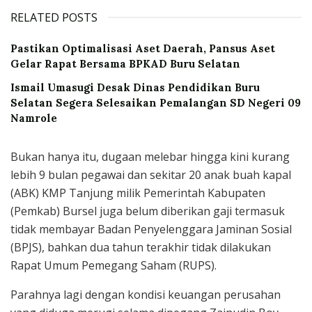
RELATED POSTS
Pastikan Optimalisasi Aset Daerah, Pansus Aset
Gelar Rapat Bersama BPKAD Buru Selatan
Ismail Umasugi Desak Dinas Pendidikan Buru
Selatan Segera Selesaikan Pemalangan SD Negeri 09
Namrole
Bukan hanya itu, dugaan melebar hingga kini kurang
lebih 9 bulan pegawai dan sekitar 20 anak buah kapal
(ABK) KMP Tanjung milik Pemerintah Kabupaten
(Pemkab) Bursel juga belum diberikan gaji termasuk
tidak membayar Badan Penyelenggara Jaminan Sosial
(BPJS), bahkan dua tahun terakhir tidak dilakukan
Rapat Umum Pemegang Saham (RUPS).
Parahnya lagi dengan kondisi keuangan perusahan