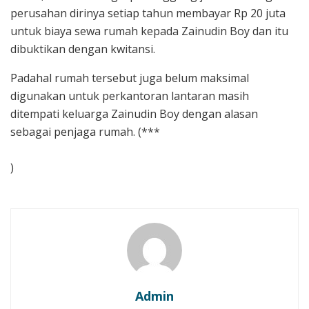
perusahan dirinya setiap tahun membayar Rp 20 juta
untuk biaya sewa rumah kepada Zainudin Boy dan itu
dibuktikan dengan kwitansi.
Padahal rumah tersebut juga belum maksimal
digunakan untuk perkantoran lantaran masih
ditempati keluarga Zainudin Boy dengan alasan
sebagai penjaga rumah. (***
)
Admin