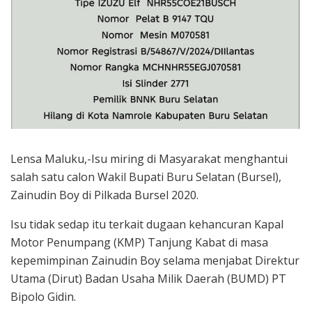
Lensa Maluku,-Isu miring di Masyarakat menghantui
salah satu calon Wakil Bupati Buru Selatan (Bursel),
Zainudin Boy di Pilkada Bursel 2020.
Isu tidak sedap itu terkait dugaan kehancuran Kapal
Motor Penumpang (KMP) Tanjung Kabat di masa
kepemimpinan Zainudin Boy selama menjabat Direktur
Utama (Dirut) Badan Usaha Milik Daerah (BUMD) PT
Bipolo Gidin.