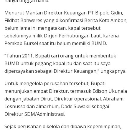
hanya tinggal nama.
Menurut Mantan Direktur Keuangan PT Bipolo Gidin,
Fildhat Bahweres yang dikonfirmasi Berita Kota Ambon,
belum lama ini mengatakan, kapal tersebut
sebelumnya milik Dirjen Perhubungan Laut, karena
Pemkab Bursel saat itu belum memiliki BUMD.
“Tahun 2011, Bupati cari orang untuk membentuk
BUMD untuk pegang kapal itu dan saat itu saya
dipercayakan sebagai Direktur Keuangan,” ungkapnya.
Untuk mengelola perusahan tersebut, Bupati
menunjukan empat Direktur, termasuk Edison Ukunala
dengan jabatan Dirut, Direktur operasional, Abraham
Lesnussa dan almarhum, Dade Suwakil sebagai
Direktur SDM/Administrasi.
Sejak perusahan dikelola dan dibawa kepemimpinan,