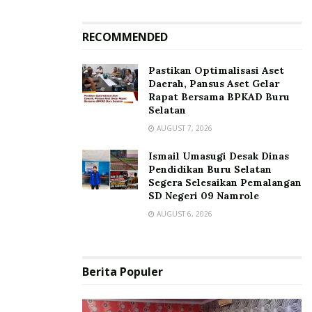
RECOMMENDED
Pastikan Optimalisasi Aset
Daerah, Pansus Aset Gelar
Rapat Bersama BPKAD Buru
Selatan
AUGUST 7, 2026
Ismail Umasugi Desak Dinas
Pendidikan Buru Selatan
Segera Selesaikan Pemalangan
SD Negeri 09 Namrole
AUGUST 6, 2026
Berita Populer