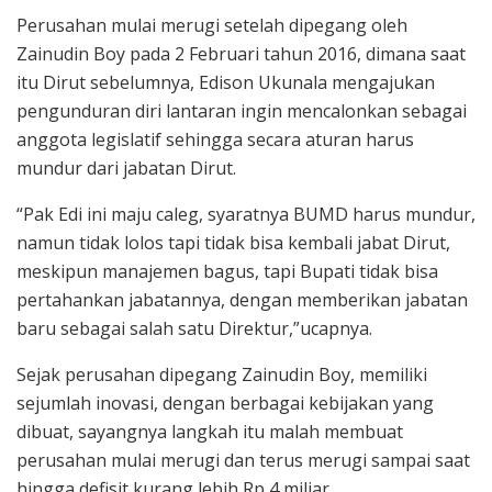
Perusahan mulai merugi setelah dipegang oleh
Zainudin Boy pada 2 Februari tahun 2016, dimana saat
itu Dirut sebelumnya, Edison Ukunala mengajukan
pengunduran diri lantaran ingin mencalonkan sebagai
anggota legislatif sehingga secara aturan harus
mundur dari jabatan Dirut.
“Pak Edi ini maju caleg, syaratnya BUMD harus mundur,
namun tidak lolos tapi tidak bisa kembali jabat Dirut,
meskipun manajemen bagus, tapi Bupati tidak bisa
pertahankan jabatannya, dengan memberikan jabatan
baru sebagai salah satu Direktur,”ucapnya.
Sejak perusahan dipegang Zainudin Boy, memiliki
sejumlah inovasi, dengan berbagai kebijakan yang
dibuat, sayangnya langkah itu malah membuat
perusahan mulai merugi dan terus merugi sampai saat
hingga defisit kurang lebih Rp 4 miliar.