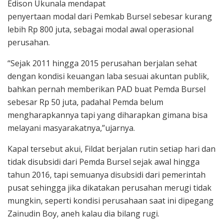
Edison Ukunala mendapat
penyertaan modal dari Pemkab Bursel sebesar kurang
lebih Rp 800 juta, sebagai modal awal operasional
perusahan.
“Sejak 2011 hingga 2015 perusahan berjalan sehat
dengan kondisi keuangan laba sesuai akuntan publik,
bahkan pernah memberikan PAD buat Pemda Bursel
sebesar Rp 50 juta, padahal Pemda belum
mengharapkannya tapi yang diharapkan gimana bisa
melayani masyarakatnya,”ujarnya.
Kapal tersebut akui, Fildat berjalan rutin setiap hari dan
tidak disubsidi dari Pemda Bursel sejak awal hingga
tahun 2016, tapi semuanya disubsidi dari pemerintah
pusat sehingga jika dikatakan perusahan merugi tidak
mungkin, seperti kondisi perusahaan saat ini dipegang
Zainudin Boy, aneh kalau dia bilang rugi.