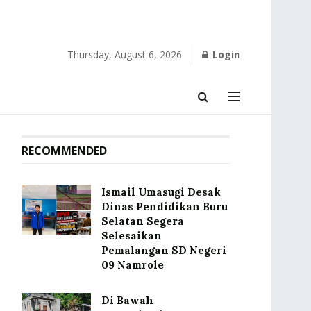
Thursday, August 6, 2026
Login
RECOMMENDED
Ismail Umasugi Desak
Dinas Pendidikan Buru
Selatan Segera
Selesaikan
Pemalangan SD Negeri
09 Namrole
Di Bawah