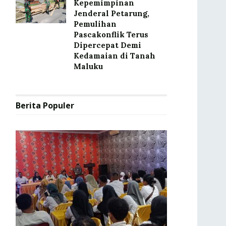
Kepemimpinan
Jenderal Petarung,
Pemulihan
Pascakonflik Terus
Dipercepat Demi
Kedamaian di Tanah
Maluku
Berita Populer