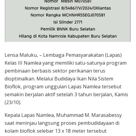
Lensa Maluku, – Lembaga Pemasyarakatan (Lapas)
Kelas III Namlea yang memiliki satu-satunya program
pembinaan berbasis sektor perikanan terus
dioptimalkan. Melalui Budidaya Ikan Nila Sistem
Bioflok, program unggulan Lapas Namlea tersebut
semakin berjalan aktif setelah 3 tahun berjalan, Kamis
(23/10).
Kepala Lapas Namlea, Muhammad M. Marasabessy
saat meninjau langsung proses pembudidayaan di
kolam bioflok selebar 13 x 18 meter tersebut