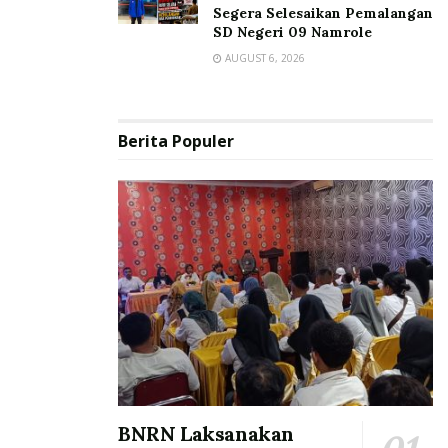
Segera Selesaikan Pemalangan
SD Negeri 09 Namrole
AUGUST 6, 2026
Berita Populer
BNRN Laksanakan