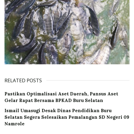
RELATED POSTS
Pastikan Optimalisasi Aset Daerah, Pansus Aset
Gelar Rapat Bersama BPKAD Buru Selatan
Ismail Umasugi Desak Dinas Pendidikan Buru
Selatan Segera Selesaikan Pemalangan SD Negeri 09
Namrole