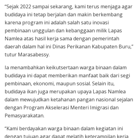
“Sejak 2022 sampai sekarang, kami terus menjaga agar
budidaya ini tetap berjalan dan makin berkembang
karena program ini adalah salah satu inovasi
pembinaan unggulan dan kebanggaan milik Lapas
Namlea atas hasil kerja sama dengan pemerintah
daerah dalam hal ini Dinas Perikanan Kabupaten Buru,”
tutur Marasabessy.
Ia menambahkan keikutsertaan warga binaan dalam
budidaya ini dapat memberikan manfaat baik dari segi
pembinaan, ekonomi, maupun sosial. Selain itu,
budidaya ikan juga merupakan upaya Lapas Namlea
dalam mewujudkan ketahanan pangan nasional sejalan
dengan Program Akselerasi Menteri Imigrasi dan
Pemasyarakatan.
“Kami berdayakan warga binaan dalam kegiatan ini
dengan tujuan agar dapat melatih keterampilan kerja