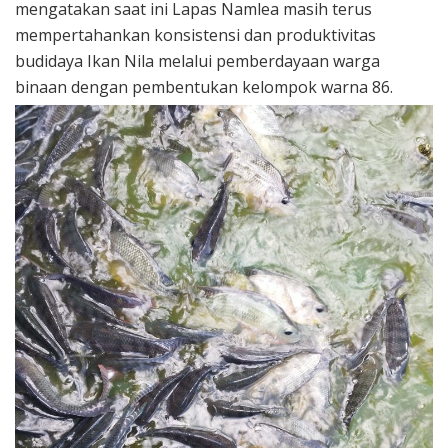
mengatakan saat ini Lapas Namlea masih terus
mempertahankan konsistensi dan produktivitas
budidaya Ikan Nila melalui pemberdayaan warga
binaan dengan pembentukan kelompok warna 86.