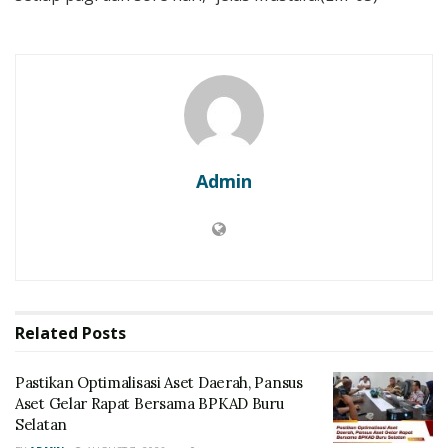
Admin
Related
Posts
Pastikan Optimalisasi Aset Daerah, Pansus
Aset Gelar Rapat Bersama BPKAD Buru
Selatan